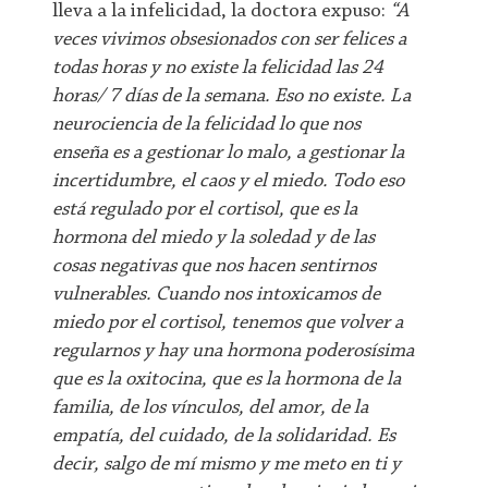
lleva a la infelicidad, la doctora expuso:
“A
veces vivimos obsesionados con ser felices a
todas horas y no existe la felicidad las 24
horas/ 7 días de la semana. Eso no existe. La
neurociencia de la felicidad lo que nos
enseña es a gestionar lo malo, a gestionar la
incertidumbre, el caos y el miedo. Todo eso
está regulado por el cortisol, que es la
hormona del miedo y la soledad y de las
cosas negativas que nos hacen sentirnos
vulnerables. Cuando nos intoxicamos de
miedo por el cortisol, tenemos que volver a
regularnos y hay una hormona poderosísima
que es la oxitocina, que es la hormona de la
familia, de los vínculos, del amor, de la
empatía, del cuidado, de la solidaridad. Es
decir, salgo de mí mismo y me meto en ti y