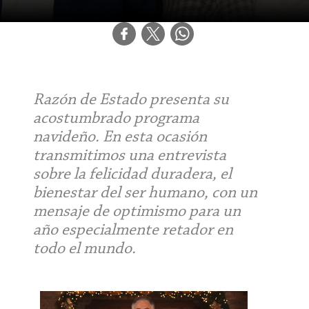
Razón de Estado presenta su
acostumbrado programa
navideño. En esta ocasión
transmitimos una entrevista
sobre la felicidad duradera, el
bienestar del ser humano, con un
mensaje de optimismo para un
año especialmente retador en
todo el mundo.