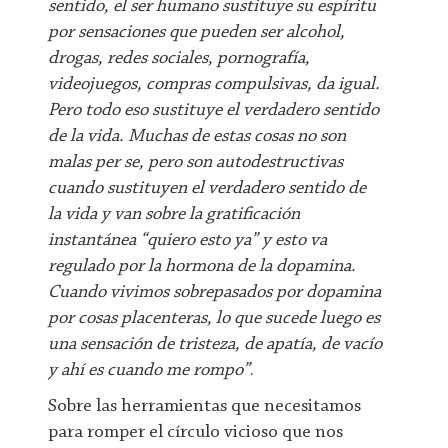
sentido, el ser humano sustituye su espíritu
por sensaciones que pueden ser alcohol,
drogas, redes sociales, pornografía,
videojuegos, compras compulsivas, da igual.
Pero todo eso sustituye el verdadero sentido
de la vida. Muchas de estas cosas no son
malas per se, pero son autodestructivas
cuando sustituyen el verdadero sentido de
la vida y van sobre la gratificación
instantánea “quiero esto ya” y esto va
regulado por la hormona de la dopamina.
Cuando vivimos sobrepasados por dopamina
por cosas placenteras, lo que sucede luego es
una sensación de tristeza, de apatía, de vacío
y ahí es cuando me rompo”
.
Sobre las herramientas que necesitamos
para romper el círculo vicioso que nos