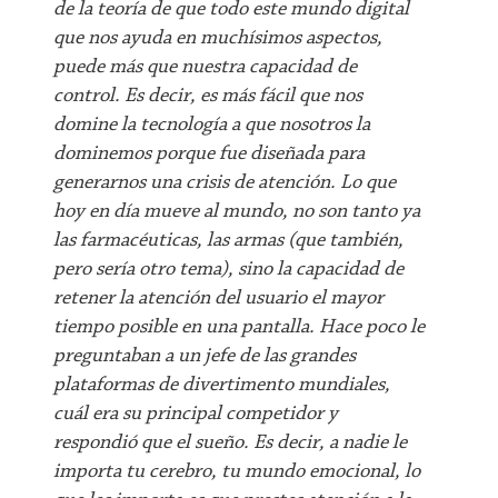
de la teoría de que todo este mundo digital
que nos ayuda en muchísimos aspectos,
puede más que nuestra capacidad de
control. Es decir, es más fácil que nos
domine la tecnología a que nosotros la
dominemos porque fue diseñada para
generarnos una crisis de atención. Lo que
hoy en día mueve al mundo, no son tanto ya
las farmacéuticas, las armas (que también,
pero sería otro tema), sino la capacidad de
retener la atención del usuario el mayor
tiempo posible en una pantalla. Hace poco le
preguntaban a un jefe de las grandes
plataformas de divertimento mundiales,
cuál era su principal competidor y
respondió que el sueño. Es decir, a nadie le
importa tu cerebro, tu mundo emocional, lo