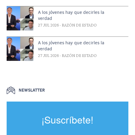
A los jóvenes hay que decirles la
verdad
27 JUL 2026
- RAZÓN DE ESTADO
A los jóvenes hay que decirles la
verdad
27 JUL 2026
- RAZÓN DE ESTADO
NEWSLATTER
¡Suscríbete!