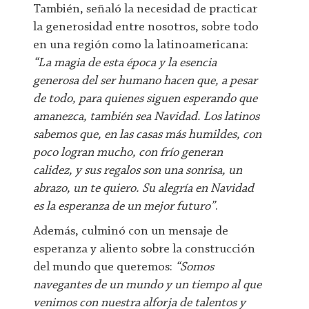
También, señaló la necesidad de practicar
la generosidad entre nosotros, sobre todo
en una región como la latinoamericana:
“La magia de esta época y la esencia
generosa del ser humano hacen que, a pesar
de todo, para quienes siguen esperando que
amanezca, también sea Navidad. Los latinos
sabemos que, en las casas más humildes, con
poco logran mucho, con frío generan
calidez, y sus regalos son una sonrisa, un
abrazo, un te quiero. Su alegría en Navidad
es la esperanza de un mejor futuro”
.
Además, culminó con un mensaje de
esperanza y aliento sobre la construcción
del mundo que queremos:
“Somos
navegantes de un mundo y un tiempo al que
venimos con nuestra alforja de talentos y