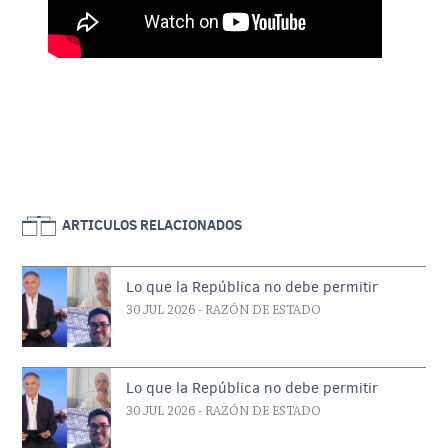
ARTICULOS RELACIONADOS
Lo que la República no debe permitir
30 JUL 2026
- RAZÓN DE ESTADO
Lo que la República no debe permitir
30 JUL 2026
- RAZÓN DE ESTADO