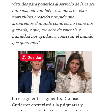
virtudes para ponerlos al servicio de la causa
humana, que también es la nuestra. Esta
maravillosa creación nos pide que
afrontemos el mundo como es, no como nos
gustaría; y que, ese acto de valentía y
humildad nos ayudará a construir el mundo
que queremos”
.
Guardar
En el siguiente segmento, Dionisio
Gutiérrez entrevistó a la psiquiatra y