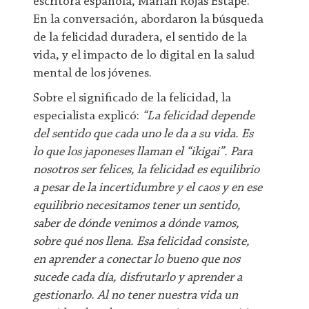
escritora española, Marian Rojas Estapé.
En la conversación, abordaron la búsqueda
de la felicidad duradera, el sentido de la
vida, y el impacto de lo digital en la salud
mental de los jóvenes.
Sobre el significado de la felicidad, la
especialista explicó:
“La felicidad depende
del sentido que cada uno le da a su vida. Es
lo que los japoneses llaman el “ikigai”. Para
nosotros ser felices, la felicidad es equilibrio
a pesar de la incertidumbre y el caos y en ese
equilibrio necesitamos tener un sentido,
saber de dónde venimos a dónde vamos,
sobre qué nos llena. Esa felicidad consiste,
en aprender a conectar lo bueno que nos
sucede cada día, disfrutarlo y aprender a
gestionarlo. Al no tener nuestra vida un