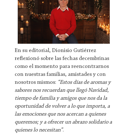
En su editorial, Dionisio Gutiérrez
reflexionó sobre las fechas decembrinas
como el momento para reencontrarnos
con nuestras familias, amistades y con
nosotros mismos:
“Estos días de aromas y
sabores nos recuerdan que llegó Navidad,
tiempo de familia y amigos que nos da la
oportunidad de volver a lo que importa, a
las emociones que nos acercan a quienes
queremos; y a ofrecer un abrazo solidario a
quienes lo necesitan”
.