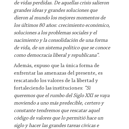
de vidas perdidas. De aquellas crisis salieron
grandes ideas y grandes soluciones que
dieron al mundo los mejores momentos de
los últimos 80 años: crecimiento económico,
soluciones a los problemas sociales y el
nacimiento y la consolidación de una forma
de vida, de un sistema político que se conoce
como democracia liberal y republicana”
.
Además, expuso que la única forma de
enfrentar las amenazas del presente, es
rescatando los valores de la libertad y
fortaleciendo las instituciones:
“Si
queremos que el rumbo del Siglo XXI se vaya
moviendo a uno más predecible, certero y
constante tendremos que rescatar aquel
código de valores que lo permitió hace un
siglo y hacer las grandes tareas cívicas e