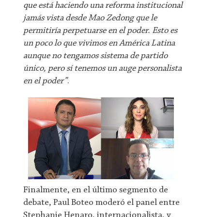
que está haciendo una reforma institucional
jamás vista desde Mao Zedong que le
permitiría perpetuarse en el poder. Esto es
un poco lo que vivimos en América Latina
aunque no tengamos sistema de partido
único, pero sí tenemos un auge personalista
en el poder”
.
Finalmente, en el último segmento de
debate, Paul Boteo moderó el panel entre
Stephanie Henaro, internacionalista, y