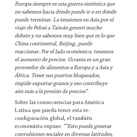
Europa siempre es una guerra sistémica que
no sabemos hacia dónde puede ir o en dónde
puede terminar. La tensiones en Asia por el
viaje de Pelosi a Taiwán generó mucho
debate y no sabemos muy bien qué es lo que
China continental, Beijing, puede
reaccionar. Por el lado económico, tenemos
el aumento de precios. Ucrania es un gran
proveedor de alimentos a Europa y a Asia y
África. Tener sus puertos bloqueados,
impide exportar granos y eso contribuye
aún más a la presión de precios”
.
Sobre las consecuencias para América
Latina que pueda tener esta re-
configuración global, el también
economista expuso:
““Esto puede generar
convulsiones sociales en diversas latitudes,