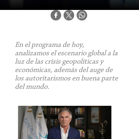
En el programa de hoy,
analizamos el escenario global a la
luz de las crisis geopolíticas y
económicas, además del auge de
los autoritarismos en buena parte
del mundo.