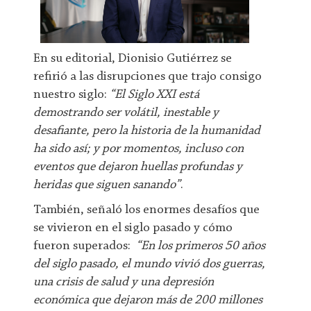
En su editorial, Dionisio Gutiérrez se
refirió a las disrupciones que trajo consigo
nuestro siglo:
“El Siglo XXI está
demostrando ser volátil, inestable y
desafiante, pero la historia de la humanidad
ha sido así; y por momentos, incluso con
eventos que dejaron huellas profundas y
heridas que siguen sanando”
.
También, señaló los enormes desafíos que
se vivieron en el siglo pasado y cómo
fueron superados:
“En los primeros 50 años
del siglo pasado, el mundo vivió dos guerras,
una crisis de salud y una depresión
económica que dejaron más de 200 millones