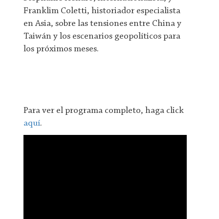
Franklim Coletti, historiador especialista
en Asia, sobre las tensiones entre China y
Taiwán y los escenarios geopolíticos para
los próximos meses.
Para ver el programa completo, haga click
aquí
.