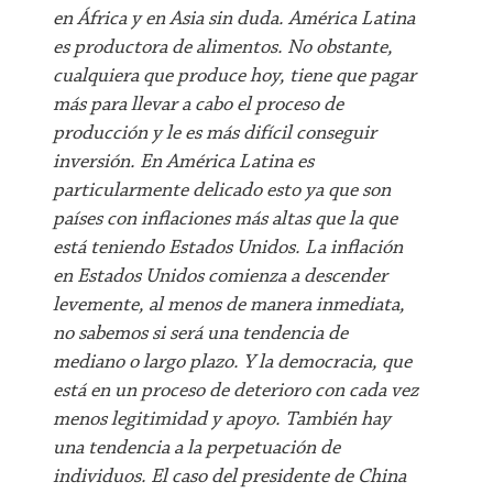
en África y en Asia sin duda. América Latina
es productora de alimentos. No obstante,
cualquiera que produce hoy, tiene que pagar
más para llevar a cabo el proceso de
producción y le es más difícil conseguir
inversión. En América Latina es
particularmente delicado esto ya que son
países con inflaciones más altas que la que
está teniendo Estados Unidos. La inflación
en Estados Unidos comienza a descender
levemente, al menos de manera inmediata,
no sabemos si será una tendencia de
mediano o largo plazo. Y la democracia, que
está en un proceso de deterioro con cada vez
menos legitimidad y apoyo. También hay
una tendencia a la perpetuación de
individuos. El caso del presidente de China