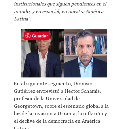
institucionales que siguen pendientes en el
mundo, y en espacial, en nuestra América
Latina”
.
Guardar
En el siguiente segmento, Dionisio
Gutiérrez entrevistó a Héctor Schamis,
profesor de la Universidad de
Georgetown, sobre el escenario global a la
luz de la invasión a Ucrania, la inflación y
el declive de la democracia en América
Latina.