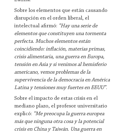
Sobre los elementos que están causando
disrupción en el orden liberal, el
intelectual afirmó:
“Hay una serie de
elementos que constituyen una tormenta
perfecta. Muchos elementos están
coincidiendo: inflación, materias primas,
crisis alimentaria, una guerra en Europa,
tensión en Asia y si venimos al hemisferio
americano, vemos problemas de la
supervivencia de la democracia en América
Latina y tensiones muy fuertes en EEUU”
.
Sobre el impacto de estas crisis en el
mediano plazo, el profesor universitario
explicó:
“Me preocupa la guerra europea
más que ninguna otra cosa y la potencial
crisis en China y Taiwán. Una guerra en