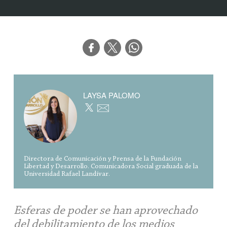
LAYSA PALOMO
Directora de Comunicación y Prensa de la Fundación
Libertad y Desarrollo. Comunicadora Social graduada de la
Universidad Rafael Landívar.
Esferas de poder se han aprovechado
del debilitamiento de los medios