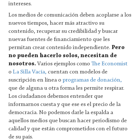
intereses.
Los medios de comunicación deben acoplarse a los
nuevos tiempos, hacer más atractivo su
contenido, recuperar su credibilidad y buscar
nuevas fuentes de financiamiento que les
permitan crear contenido independiente.
Pero
no pueden hacerlo solos, necesitan de
nosotros.
Varios ejemplos como
The Economist
o
La Silla Vacía,
cuentan con modelos de
suscripción en línea o
programas de donación,
que de alguna u otra forma les permite respirar.
Los ciudadanos debemos entender que
informarnos cuesta y que ese es el precio de la
democracia. No podemos darle la espalda a
aquellos medios que buscan hacer periodismo de
calidad y que están comprometidos con el futuro
de su país.