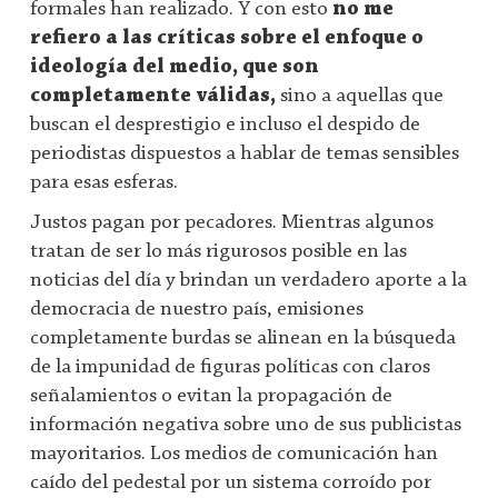
formales han realizado. Y con esto
no me
refiero a las críticas sobre el enfoque o
ideología del medio, que son
completamente válidas,
sino a aquellas que
buscan el desprestigio e incluso el despido de
periodistas dispuestos a hablar de temas sensibles
para esas esferas.
Justos pagan por pecadores. Mientras algunos
tratan de ser lo más rigurosos posible en las
noticias del día y brindan un verdadero aporte a la
democracia de nuestro país, emisiones
completamente burdas se alinean en la búsqueda
de la impunidad de figuras políticas con claros
señalamientos o evitan la propagación de
información negativa sobre uno de sus publicistas
mayoritarios. Los medios de comunicación han
caído del pedestal por un sistema corroído por