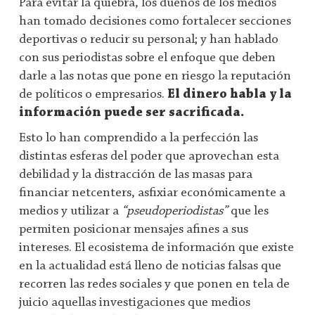
Para evitar la quiebra, los dueños de los medios
han tomado decisiones como fortalecer secciones
deportivas o reducir su personal; y han hablado
con sus periodistas sobre el enfoque que deben
darle a las notas que pone en riesgo la reputación
de políticos o empresarios.
El dinero habla y la
información puede ser sacrificada.
Esto lo han comprendido a la perfección las
distintas esferas del poder que aprovechan esta
debilidad y la distracción de las masas para
financiar netcenters, asfixiar económicamente a
medios y utilizar a
“pseudoperiodistas”
que les
permiten posicionar mensajes afines a sus
intereses. El ecosistema de información que existe
en la actualidad está lleno de noticias falsas que
recorren las redes sociales y que ponen en tela de
juicio aquellas investigaciones que medios