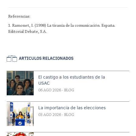
Referencias:
1. Ramonet, I. (1998) La tiranía de la comunicación. España.
Editorial Debate, S.A.
ARTICULOS RELACIONADOS
El castigo a los estudiantes de la
USAC
06 AGO 2026
- BLOG
La importancia de las elecciones
03 AGO 2026
- BLOG