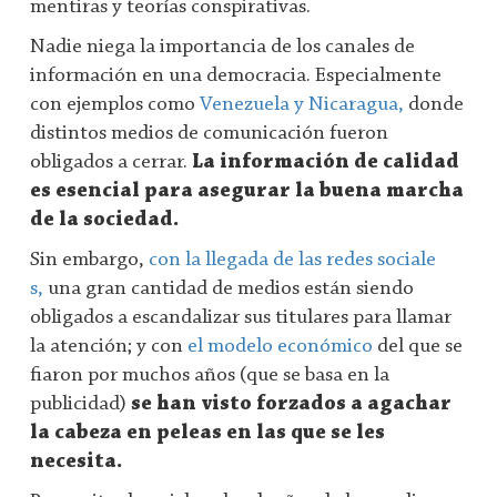
mentiras y teorías conspirativas.
Nadie niega la importancia de los canales de
información en una democracia. Especialmente
con ejemplos como
Venezuela y Nicaragua,
donde
distintos medios de comunicación fueron
obligados a cerrar.
La información de calidad
es esencial para asegurar la buena marcha
de la sociedad.
Sin embargo,
con la llegada de las redes sociale
s,
una gran cantidad de medios están siendo
obligados a escandalizar sus titulares para llamar
la atención; y con
el modelo económico
del que se
fiaron por muchos años (que se basa en la
publicidad)
se han visto forzados a agachar
la cabeza en peleas en las que se les
necesita.