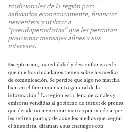
tradicionales de la región para
asfixiarlos económicamente, financiar
netcenters y utilizar a
“pseudoperiodistas” que les permitan
posicionar mensajes afines a sus
intereses.
Escepticismo, incredulidad y desconfianza es lo
que muchos ciudadanos tienen sobre los medios
de comunicación. Se percibe que algo no marcha
bien en el funcionamiento general de la
1
información.
La región está llena de canales y
emisoras vendidas al gobierno de turno; de prensa
que decide no mencionar marcas por miedo a que
les retiren pauta; y de aquellos medios que, según
el financista, difaman a sus enemigos con