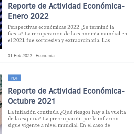
Reporte de Actividad Económica-
Enero 2022
Perspectivas económicas 2022 ¿Se terminó la
fiesta? La recuperación de la economía mundial en
el 2021 fue sorpresiva y extraordinaria. Las
01 Feb 2022
Economía
PDF
Reporte de Actividad Económica-
Octubre 2021
La inflación continúa ¿Qué riesgos hay a la vuelta
de la esquina? La preocupación por la inflación
sigue vigente a nivel mundial. En el caso de