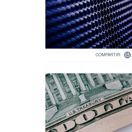
COMPARTIR: