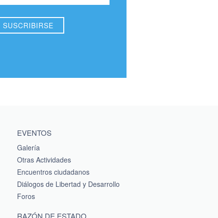
EVENTOS
Galería
Otras Actividades
Encuentros ciudadanos
Diálogos de Libertad y Desarrollo
Foros
RAZÓN DE ESTADO