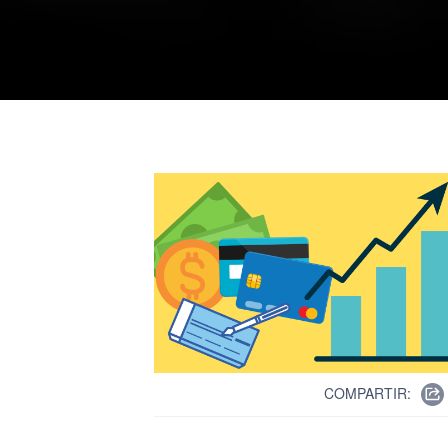
COMPARTIR: