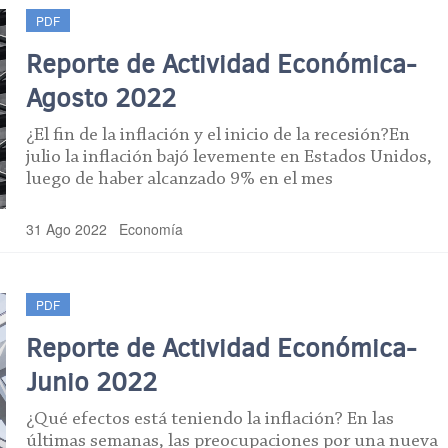
PDF
Reporte de Actividad Económica-
Agosto 2022
¿El fin de la inflación y el inicio de la recesión?En
julio la inflación bajó levemente en Estados Unidos,
luego de haber alcanzado 9% en el mes
31 Ago 2022
Economía
PDF
Reporte de Actividad Económica-
Junio 2022
¿Qué efectos está teniendo la inflación? En las
últimas semanas, las preocupaciones por una nueva