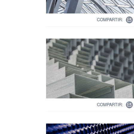
COMPARTIR:
COMPARTIR: