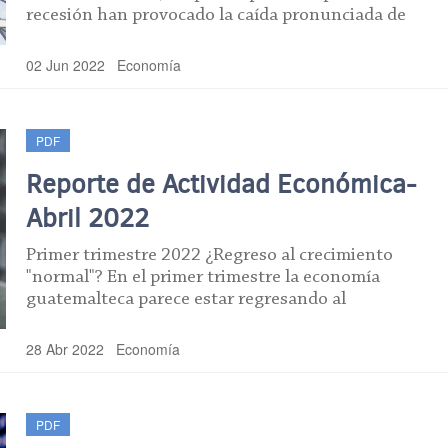
recesión han provocado la caída pronunciada de
02 Jun 2022
Economía
PDF
Reporte de Actividad Económica-
Abril 2022
Primer trimestre 2022 ¿Regreso al crecimiento
"normal"? En el primer trimestre la economía
guatemalteca parece estar regresando al
28 Abr 2022
Economía
PDF