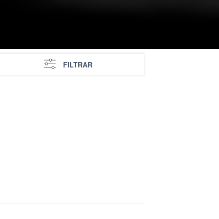
FILTRAR