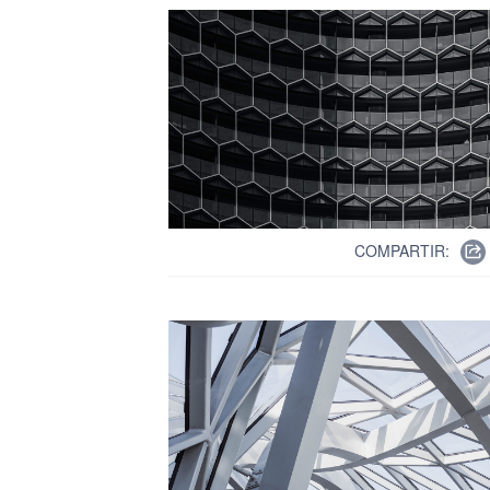
COMPARTIR: