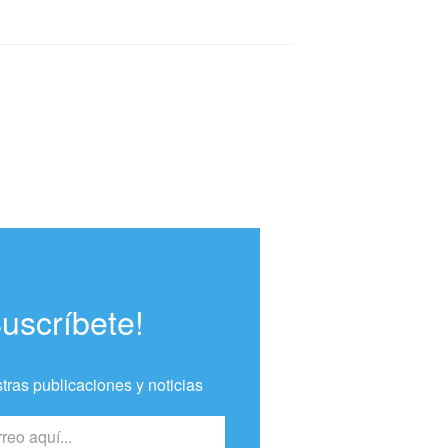
Suscríbete!
tras publicaciones y noticias