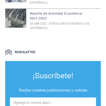
GUATEMALA
Reporte de Actividad Económica-
Abril 2022
28 ABR 2022
- SITUACIÓN ECONÓMICA DE
GUATEMALA
NEWSLATTER
¡Suscríbete!
Recibe nuestras publicaciones y noticias