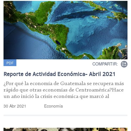
PDF
COMPARTIR:
Reporte de Actividad Económica- Abril 2021
¿Por qué la economía de Guatemala se recupera más
rápido que otras economías de Centroamérica?Hace
un año inició la crisis económica que marcó al
30 Abr 2021
Economía