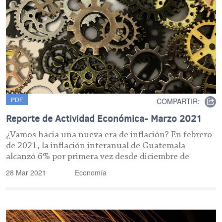
PDF
COMPARTIR:
Reporte de Actividad Económica- Marzo 2021
¿Vamos hacia una nueva era de inflación? En febrero
de 2021, la inflación interanual de Guatemala
alcanzó 6% por primera vez desde diciembre de
28 Mar 2021
Economía