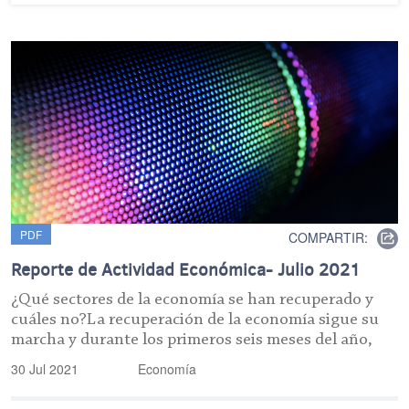
PDF
COMPARTIR:
Reporte de Actividad Económica- Julio 2021
¿Qué sectores de la economía se han recuperado y
cuáles no?La recuperación de la economía sigue su
marcha y durante los primeros seis meses del año,
30 Jul 2021
Economía