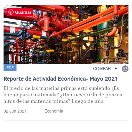
Guardar
PDF
COMPARTIR:
Reporte de Actividad Económica- Mayo 2021
El precio de las materias primas está subiendo ¿Es
bueno para Guatemala? ¿Un nuevo ciclo de precios
altos de las materias primas? Luego de una
02 Jun 2021
Economía