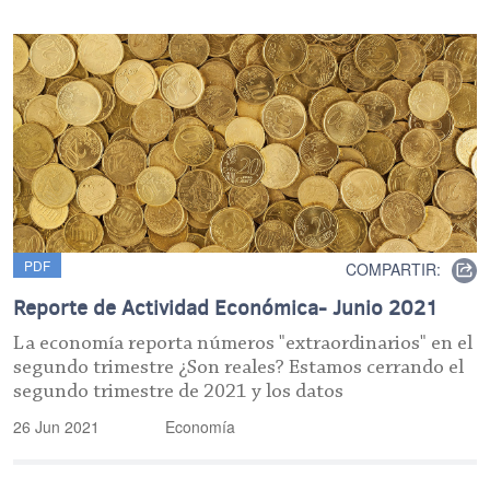
PDF
COMPARTIR:
Reporte de Actividad Económica- Junio 2021
La economía reporta números "extraordinarios" en el
segundo trimestre ¿Son reales? Estamos cerrando el
segundo trimestre de 2021 y los datos
26 Jun 2021
Economía