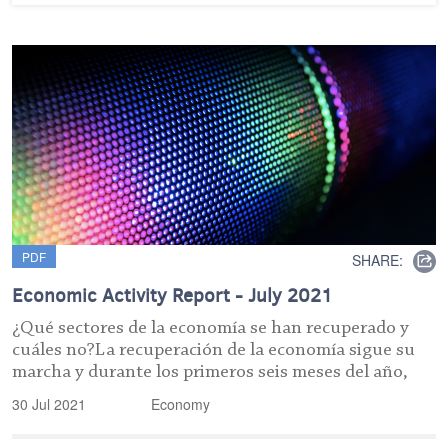
PDF
SHARE:
Economic Activity Report - July 2021
¿Qué sectores de la economía se han recuperado y
cuáles no?La recuperación de la economía sigue su
marcha y durante los primeros seis meses del año,
30 Jul 2021
Economy