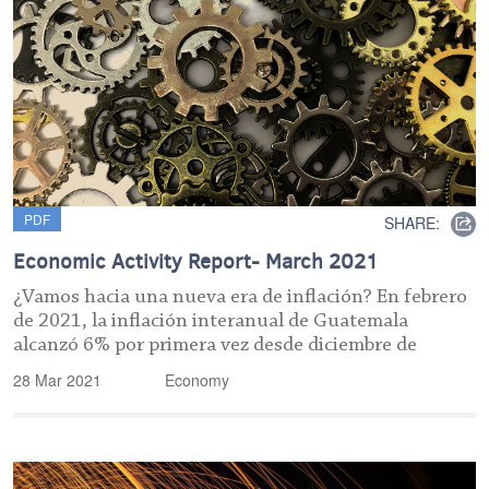
PDF
SHARE:
Economic Activity Report- March 2021
¿Vamos hacia una nueva era de inflación? En febrero
de 2021, la inflación interanual de Guatemala
alcanzó 6% por primera vez desde diciembre de
28 Mar 2021
Economy