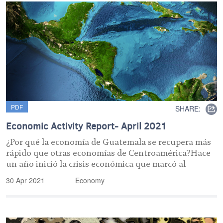
PDF
SHARE:
Economic Activity Report- April 2021
¿Por qué la economía de Guatemala se recupera más
rápido que otras economías de Centroamérica?Hace
un año inició la crisis económica que marcó al
30 Apr 2021
Economy