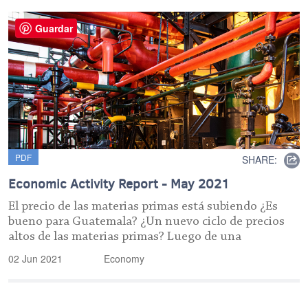
Guardar
PDF
SHARE:
Economic Activity Report - May 2021
El precio de las materias primas está subiendo ¿Es
bueno para Guatemala? ¿Un nuevo ciclo de precios
altos de las materias primas? Luego de una
02 Jun 2021
Economy