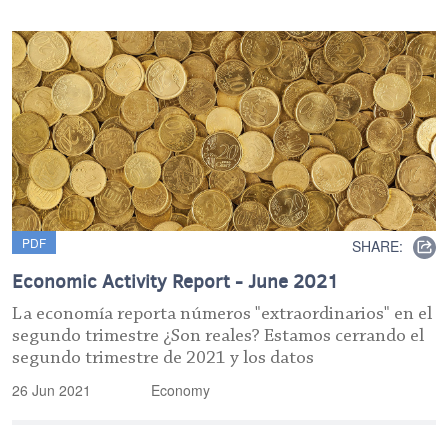
PDF
SHARE:
Economic Activity Report - June 2021
La economía reporta números "extraordinarios" en el
segundo trimestre ¿Son reales? Estamos cerrando el
segundo trimestre de 2021 y los datos
26 Jun 2021
Economy