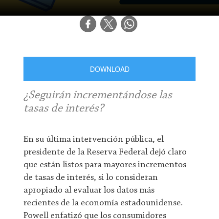
DOWNLOAD
¿Seguirán incrementándose las
tasas de interés?
En su última intervención pública, el
presidente de la Reserva Federal dejó claro
que están listos para mayores incrementos
de tasas de interés, si lo consideran
apropiado al evaluar los datos más
recientes de la economía estadounidense.
Powell enfatizó que los consumidores