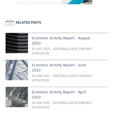
RELATED POSTS
Economic Activity Report - August
2022
31 AUG 2022
- GUATEMALAN ECONOMIC
SITUATION
Economic Activity Report - June
2022
02 JUN 2022
- GUATEMALAN ECONOMIC
SITUATION
Economic Activity Report - April
2022
28 APR 2022
- GUATEMALAN ECONOMIC
SITUATION