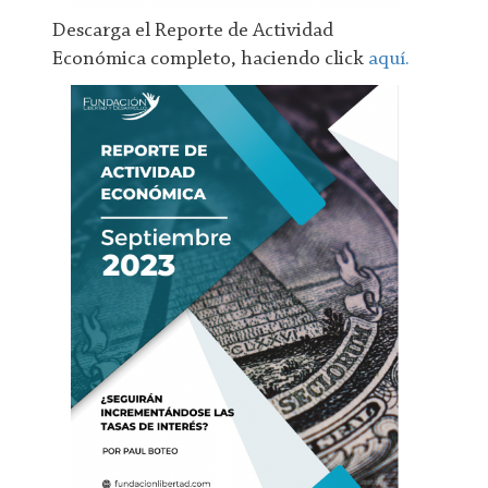
Descarga el Reporte de Actividad
Económica completo, haciendo click
aquí.