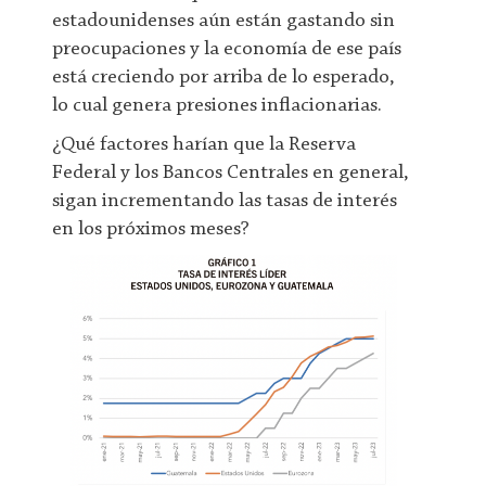
estadounidenses aún están gastando sin
preocupaciones y la economía de ese país
está creciendo por arriba de lo esperado,
lo cual genera presiones inflacionarias.
¿Qué factores harían que la Reserva
Federal y los Bancos Centrales en general,
sigan incrementando las tasas de interés
en los próximos meses?