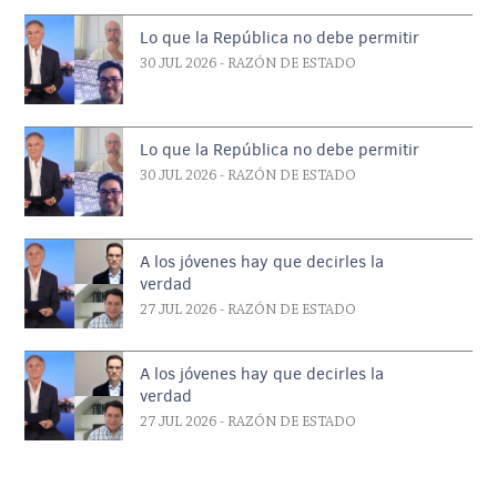
Lo que la República no debe permitir
30 JUL 2026
- RAZÓN DE ESTADO
Lo que la República no debe permitir
30 JUL 2026
- RAZÓN DE ESTADO
A los jóvenes hay que decirles la
verdad
27 JUL 2026
- RAZÓN DE ESTADO
A los jóvenes hay que decirles la
verdad
27 JUL 2026
- RAZÓN DE ESTADO