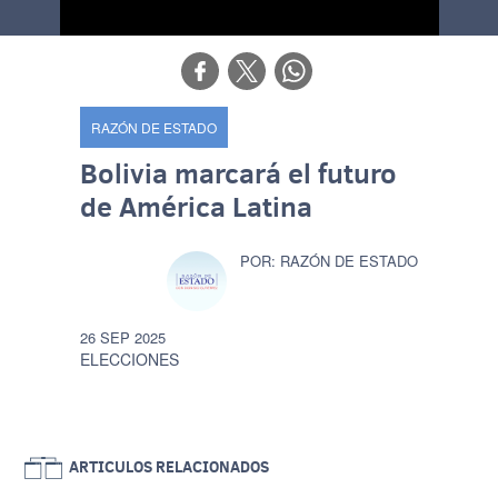
RAZÓN DE ESTADO
Bolivia marcará el futuro
de América Latina
RAZÓN DE ESTADO
26 SEP 2025
ELECCIONES
ARTICULOS RELACIONADOS