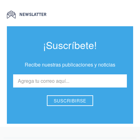
NEWSLATTER
¡Suscríbete!
Recibe nuestras publicaciones y noticias