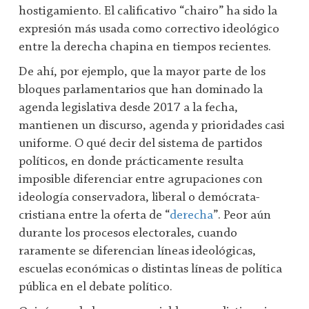
hostigamiento. El calificativo “chairo” ha sido la
expresión más usada como correctivo ideológico
entre la derecha chapina en tiempos recientes.
De ahí, por ejemplo, que la mayor parte de los
bloques parlamentarios que han dominado la
agenda legislativa desde 2017 a la fecha,
mantienen un discurso, agenda y prioridades casi
uniforme. O qué decir del sistema de partidos
políticos, en donde prácticamente resulta
imposible diferenciar entre agrupaciones con
ideología conservadora, liberal o demócrata-
cristiana entre la oferta de “
derecha
”. Peor aún
durante los procesos electorales, cuando
raramente se diferencian líneas ideológicas,
escuelas económicas o distintas líneas de política
pública en el debate político.