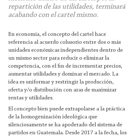
repartición de las utilidades, terminará
acabando con el cartel mismo.
En economía, el concepto del cartel hace
referencia al acuerdo colusorio entre dos o más
unidades económicas independientes dentro de
un mismo sector para reducir o eliminar la
competencia, con el fin de incrementar precios,
aumentar utilidades y dominar el mercado. La
idea es uniformar y restringir la producción,
oferta y/o distribución con aras de maximizar
rentas y utilidades.
El concepto bien puede extrapolarse a la práctica
de la homogenización ideológica que
silenciosamente se ha apoderado del sistema de
partidos en Guatemala. Desde 2017 a la fecha, los