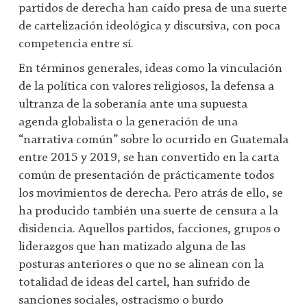
partidos de derecha han caído presa de una suerte
de cartelización ideológica y discursiva, con poca
competencia entre sí.
En términos generales, ideas como la vinculación
de la política con valores religiosos, la defensa a
ultranza de la soberanía ante una supuesta
agenda globalista o la generación de una
“narrativa común” sobre lo ocurrido en Guatemala
entre 2015 y 2019, se han convertido en la carta
común de presentación de prácticamente todos
los movimientos de derecha. Pero atrás de ello, se
ha producido también una suerte de censura a la
disidencia. Aquellos partidos, facciones, grupos o
liderazgos que han matizado alguna de las
posturas anteriores o que no se alinean con la
totalidad de ideas del cartel, han sufrido de
sanciones sociales, ostracismo o burdo