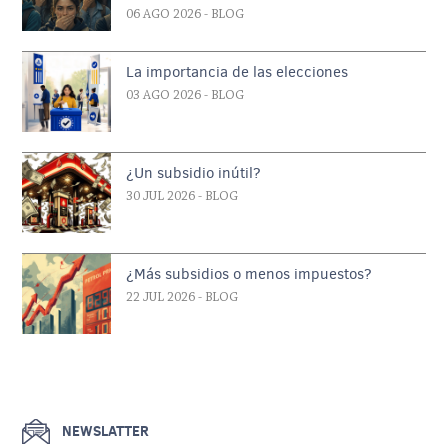
06 AGO 2026
- BLOG
La importancia de las elecciones
03 AGO 2026
- BLOG
¿Un subsidio inútil?
30 JUL 2026
- BLOG
¿Más subsidios o menos impuestos?
22 JUL 2026
- BLOG
NEWSLATTER