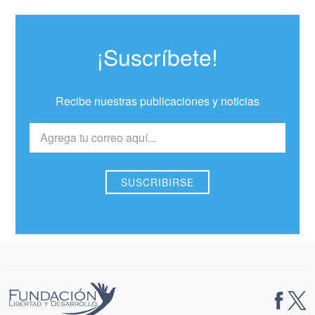
¡Suscríbete!
Recibe nuestras publicaciones y noticias