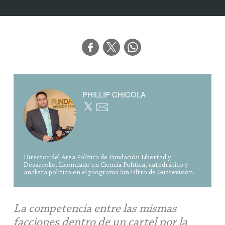
PHILLIP CHICOLA
Director del Área Política de Fundación Libertad y
Desarrollo. Licenciado en Ciencia Política, catedrático y
analista político en el programa Sin Filtro de Guatevisión.
La competencia entre las mismas
facciones dentro de un cartel por la