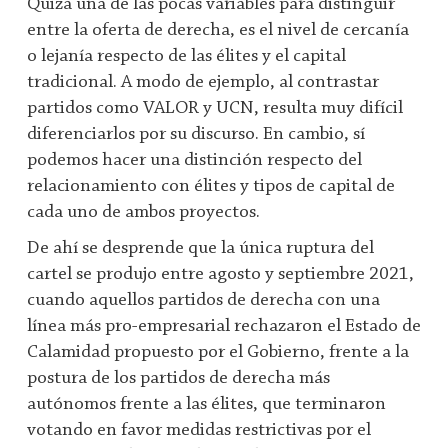
Quizá una de las pocas variables para distinguir
entre la oferta de derecha, es el nivel de cercanía
o lejanía respecto de las élites y el capital
tradicional. A modo de ejemplo, al contrastar
partidos como VALOR y UCN, resulta muy difícil
diferenciarlos por su discurso. En cambio, sí
podemos hacer una distinción respecto del
relacionamiento con élites y tipos de capital de
cada uno de ambos proyectos.
De ahí se desprende que la única ruptura del
cartel se produjo entre agosto y septiembre 2021,
cuando aquellos partidos de derecha con una
línea más pro-empresarial rechazaron el Estado de
Calamidad propuesto por el Gobierno, frente a la
postura de los partidos de derecha más
autónomos frente a las élites, que terminaron
votando en favor medidas restrictivas por el