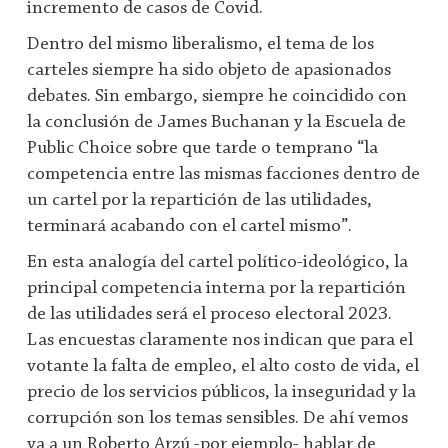
incremento de casos de Covid.
Dentro del mismo liberalismo, el tema de los
carteles siempre ha sido objeto de apasionados
debates. Sin embargo, siempre he coincidido con
la conclusión de James Buchanan y la Escuela de
Public Choice sobre que tarde o temprano “la
competencia entre las mismas facciones dentro de
un cartel por la repartición de las utilidades,
terminará acabando con el cartel mismo”.
En esta analogía del cartel político-ideológico, la
principal competencia interna por la repartición
de las utilidades será el proceso electoral 2023.
Las encuestas claramente nos indican que para el
votante la falta de empleo, el alto costo de vida, el
precio de los servicios públicos, la inseguridad y la
corrupción son los temas sensibles. De ahí vemos
ya a un Roberto Arzú -por ejemplo- hablar de