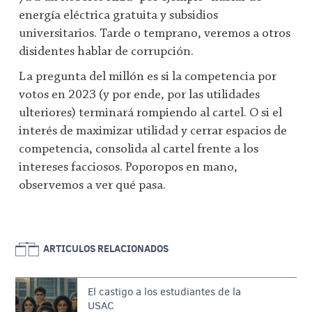
energía eléctrica gratuita y subsidios
universitarios. Tarde o temprano, veremos a otros
disidentes hablar de corrupción.
La pregunta del millón es si la competencia por
votos en 2023 (y por ende, por las utilidades
ulteriores) terminará rompiendo al cartel. O si el
interés de maximizar utilidad y cerrar espacios de
competencia, consolida al cartel frente a los
intereses facciosos. Poporopos en mano,
observemos a ver qué pasa.
ARTICULOS RELACIONADOS
El castigo a los estudiantes de la
USAC