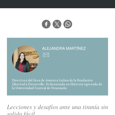
ALEJANDRA MARTÍNEZ
Directora del Área de América Latina de la Fundación
Libertad y Desarrollo. Es licenciada en Historia egresada de
la Universidad Central de Venezuela.
Lecciones y desafíos ante una tiranía sin
salida fácil