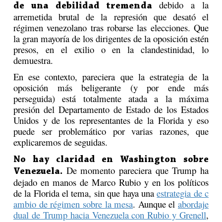
debido a la
de una debilidad tremenda
arremetida brutal de la represión que desató el
régimen venezolano tras robarse las elecciones. Que
la gran mayoría de los dirigentes de la oposición estén
presos, en el exilio o en la clandestinidad, lo
demuestra.
En ese contexto, pareciera que la estrategia de la
oposición más beligerante (y por ende más
perseguida) está totalmente atada a la máxima
presión del Departamento de Estado de los Estados
Unidos y de los representantes de la Florida y eso
puede ser problemático por varias razones, que
explicaremos de seguidas.
No hay claridad en Washington sobre
De momento pareciera que Trump ha
Venezuela.
dejado en manos de Marco Rubio y en los políticos
de la Florida el tema, sin que haya una
estrategia de c
ambio de régimen sobre la mesa
. Aunque el
abordaje
dual de Trump hacia Venezuela con Rubio y Grenell
,