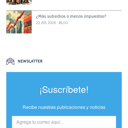
¿Más subsidios o menos impuestos?
22 JUL 2026
- BLOG
NEWSLATTER
¡Suscríbete!
Recibe nuestras publicaciones y noticias