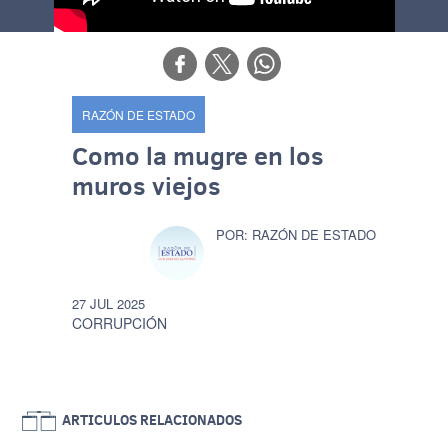
RAZÓN DE ESTADO
Como la mugre en los
muros viejos
RAZÓN DE ESTADO
27 JUL 2025
CORRUPCIÓN
ARTICULOS RELACIONADOS