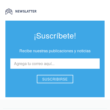
NEWSLATTER
¡Suscríbete!
Recibe nuestras publicaciones y noticias