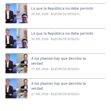
Lo que la República no debe permitir
30 JUL 2026
- RAZÓN DE ESTADO
Lo que la República no debe permitir
30 JUL 2026
- RAZÓN DE ESTADO
A los jóvenes hay que decirles la
verdad
27 JUL 2026
- RAZÓN DE ESTADO
A los jóvenes hay que decirles la
verdad
27 JUL 2026
- RAZÓN DE ESTADO