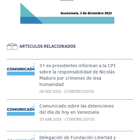
ARTICULOS RELACIONADOS
31 ex presidentes informan a la CPI
sobre la responsabilidad de Nicolás
Maduro por crímenes de lesa
humanidad
06 SEP 2024
- COMUNICADOS
Comunicado sobre las detenciones
del día de hoy en Venezuela
20 ABR 2024
- COMUNICADOS
Delegación de Fundación Libertad y