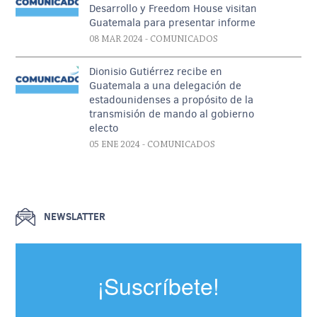
Desarrollo y Freedom House visitan
Guatemala para presentar informe
08 MAR 2024
- COMUNICADOS
Dionisio Gutiérrez recibe en
Guatemala a una delegación de
estadounidenses a propósito de la
transmisión de mando al gobierno
electo
05 ENE 2024
- COMUNICADOS
NEWSLATTER
¡Suscríbete!