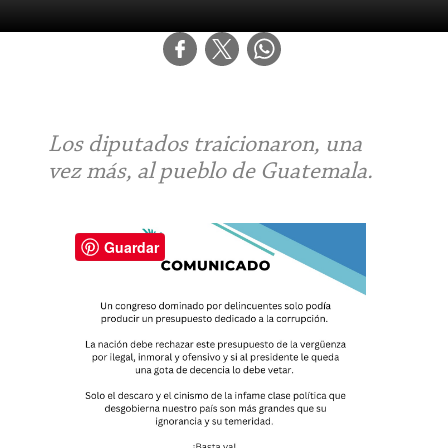
Los diputados traicionaron, una
vez más, al pueblo de Guatemala.
Guardar