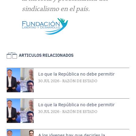
sindicalismo en el país.
ARTICULOS RELACIONADOS
Lo que la República no debe permitir
30 JUL 2026
- RAZÓN DE ESTADO
Lo que la República no debe permitir
30 JUL 2026
- RAZÓN DE ESTADO
A los jóvenes hay que decirles la