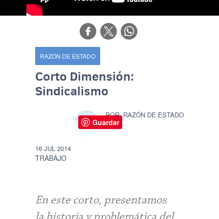
RAZÓN DE ESTADO
Corto Dimensión:
Sindicalismo
RAZÓN DE ESTADO
Guardar
16 JUL 2014
TRABAJO
En este corto, presentamos
la historia y problemática del