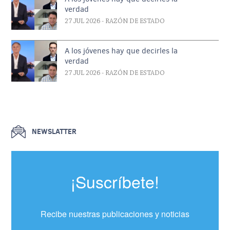
verdad
27 JUL 2026
- RAZÓN DE ESTADO
A los jóvenes hay que decirles la
verdad
27 JUL 2026
- RAZÓN DE ESTADO
NEWSLATTER
¡Suscríbete!
Recibe nuestras publicaciones y noticias