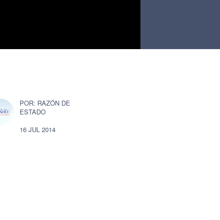
RAZÓN DE
ESTADO
16 JUL 2014