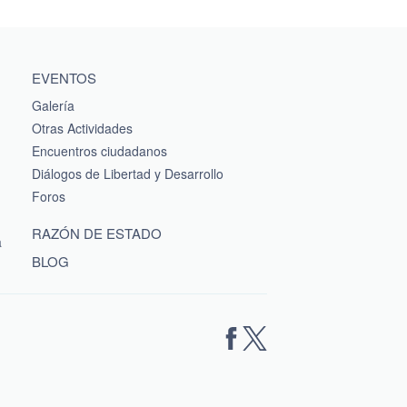
EVENTOS
Galería
Otras Actividades
Encuentros ciudadanos
Diálogos de Libertad y Desarrollo
Foros
RAZÓN DE ESTADO
a
BLOG