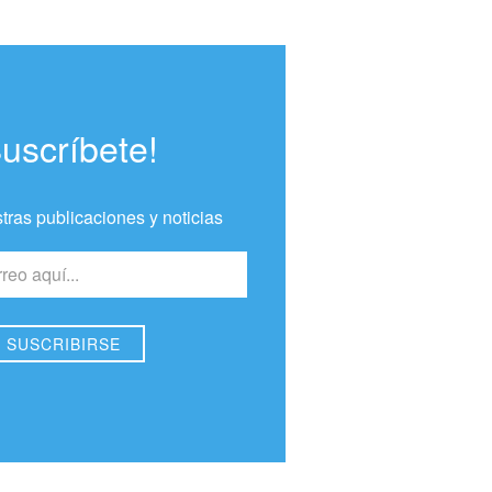
Suscríbete!
tras publicaciones y noticias