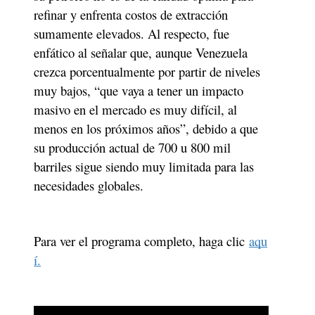
refinar y enfrenta costos de extracción 
sumamente elevados. Al respecto, fue 
enfático al señalar que, aunque Venezuela 
crezca porcentualmente por partir de niveles 
muy bajos, “que vaya a tener un impacto 
masivo en el mercado es muy difícil, al 
menos en los próximos años”, debido a que 
su producción actual de 700 u 800 mil 
barriles sigue siendo muy limitada para las 
necesidades globales.
Para ver el programa completo, haga clic 
aqu
í.