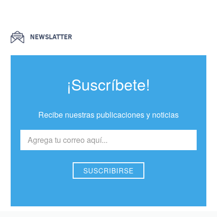
NEWSLATTER
¡Suscríbete!
Recibe nuestras publicaciones y noticias