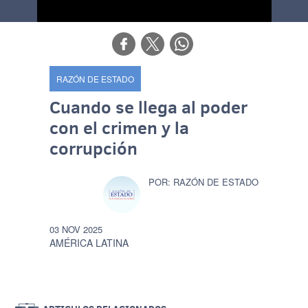
RAZÓN DE ESTADO
Cuando se llega al poder
con el crimen y la
corrupción
RAZÓN DE ESTADO
03 NOV 2025
AMÉRICA LATINA