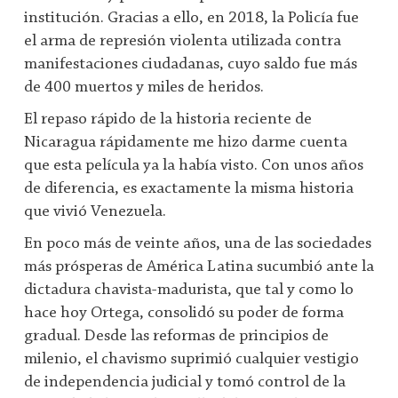
institución. Gracias a ello, en 2018, la Policía fue
el arma de represión violenta utilizada contra
manifestaciones ciudadanas, cuyo saldo fue más
de 400 muertos y miles de heridos.
El repaso rápido de la historia reciente de
Nicaragua rápidamente me hizo darme cuenta
que esta película ya la había visto. Con unos años
de diferencia, es exactamente la misma historia
que vivió Venezuela.
En poco más de veinte años, una de las sociedades
más prósperas de América Latina sucumbió ante la
dictadura chavista-madurista, que tal y como lo
hace hoy Ortega, consolidó su poder de forma
gradual. Desde las reformas de principios de
milenio, el chavismo suprimió cualquier vestigio
de independencia judicial y tomó control de la