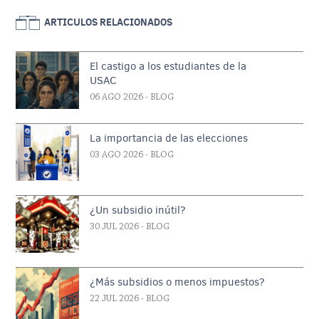
ARTICULOS RELACIONADOS
El castigo a los estudiantes de la
USAC
06 AGO 2026
- BLOG
La importancia de las elecciones
03 AGO 2026
- BLOG
¿Un subsidio inútil?
30 JUL 2026
- BLOG
¿Más subsidios o menos impuestos?
22 JUL 2026
- BLOG