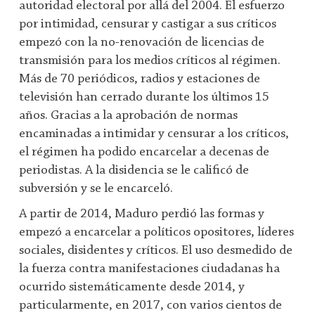
autoridad electoral por allá del 2004. El esfuerzo
por intimidad, censurar y castigar a sus críticos
empezó con la no-renovación de licencias de
transmisión para los medios críticos al régimen.
Más de 70 periódicos, radios y estaciones de
televisión han cerrado durante los últimos 15
años. Gracias a la aprobación de normas
encaminadas a intimidar y censurar a los críticos,
el régimen ha podido encarcelar a decenas de
periodistas. A la disidencia se le calificó de
subversión y se le encarceló.
A partir de 2014, Maduro perdió las formas y
empezó a encarcelar a políticos opositores, líderes
sociales, disidentes y críticos. El uso desmedido de
la fuerza contra manifestaciones ciudadanas ha
ocurrido sistemáticamente desde 2014, y
particularmente, en 2017, con varios cientos de