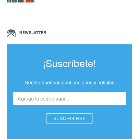
NEWSLATTER
¡Suscríbete!
Recibe nuestras publicaciones y noticias