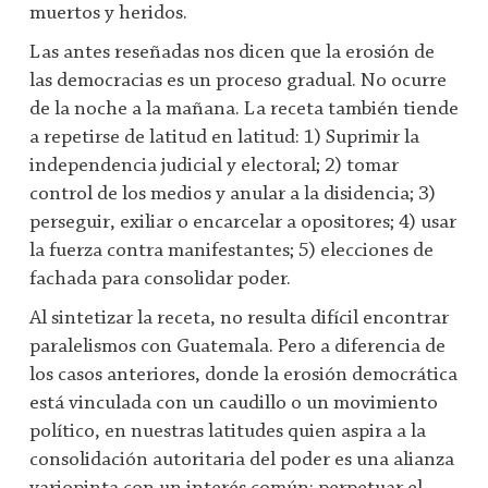
muertos y heridos.
Las antes reseñadas nos dicen que la erosión de
las democracias es un proceso gradual. No ocurre
de la noche a la mañana. La receta también tiende
a repetirse de latitud en latitud: 1) Suprimir la
independencia judicial y electoral; 2) tomar
control de los medios y anular a la disidencia; 3)
perseguir, exiliar o encarcelar a opositores; 4) usar
la fuerza contra manifestantes; 5) elecciones de
fachada para consolidar poder.
Al sintetizar la receta, no resulta difícil encontrar
paralelismos con Guatemala. Pero a diferencia de
los casos anteriores, donde la erosión democrática
está vinculada con un caudillo o un movimiento
político, en nuestras latitudes quien aspira a la
consolidación autoritaria del poder es una alianza