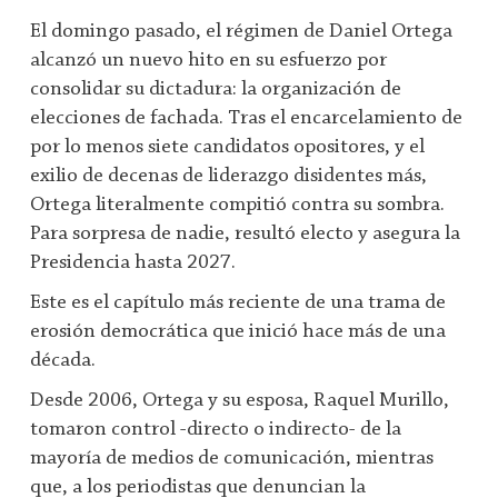
El domingo pasado, el régimen de Daniel Ortega
alcanzó un nuevo hito en su esfuerzo por
consolidar su dictadura: la organización de
elecciones de fachada. Tras el encarcelamiento de
por lo menos siete candidatos opositores, y el
exilio de decenas de liderazgo disidentes más,
Ortega literalmente compitió contra su sombra.
Para sorpresa de nadie, resultó electo y asegura la
Presidencia hasta 2027.
Este es el capítulo más reciente de una trama de
erosión democrática que inició hace más de una
década.
Desde 2006, Ortega y su esposa, Raquel Murillo,
tomaron control -directo o indirecto- de la
mayoría de medios de comunicación, mientras
que, a los periodistas que denuncian la