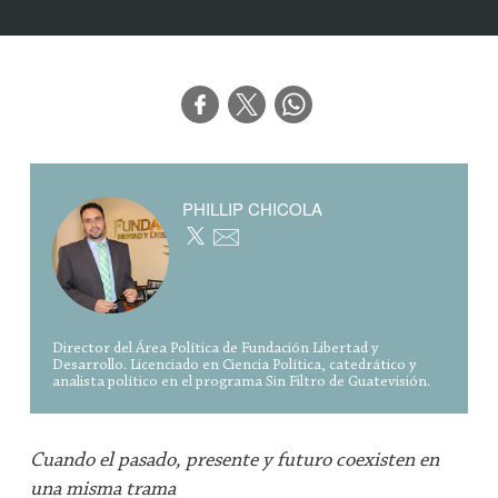
PHILLIP CHICOLA
Director del Área Política de Fundación Libertad y
Desarrollo. Licenciado en Ciencia Política, catedrático y
analista político en el programa Sin Filtro de Guatevisión.
Cuando el pasado, presente y futuro coexisten en
una misma trama