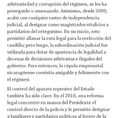
arbitrariedad y corrupción del régimen, se les ha
perseguido o amenazado. Asimismo, desde 2009,
acabó con cualquier rastro de independencia
judicial, al designar como magistrados vitalicios a
partidarios del orteguismo. En un inicio, esto
permitió allanar la ruta legal para la reelección del
caudillo; pero luego, la subordinación judicial fue
utilizada para dotar de apariencia de legalidad a
decenas de decisiones arbitrarias e ilegales del
gobierno. Para entonces, la cúpula empresarial
nicaragüense coexistía amigable y felizmente con
el régimen.
El control del aparato represivo del Estado
también ha sido clave. En el 2010, una reforma
legal concentró en manos del Presidente el
control directo de la policía y le permitió designar
a familiares y partidarios políticos al frente de la