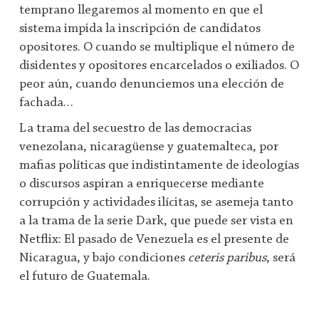
temprano llegaremos al momento en que el
sistema impida la inscripción de candidatos
opositores. O cuando se multiplique el número de
disidentes y opositores encarcelados o exiliados. O
peor aún, cuando denunciemos una elección de
fachada…
La trama del secuestro de las democracias
venezolana, nicaragüense y guatemalteca, por
mafias políticas que indistintamente de ideologías
o discursos aspiran a enriquecerse mediante
corrupción y actividades ilícitas, se asemeja tanto
a la trama de la serie Dark, que puede ser vista en
Netflix: El pasado de Venezuela es el presente de
Nicaragua, y bajo condiciones
ceteris paribus
, será
el futuro de Guatemala.