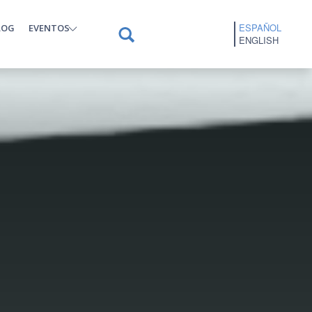
ESPAÑOL
LOG
EVENTOS
ENGLISH