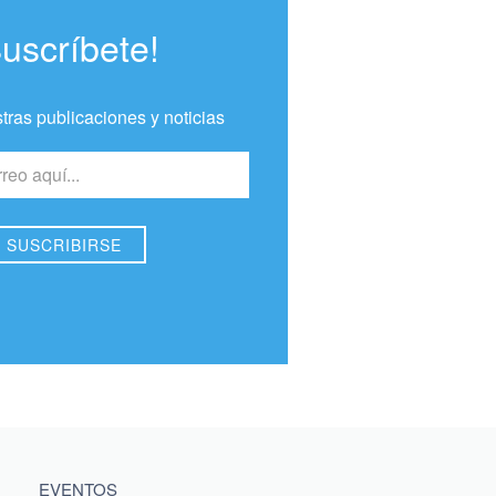
Suscríbete!
tras publicaciones y noticias
EVENTOS