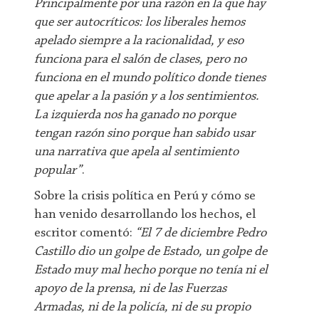
Principalmente por una razón en la que hay
que ser autocríticos: los liberales hemos
apelado siempre a la racionalidad, y eso
funciona para el salón de clases, pero no
funciona en el mundo político donde tienes
que apelar a la pasión y a los sentimientos.
La izquierda nos ha ganado no porque
tengan razón sino porque han sabido usar
una narrativa que apela al sentimiento
popular”
.
Sobre la crisis política en Perú y cómo se
han venido desarrollando los hechos, el
escritor comentó:
“El 7 de diciembre Pedro
Castillo dio un golpe de Estado, un golpe de
Estado muy mal hecho porque no tenía ni el
apoyo de la prensa, ni de las Fuerzas
Armadas, ni de la policía, ni de su propio