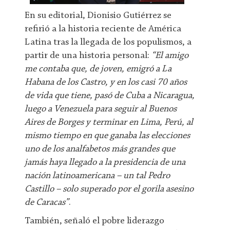
En su editorial, Dionisio Gutiérrez se
refirió a la historia reciente de América
Latina tras la llegada de los populismos, a
partir de una historia personal:
“El amigo
me contaba que, de joven, emigró a La
Habana de los Castro, y en los casi 70 años
de vida que tiene, pasó de Cuba a Nicaragua,
luego a Venezuela para seguir al Buenos
Aires de Borges y terminar en Lima, Perú, al
mismo tiempo en que ganaba las elecciones
uno de los analfabetos más grandes que
jamás haya llegado a la presidencia de una
nación latinoamericana – un tal Pedro
Castillo – solo superado por el gorila asesino
de Caracas”
.
También, señaló el pobre liderazgo