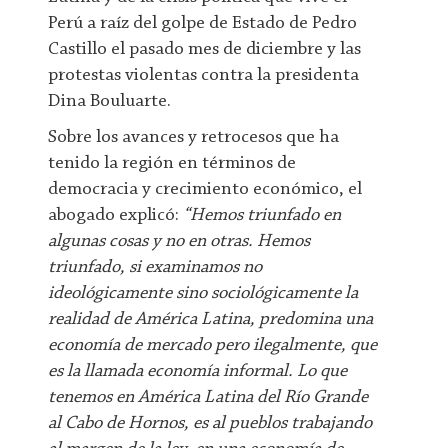
Perú a raíz del golpe de Estado de Pedro
Castillo el pasado mes de diciembre y las
protestas violentas contra la presidenta
Dina Bouluarte.
Sobre los avances y retrocesos que ha
tenido la región en términos de
democracia y crecimiento económico, el
abogado explicó:
“Hemos triunfado en
algunas cosas y no en otras. Hemos
triunfado, si examinamos no
ideológicamente sino sociológicamente la
realidad de América Latina, predomina una
economía de mercado pero ilegalmente, que
es la llamada economía informal. Lo que
tenemos en América Latina del Río Grande
al Cabo de Hornos, es al pueblos trabajando