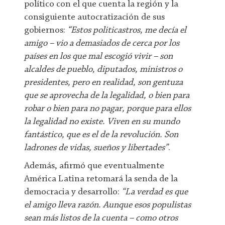
político con el que cuenta la región y la
consiguiente autocratización de sus
gobiernos:
“Estos politicastros, me decía el
amigo – vio a demasiados de cerca por los
países en los que mal escogió vivir – son
alcaldes de pueblo, diputados, ministros o
presidentes, pero en realidad, son gentuza
que se aprovecha de la legalidad, o bien para
robar o bien para no pagar, porque para ellos
la legalidad no existe. Viven en su mundo
fantástico, que es el de la revolución. Son
ladrones de vidas, sueños y libertades”
.
Además, afirmó que eventualmente
América Latina retomará la senda de la
democracia y desarrollo:
“La verdad es que
el amigo lleva razón. Aunque esos populistas
sean más listos de la cuenta – como otros