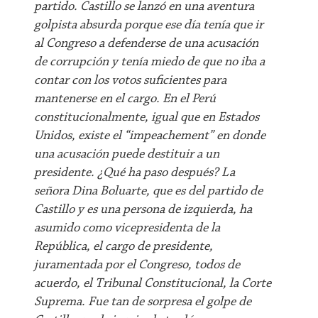
partido. Castillo se lanzó en una aventura
golpista absurda porque ese día tenía que ir
al Congreso a defenderse de una acusación
de corrupción y tenía miedo de que no iba a
contar con los votos suficientes para
mantenerse en el cargo. En el Perú
constitucionalmente, igual que en Estados
Unidos, existe el “impeachement” en donde
una acusación puede destituir a un
presidente. ¿Qué ha paso después? La
señora Dina Boluarte, que es del partido de
Castillo y es una persona de izquierda, ha
asumido como vicepresidenta de la
República, el cargo de presidente,
juramentada por el Congreso, todos de
acuerdo, el Tribunal Constitucional, la Corte
Suprema. Fue tan de sorpresa el golpe de