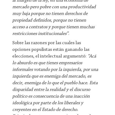
al margen de la ley, en una economía de
mercado pero pobre con una productividad
muy baja porque no tienen derechos de
propiedad definidos, porque no tienen
acceso a contratos y porque tienen muchas
restricciones institucionales”
.
Sobre las razones por las cuales las
opciones populistas están ganando las
elecciones, el intelectual argumentó:
“Acá
lo absurdo es que tienes empresarios
informales votando por la izquierda, por una
izquierda que es enemiga del mercado, es
decir, enemiga de lo que el pueblo hace. Esta
disparidad entre la realidad y el discurso
político es consecuencia de una inacción
ideológica por parte de los liberales y
creyentes en el Estado de derecho.