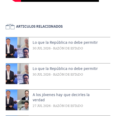
ARTICULOS RELACIONADOS
Lo que la República no debe permitir
30 JUL 2026
- RAZÓN DE ESTADO
Lo que la República no debe permitir
30 JUL 2026
- RAZÓN DE ESTADO
A los jóvenes hay que decirles la
verdad
27 JUL 2026
- RAZÓN DE ESTADO