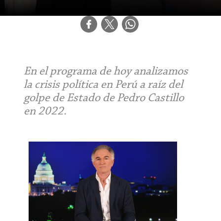
En el programa de hoy analizamos
la crisis política en Perú a raíz del
golpe de Estado de Pedro Castillo
en 2022.