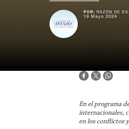
RAZÓN DE ES
19 Mayo 2024
En el programa de
internacionales, 
en los conflictos 