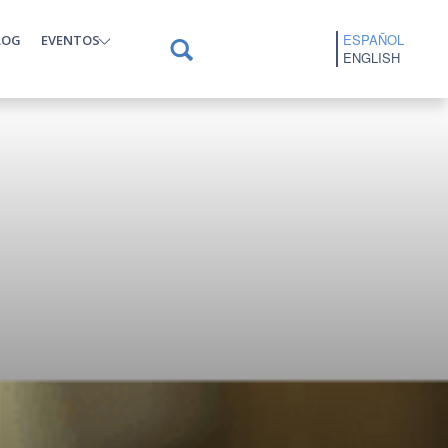
ESPAÑOL
LOG
EVENTOS
ENGLISH