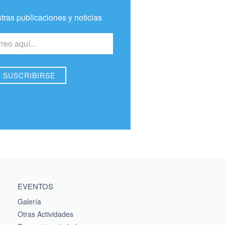
tras publicaciones y noticias
EVENTOS
Galería
Otras Actividades