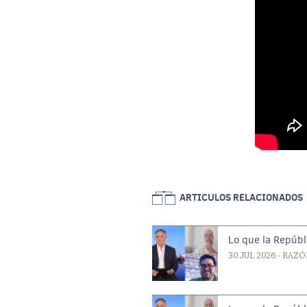
ARTICULOS RELACIONADOS
Lo que la Repúbl
30 JUL 2026
- RAZÓ