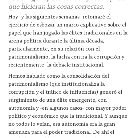
que hicieran las cosas correctas.
Hoy -y las siguientes semanas- retomaré el
ejercicio de esbozar un marco explicativo sobre el
papel que han jugado las élites tradicionales en la
arena política durante la última década,
particularmente, en su relación con el
patrimonialismo, la lucha contra la corrupción y -
recientemente- la debacle institucional.
Hemos hablado como la consolidación del
patrimonialismo (que institucionaliza la
corrupción y el tráfico de influencias) generó el
surgimiento de una élite emergente, con
autonomía y -en algunos casos- con mayor poder
político y económico que la tradicional. Y aunque
no todos lo veían, esa autonomía era la gran
amenaza para el poder tradicional. De ahí el