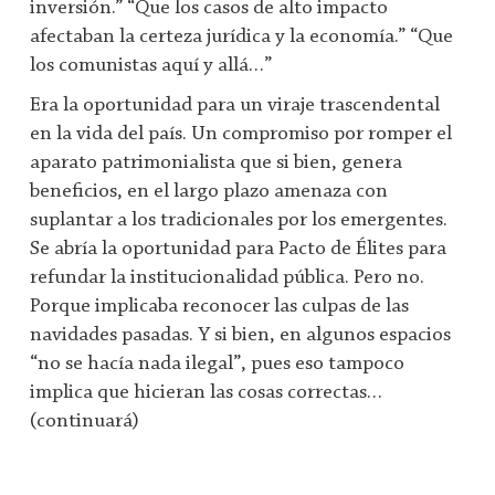
inversión.” “Que los casos de alto impacto
afectaban la certeza jurídica y la economía.” “Que
los comunistas aquí y allá…”
Era la oportunidad para un viraje trascendental
en la vida del país. Un compromiso por romper el
aparato patrimonialista que si bien, genera
beneficios, en el largo plazo amenaza con
suplantar a los tradicionales por los emergentes.
Se abría la oportunidad para Pacto de Élites para
refundar la institucionalidad pública. Pero no.
Porque implicaba reconocer las culpas de las
navidades pasadas. Y si bien, en algunos espacios
“no se hacía nada ilegal”, pues eso tampoco
implica que hicieran las cosas correctas…
(continuará)