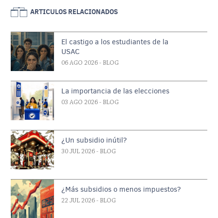
ARTICULOS RELACIONADOS
El castigo a los estudiantes de la
USAC
06 AGO 2026
- BLOG
La importancia de las elecciones
03 AGO 2026
- BLOG
¿Un subsidio inútil?
30 JUL 2026
- BLOG
¿Más subsidios o menos impuestos?
22 JUL 2026
- BLOG