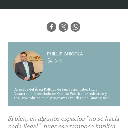
PHILLIP CHICOLA
Director del Área Política de Fundación Libertad y
Desarrollo. Licenciado en Ciencia Política, catedrático y
analista político en el programa Sin Filtro de Guatevisión.
Si bien, en algunos espacios “no se hacía
nada ilegal”, pues eso tampoco implica