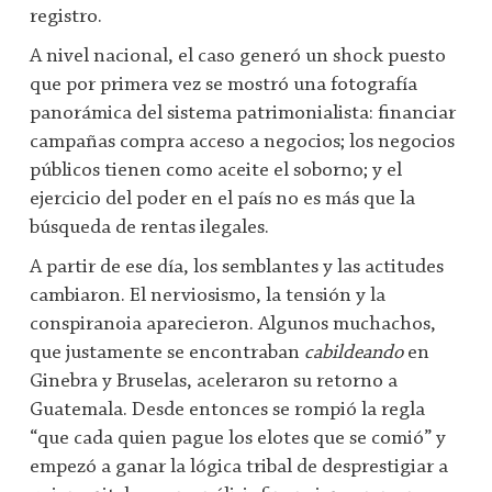
registro.
A nivel nacional, el caso generó un shock puesto
que por primera vez se mostró una fotografía
panorámica del sistema patrimonialista: financiar
campañas compra acceso a negocios; los negocios
públicos tienen como aceite el soborno; y el
ejercicio del poder en el país no es más que la
búsqueda de rentas ilegales.
A partir de ese día, los semblantes y las actitudes
cambiaron. El nerviosismo, la tensión y la
conspiranoia aparecieron. Algunos muchachos,
que justamente se encontraban
cabildeando
en
Ginebra y Bruselas, aceleraron su retorno a
Guatemala. Desde entonces se rompió la regla
“que cada quien pague los elotes que se comió” y
empezó a ganar la lógica tribal de desprestigiar a