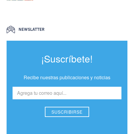
NEWSLATTER
¡Suscríbete!
Recibe nuestras publicaciones y noticias