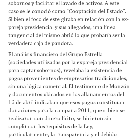
sobornos y facilitar el lavado de activos. A este
caso se le conoció como “Cooptación del Estado”.
Si bien el foco de este giraba en relación con la ex-
pareja presidencial y sus allegados, una línea
tangencial del mismo abrió lo que probaría ser la
verdadera caja de pandora.
El análisis financiero del Grupo Estrella
(sociedades utilizadas por la expareja presidencial
para captar sobornos), revelaba la existencia de
pagos provenientes de empresarios tradicionales,
sin una lógica comercial. El testimonio de Monzón
y documentos ubicados en los allanamientos del
16 de abril indicaban que esos pagos constituían
donaciones para la campaña 2011, que si bien se
realizaron con dinero lícito, se hicieron sin
cumplir con los requisitos de la Ley,
particularmente, la transparencia y el debido