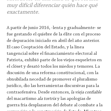
muy difícil diferenciar quién hace qué
exactamente.
A partir de junio 2016, -lenta y gradualmente- se
fue gestando el quiebre de la élite con el proceso
de depuración iniciado en abril del año anterior.
El caso Cooptación del Estado, y la línea
tangencial sobre el financiamiento electoral al
Patriota, exhibió parte de los viejos esqueletos en
el clóset y desató todos los miedos y temores. La
discusión de una reforma constitucional, con la
obnubilada necedad de promover el pluralismo
jurídico, dio las herramientas discursivas para la
contraofensiva. Desde entonces,
la vieja confiable
del macartismo
ala tortrix
y las apologías de
guerra fría desplazaron del debate al combate a la