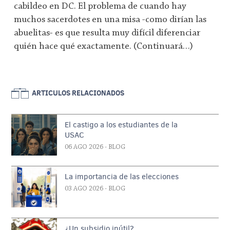
cabildeo en DC. El problema de cuando hay
muchos sacerdotes en una misa -como dirían las
abuelitas- es que resulta muy difícil diferenciar
quién hace qué exactamente. (Continuará…)
ARTICULOS RELACIONADOS
El castigo a los estudiantes de la
USAC
06 AGO 2026
- BLOG
La importancia de las elecciones
03 AGO 2026
- BLOG
¿Un subsidio inútil?