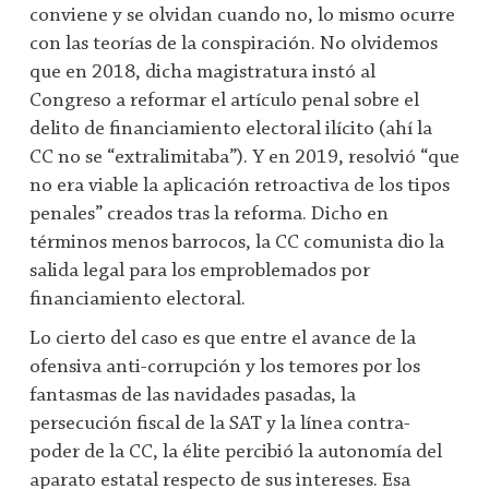
conviene y se olvidan cuando no, lo mismo ocurre
con las teorías de la conspiración. No olvidemos
que en 2018, dicha magistratura instó al
Congreso a reformar el artículo penal sobre el
delito de financiamiento electoral ilícito (ahí la
CC no se “extralimitaba”). Y en 2019, resolvió “que
no era viable la aplicación retroactiva de los tipos
penales” creados tras la reforma. Dicho en
términos menos barrocos, la CC comunista dio la
salida legal para los emproblemados por
financiamiento electoral.
Lo cierto del caso es que entre el avance de la
ofensiva anti-corrupción y los temores por los
fantasmas de las navidades pasadas, la
persecución fiscal de la SAT y la línea contra-
poder de la CC, la élite percibió la autonomía del
aparato estatal respecto de sus intereses. Esa