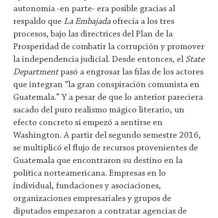
autonomía -en parte- era posible gracias al
respaldo que
La Embajada
ofrecía a los tres
procesos, bajo las directrices del Plan de la
Prosperidad de combatir la corrupción y promover
la independencia judicial. Desde entonces, el
State
Department
pasó a engrosar las filas de los actores
que integran “la gran conspiración comunista en
Guatemala.” Y a pesar de que lo anterior pareciera
sacado del puro realismo mágico literario, un
efecto concreto sí empezó a sentirse en
Washington. A partir del segundo semestre 2016,
se multiplicó el flujo de recursos provenientes de
Guatemala que encontraron su destino en la
política norteamericana. Empresas en lo
individual, fundaciones y asociaciones,
organizaciones empresariales y grupos de
diputados empezaron a contratar agencias de