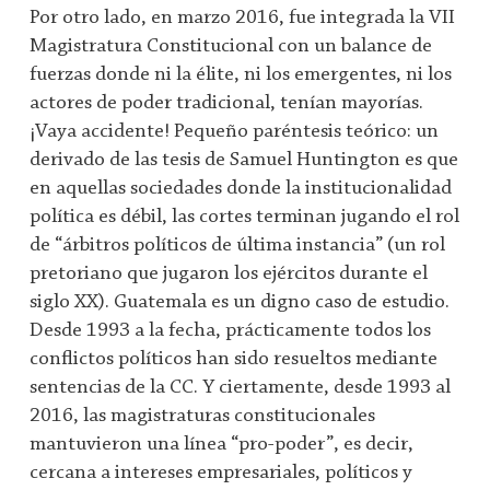
Por otro lado, en marzo 2016, fue integrada la VII
Magistratura Constitucional con un balance de
fuerzas donde ni la élite, ni los emergentes, ni los
actores de poder tradicional, tenían mayorías.
¡Vaya accidente! Pequeño paréntesis teórico: un
derivado de las tesis de Samuel Huntington es que
en aquellas sociedades donde la institucionalidad
política es débil, las cortes terminan jugando el rol
de “árbitros políticos de última instancia” (un rol
pretoriano que jugaron los ejércitos durante el
siglo XX). Guatemala es un digno caso de estudio.
Desde 1993 a la fecha, prácticamente todos los
conflictos políticos han sido resueltos mediante
sentencias de la CC. Y ciertamente, desde 1993 al
2016, las magistraturas constitucionales
mantuvieron una línea “pro-poder”, es decir,
cercana a intereses empresariales, políticos y