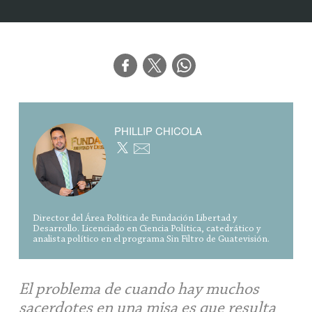
PHILLIP CHICOLA
Director del Área Política de Fundación Libertad y
Desarrollo. Licenciado en Ciencia Política, catedrático y
analista político en el programa Sin Filtro de Guatevisión.
El problema de cuando hay muchos
sacerdotes en una misa es que resulta