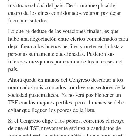
institucionalidad del país. De forma inexplicable,
cuatro de los cinco comisionados votaron por dejar
fuera a casi todos.
Lo que se deduce de las votaciones finales, es que
hubo una negociación entre ciertos comisionados para
dejar fuera a los buenos perfiles y meter en la lista a
personas sumamente cuestionadas. Pusieron sus
intereses mezquinos por encima de los intereses del
país.
Ahora queda en manos del Congreso descartar a los
nominados más criticados por diversos sectores de la
sociedad guatemalteca. Ya no será posible tener un
TSE con los mejores perfiles, pero al menos se debe
evitar que lleguen los peores de la lista.
Si el Congreso elige a los peores, corremos el riesgo
de que el TSE nuevamente excluya a candidatos de
forma arbitraria y antidemocrática, lo que provocaría