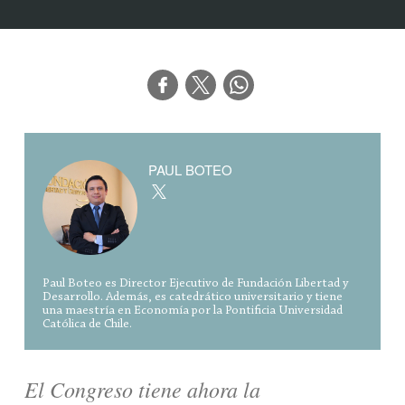
PAUL BOTEO
Paul Boteo es Director Ejecutivo de Fundación Libertad y
Desarrollo. Además, es catedrático universitario y tiene
una maestría en Economía por la Pontificia Universidad
Católica de Chile.
El Congreso tiene ahora la