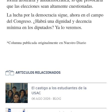
que las elecciones sean altamente cuestionadas.
La lucha por la democracia sigue, ahora en el campo
del Congreso. ¿Habrá una dignidad y decencia
mínima en los diputados? Ya lo veremos.
*Columna publicada originalmente en Nuestro Diario
ARTICULOS RELACIONADOS
El castigo a los estudiantes de la
USAC
06 AGO 2026
- BLOG