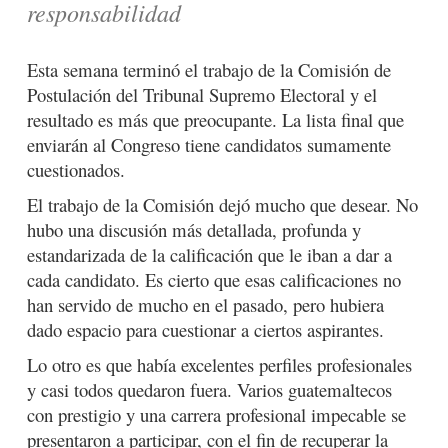
responsabilidad
Esta semana terminó el trabajo de la Comisión de
Postulación del Tribunal Supremo Electoral y el
resultado es más que preocupante. La lista final que
enviarán al Congreso tiene candidatos sumamente
cuestionados.
El trabajo de la Comisión dejó mucho que desear. No
hubo una discusión más detallada, profunda y
estandarizada de la calificación que le iban a dar a
cada candidato. Es cierto que esas calificaciones no
han servido de mucho en el pasado, pero hubiera
dado espacio para cuestionar a ciertos aspirantes.
Lo otro es que había excelentes perfiles profesionales
y casi todos quedaron fuera. Varios guatemaltecos
con prestigio y una carrera profesional impecable se
presentaron a participar, con el fin de recuperar la