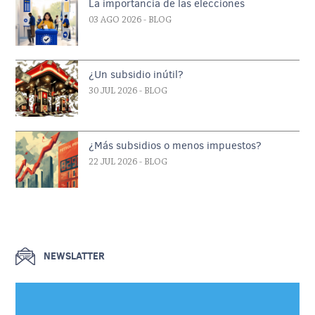
La importancia de las elecciones
03 AGO 2026
- BLOG
¿Un subsidio inútil?
30 JUL 2026
- BLOG
¿Más subsidios o menos impuestos?
22 JUL 2026
- BLOG
NEWSLATTER