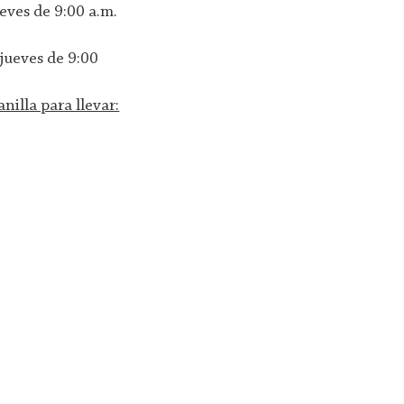
ueves de 9:00 a.m.
 jueves de 9:00
nilla para llevar: