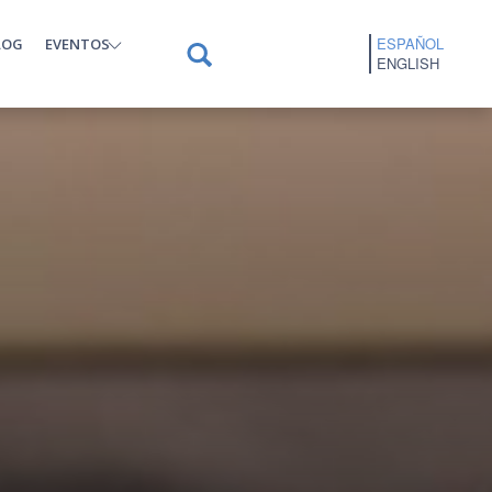
ESPAÑOL
LOG
EVENTOS
ENGLISH