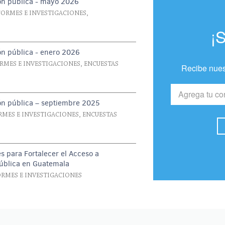
ón pública - mayo 2026
FORMES E INVESTIGACIONES,
¡
ón pública - enero 2026
ORMES E INVESTIGACIONES, ENCUESTAS
Recibe nues
ón pública – septiembre 2025
RMES E INVESTIGACIONES, ENCUESTAS
 para Fortalecer el Acceso a
Pública en Guatemala
ORMES E INVESTIGACIONES