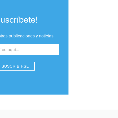
Suscríbete!
tras publicaciones y noticias