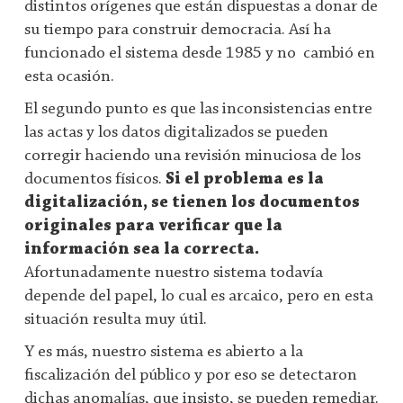
distintos orígenes que están dispuestas a donar de
su tiempo para construir democracia. Así ha
funcionado el sistema desde 1985 y no cambió en
esta ocasión.
El segundo punto es que las inconsistencias entre
las actas y los datos digitalizados se pueden
corregir haciendo una revisión minuciosa de los
documentos físicos.
Si el problema es la
digitalización, se tienen los documentos
originales para verificar que la
información sea la correcta.
Afortunadamente nuestro sistema todavía
depende del papel, lo cual es arcaico, pero en esta
situación resulta muy útil.
Y es más, nuestro sistema es abierto a la
fiscalización del público y por eso se detectaron
dichas anomalías, que insisto, se pueden remediar.