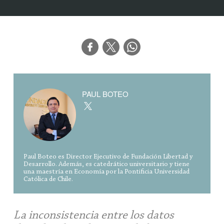
PAUL BOTEO
Paul Boteo es Director Ejecutivo de Fundación Libertad y
Desarrollo. Además, es catedrático universitario y tiene
una maestría en Economía por la Pontificia Universidad
Católica de Chile.
La inconsistencia entre los datos