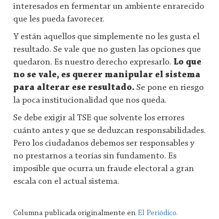
interesados en fermentar un ambiente enrarecido
que les pueda favorecer.
Y están aquellos que simplemente no les gusta el
resultado. Se vale que no gusten las opciones que
quedaron. Es nuestro derecho expresarlo.
Lo que
no se vale, es querer manipular el sistema
para alterar ese resultado.
Se pone en riesgo
la poca institucionalidad que nos queda.
Se debe exigir al TSE que solvente los errores
cuánto antes y que se deduzcan responsabilidades.
Pero los ciudadanos debemos ser responsables y
no prestarnos a teorías sin fundamento. Es
imposible que ocurra un fraude electoral a gran
escala con el actual sistema.
Columna publicada originalmente en
El Periódico.