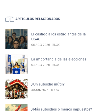
ARTICULOS RELACIONADOS
El castigo a los estudiantes de la
USAC
06 AGO 2026
- BLOG
La importancia de las elecciones
03 AGO 2026
- BLOG
¿Un subsidio inútil?
30 JUL 2026
- BLOG
¿Más subsidios o menos impuestos?