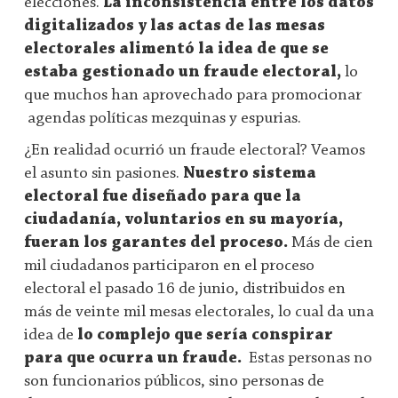
elecciones.
La inconsistencia entre los datos
digitalizados y las actas de las mesas
electorales alimentó la idea de que se
estaba gestionado un fraude electoral,
lo
que muchos han aprovechado para promocionar
agendas políticas mezquinas y espurias.
¿En realidad ocurrió un fraude electoral? Veamos
el asunto sin pasiones.
Nuestro sistema
electoral fue diseñado para que la
ciudadanía, voluntarios en su mayoría,
fueran los garantes del proceso.
Más de cien
mil ciudadanos participaron en el proceso
electoral el pasado 16 de junio, distribuidos en
más de veinte mil mesas electorales, lo cual da una
idea de
lo complejo que sería conspirar
para que ocurra un fraude.
Estas personas no
son funcionarios públicos, sino personas de