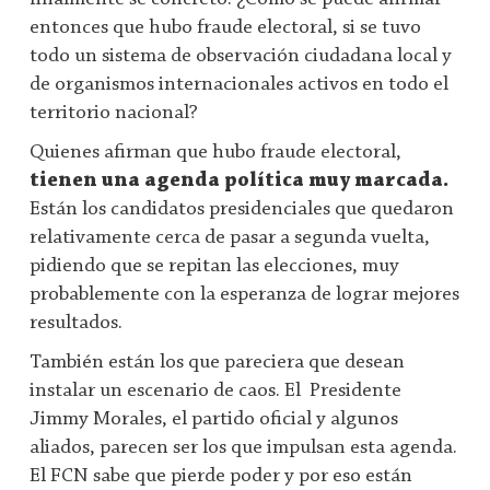
entonces que hubo fraude electoral, si se tuvo
todo un sistema de observación ciudadana local y
de organismos internacionales activos en todo el
territorio nacional?
Quienes afirman que hubo fraude electoral,
tienen una agenda política muy marcada.
Están los candidatos presidenciales que quedaron
relativamente cerca de pasar a segunda vuelta,
pidiendo que se repitan las elecciones, muy
probablemente con la esperanza de lograr mejores
resultados.
También están los que pareciera que desean
instalar un escenario de caos. El Presidente
Jimmy Morales, el partido oficial y algunos
aliados, parecen ser los que impulsan esta agenda.
El FCN sabe que pierde poder y por eso están