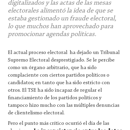
digitalizados y las actas de las mesas
electorales alimentó la idea de que se
estaba gestionado un fraude electoral,
lo que muchos han aprovechado para
promocionar agendas políticas.
El actual proceso electoral ha dejado un Tribunal
Supremo Electoral desprestigiado. Se le percibe
como un órgano arbitrario, que ha sido
complaciente con ciertos partidos políticos o
candidatos; en tanto que ha sido estricto con
otros. El TSE ha sido incapaz de regular el
financiamiento de los partidos políticos y
tampoco hizo mucho con las múltiples denuncias
de clientelismo electoral.
Pero el punto más crítico ocurrió el día de las