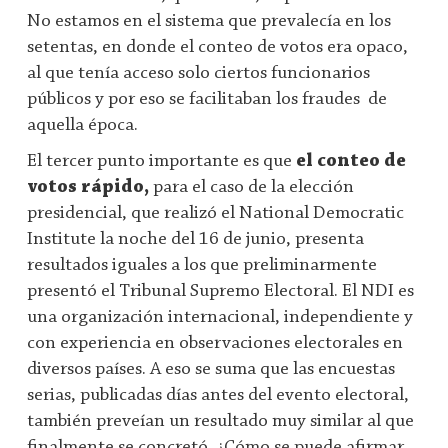
No estamos en el sistema que prevalecía en los
setentas, en donde el conteo de votos era opaco,
al que tenía acceso solo ciertos funcionarios
públicos y por eso se facilitaban los fraudes de
aquella época.
El tercer punto importante es que
el conteo de
votos rápido,
para el caso de la elección
presidencial, que realizó el National Democratic
Institute la noche del 16 de junio, presenta
resultados iguales a los que preliminarmente
presentó el Tribunal Supremo Electoral. El NDI es
una organización internacional, independiente y
con experiencia en observaciones electorales en
diversos países. A eso se suma que las encuestas
serias, publicadas días antes del evento electoral,
también preveían un resultado muy similar al que
finalmente se concretó. ¿Cómo se puede afirmar