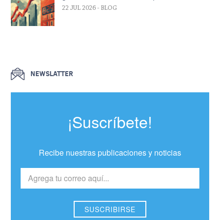
22 JUL 2026
- BLOG
NEWSLATTER
¡Suscríbete!
Recibe nuestras publicaciones y noticias