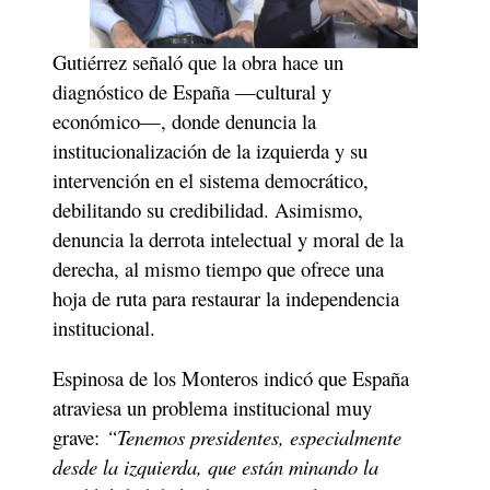
Gutiérrez señaló que la obra hace un 
diagnóstico de España —cultural y 
económico—, donde denuncia la 
institucionalización de la izquierda y su 
intervención en el sistema democrático, 
debilitando su credibilidad. Asimismo, 
denuncia la derrota intelectual y moral de la 
derecha, al mismo tiempo que ofrece una 
hoja de ruta para restaurar la independencia 
institucional.
Espinosa de los Monteros indicó que España 
atraviesa un problema institucional muy 
grave: 
“Tenemos presidentes, especialmente 
desde la izquierda, que están minando la 