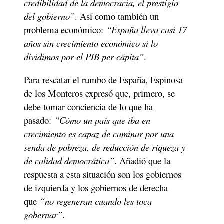
credibilidad de la democracia, el prestigio 
del gobierno”
. Así como también un 
problema económico: 
“España lleva casi 17 
años sin crecimiento económico si lo 
dividimos por el PIB per cápita”
.
Para rescatar el rumbo de España, Espinosa 
de los Monteros expresó que, primero, se 
debe tomar conciencia de lo que ha 
pasado: 
“Cómo un país que iba en 
crecimiento es capaz de caminar por una 
senda de pobreza, de reducción de riqueza y 
de calidad democrática”
. Añadió que la 
respuesta a esta situación son los gobiernos 
de izquierda y los gobiernos de derecha 
que 
“no regeneran cuando les toca 
gobernar”
.