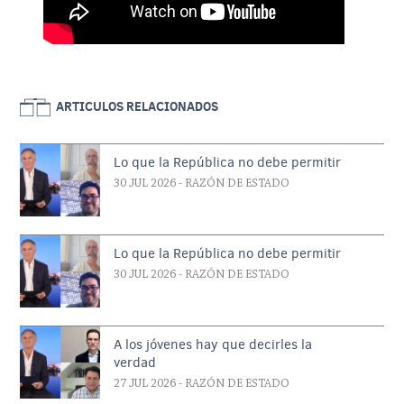
ARTICULOS RELACIONADOS
Lo que la República no debe permitir
30 JUL 2026
- RAZÓN DE ESTADO
Lo que la República no debe permitir
30 JUL 2026
- RAZÓN DE ESTADO
A los jóvenes hay que decirles la
verdad
27 JUL 2026
- RAZÓN DE ESTADO