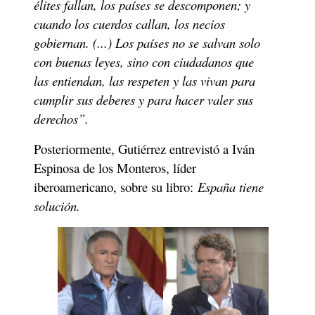
élites fallan, los países se descomponen; y 
cuando los cuerdos callan, los necios 
gobiernan. (...) Los países no se salvan solo 
con buenas leyes, sino con ciudadanos que 
las entiendan, las respeten y las vivan para 
cumplir sus deberes y para hacer valer sus 
derechos”.
Posteriormente, Gutiérrez entrevistó a Iván 
Espinosa de los Monteros, líder 
iberoamericano, sobre su libro: 
España tiene 
solución.