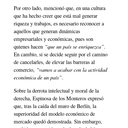
Por otro lado, mencionó que, en una cultura 
que ha hecho creer que está mal generar 
riqueza y trabajos, es necesario reconocer a 
aquellos que generan dinámicas 
empresariales y económicas, pues son 
quienes hacen 
“que un país se enriquezca”
. 
En cambio, si se decide seguir por el camino 
de cancelarles, de elevar las barreras al 
comercio, 
“vamos a acabar con la actividad 
económica de un país”
.
Sobre la derrota intelectual y moral de la 
derecha, Espinosa de los Monteros expresó 
que, tras la caída del muro de Berlín, la 
superioridad del modelo económico de 
mercado quedó demostrada. Sin embargo, 