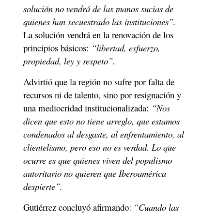
solución no vendrá de las manos sucias de 
quienes han secuestrado las instituciones”.
La solución vendrá en la renovación de los 
principios básicos: 
“libertad, esfuerzo, 
propiedad, ley y respeto”. 
Advirtió que la región no sufre por falta de 
recursos ni de talento, sino por resignación y 
una mediocridad institucionalizada: 
“Nos 
dicen que esto no tiene arreglo, que estamos 
condenados al desgaste, al enfrentamiento, al 
clientelismo, pero eso no es verdad. Lo que 
ocurre es que quienes viven del populismo 
autoritario no quieren que Iberoamérica 
despierte”.
Gutiérrez concluyó afirmando:
 “Cuando las 