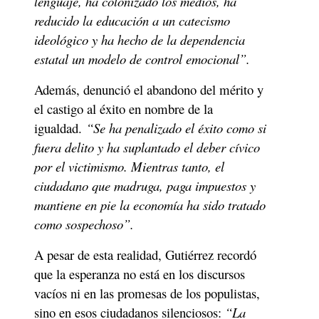
lenguaje, ha colonizado los medios, ha 
reducido la educación a un catecismo 
ideológico y ha hecho de la dependencia 
estatal un modelo de control emocional”.
Además, denunció el abandono del mérito y 
el castigo al éxito en nombre de la 
igualdad. 
“Se ha penalizado el éxito como si 
fuera delito y ha suplantado el deber cívico 
por el victimismo. Mientras tanto, el 
ciudadano que madruga, paga impuestos y 
mantiene en pie la economía ha sido tratado 
como sospechoso”.
A pesar de esta realidad, Gutiérrez recordó 
que la esperanza no está en los discursos 
vacíos ni en las promesas de los populistas, 
sino en esos ciudadanos silenciosos:
 “La 