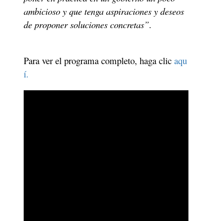
ambicioso y que tenga aspiraciones y deseos 
de proponer soluciones concretas”
.
Para ver el programa completo, haga clic 
aqu
í.