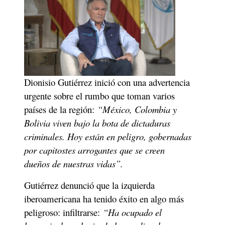
Dionisio Gutiérrez inició con una advertencia 
urgente sobre el rumbo que toman varios 
países de la región: 
“México, Colombia y 
Bolivia viven bajo la bota de dictaduras 
criminales. Hoy están en peligro, gobernadas 
por capitostes arrogantes que se creen 
dueños de nuestras vidas”.
Gutiérrez denunció que la izquierda 
iberoamericana ha tenido éxito en algo más 
peligroso: infiltrarse: 
“Ha ocupado el 