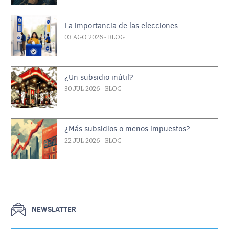
La importancia de las elecciones
03 AGO 2026
- BLOG
¿Un subsidio inútil?
30 JUL 2026
- BLOG
¿Más subsidios o menos impuestos?
22 JUL 2026
- BLOG
NEWSLATTER