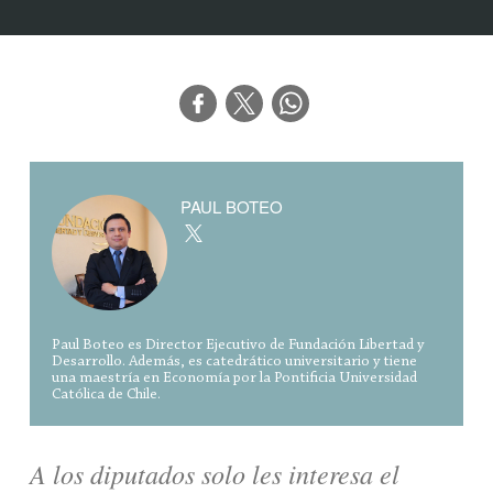
PAUL BOTEO
Paul Boteo es Director Ejecutivo de Fundación Libertad y
Desarrollo. Además, es catedrático universitario y tiene
una maestría en Economía por la Pontificia Universidad
Católica de Chile.
A los diputados solo les interesa el