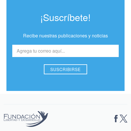
¡Suscríbete!
Recibe nuestras publicaciones y noticias