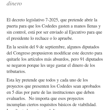
dinero
El decreto legislativo 7-2025, que pretende abrir la
puerta para que los Codedes gasten a manos llenas y
sin control, está por ser enviado al Ejecutivo para que
el presidente lo rechace o lo apruebe.
En la sesión del 9 de septiembre, algunos diputados
del Congreso propusieron modificar este decreto para
quitarle los artículos más absurdos, pero 91 diputados
se negaron porque les urge gastar el dinero de los
tributarios.
Esta ley pretende que todos y cada uno de los
proyectos que presenten los Codedes sean aprobados
en 5 días por parte de las instituciones que deben
evaluarlos. No importa que esos proyectos
incumplan ciertos requisitos básicos de viabilidad.