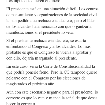
Los diputados quieren el dinero.
El presidente está en una situación difícil. Los centros
de pensamiento y organizaciones de la sociedad civil
le han pedido que rechace este decreto, pero el líder
de los alcaldes ha amenazado con que organizarían
manifestaciones si el presidente lo veta.
Si el presidente rechaza este decreto, se estaría
enfrentando al Congreso y a los alcaldes. Lo más
probable es que el Congreso lo vuelva a aprobar y,
con ello, dejaría marginado al presidente.
En este caso, sería la Corte de Constitucionalidad la
que podría ponerle freno. Pero la CC tampoco quiere
pelearse con el Congreso por las elecciones de
magistrados el próximo año.
Aún con este escenario negativo para el presidente, lo
correcto es que lo vete y mande la señal de que desea
hacer lo correcto.