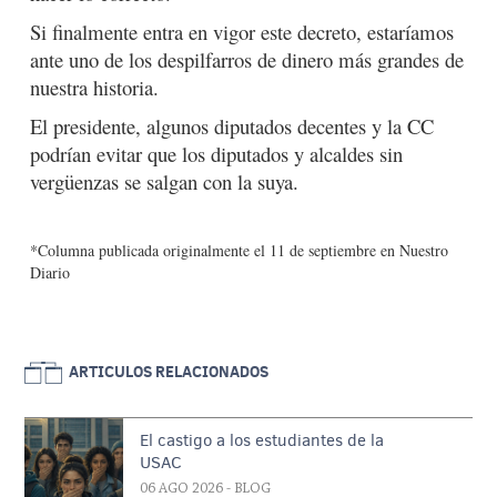
Si finalmente entra en vigor este decreto, estaríamos
ante uno de los despilfarros de dinero más grandes de
nuestra historia.
El presidente, algunos diputados decentes y la CC
podrían evitar que los diputados y alcaldes sin
vergüenzas se salgan con la suya.
*Columna publicada originalmente el 11 de septiembre en Nuestro
Diario
ARTICULOS RELACIONADOS
El castigo a los estudiantes de la
USAC
06 AGO 2026
- BLOG