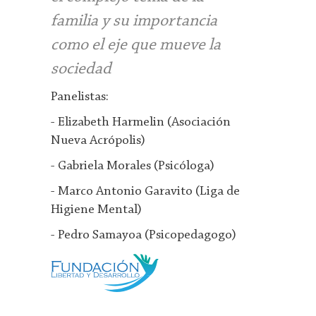
familia y su importancia
como el eje que mueve la
sociedad
Panelistas:
- Elizabeth Harmelin (Asociación
Nueva Acrópolis)
- Gabriela Morales (Psicóloga)
- Marco Antonio Garavito (Liga de
Higiene Mental)
- Pedro Samayoa (Psicopedagogo)