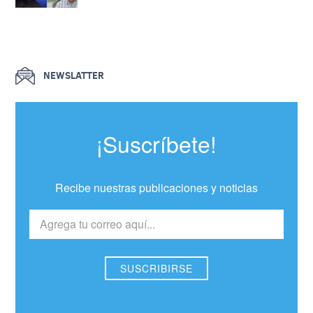
NEWSLATTER
¡Suscríbete!
Recibe nuestras publicaciones y noticias