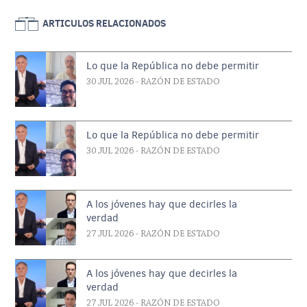
ARTICULOS RELACIONADOS
Lo que la República no debe permitir
30 JUL 2026
- RAZÓN DE ESTADO
Lo que la República no debe permitir
30 JUL 2026
- RAZÓN DE ESTADO
A los jóvenes hay que decirles la
verdad
27 JUL 2026
- RAZÓN DE ESTADO
A los jóvenes hay que decirles la
verdad
27 JUL 2026
- RAZÓN DE ESTADO