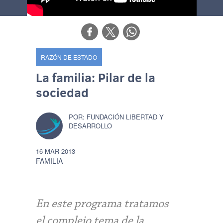
RAZÓN DE ESTADO
La familia: Pilar de la
sociedad
FUNDACIÓN LIBERTAD Y
DESARROLLO
16 MAR 2013
FAMILIA
En este programa tratamos
el complejo tema de la