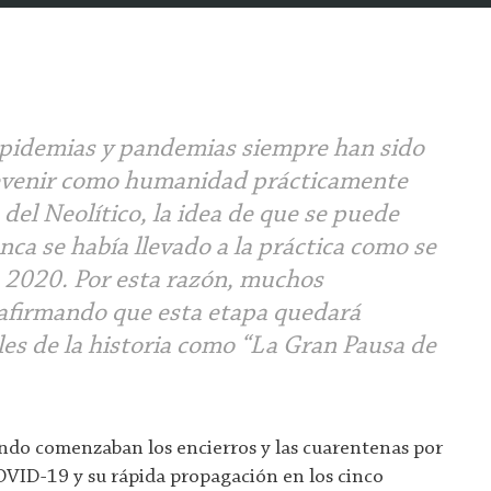
epidemias y pandemias siempre han sido
evenir como humanidad
prácticamente
del Neolítico, la idea de que se puede
nca se había llevado a la práctica como se
 2020. Por esta razón, muchos
 afirmando que esta etapa quedará
les de la historia como “La Gran Pausa de
ando comenzaban los encierros y las cuarentenas por
OVID-19 y su rápida propagación en los cinco