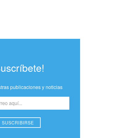
Suscríbete!
tras publicaciones y noticias