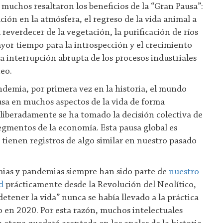
 muchos resaltaron los beneficios de la “Gran Pausa”:
ción en la atmósfera, el regreso de la vida animal a
 reverdecer de la vegetación, la purificación de ríos
or tiempo para la introspección y el crecimiento
la interrupción abrupta de los procesos industriales
eo.
demia, por primera vez en la historia, el mundo
sa en muchos aspectos de la vida de forma
liberadamente se ha tomado la decisión colectiva de
gmentos de la economía. Esta pausa global es
 tienen registros de algo similar en nuestro pasado
mias y pandemias siempre han sido parte de
nuestro
d
prácticamente desde la Revolución del Neolítico,
detener la vida” nunca se había llevado a la práctica
 en 2020. Por esta razón, muchos intelectuales