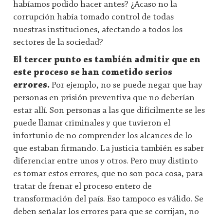
habíamos podido hacer antes? ¿Acaso no la
corrupción había tomado control de todas
nuestras instituciones, afectando a todos los
sectores de la sociedad?
El tercer punto es también admitir que en
este proceso se han cometido serios
errores.
Por ejemplo, no se puede negar que hay
personas en prisión preventiva que no deberían
estar allí. Son personas a las que difícilmente se les
puede llamar criminales y que tuvieron el
infortunio de no comprender los alcances de lo
que estaban firmando. La justicia también es saber
diferenciar entre unos y otros. Pero muy distinto
es tomar estos errores, que no son poca cosa, para
tratar de frenar el proceso entero de
transformación del país. Eso tampoco es válido. Se
deben señalar los errores para que se corrijan, no