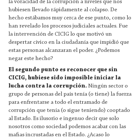
la voracidad de la corrupción a niveles que nos
hubiesen llevado rápidamente al colapso. De
hecho estábamos muy cerca de ese punto, como lo
han revelado los procesos judiciales actuales. Fue
la intervención de CICIG lo que motivó un
despertar cívico en la ciudadanía que impidió que
estas personas alcanzaran el poder. ¿Podemos
negar este hecho?
El segundo punto es reconocer que sin
CICIG, hubiese sido imposible iniciar la
lucha contra la corrupción.
Ningún sector o
grupo de personas del país tenía (o tiene) la fuerza
para enfrentarse a todo el entramado de
corrupción que tenía (o sigue teniendo) cooptado
al Estado. Es ilusorio e ingenuo decir que solo
nosotros como sociedad podemos acabar con las
mafias incrustadas en el Estado. ¿Acaso lo