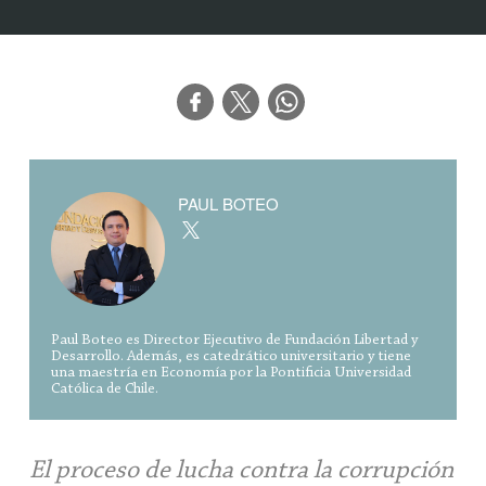
PAUL BOTEO
Paul Boteo es Director Ejecutivo de Fundación Libertad y
Desarrollo. Además, es catedrático universitario y tiene
una maestría en Economía por la Pontificia Universidad
Católica de Chile.
El proceso de lucha contra la corrupción