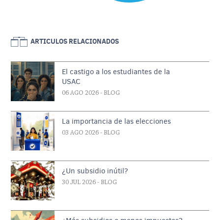
ARTICULOS RELACIONADOS
El castigo a los estudiantes de la
USAC
06 AGO 2026
- BLOG
La importancia de las elecciones
03 AGO 2026
- BLOG
¿Un subsidio inútil?
30 JUL 2026
- BLOG