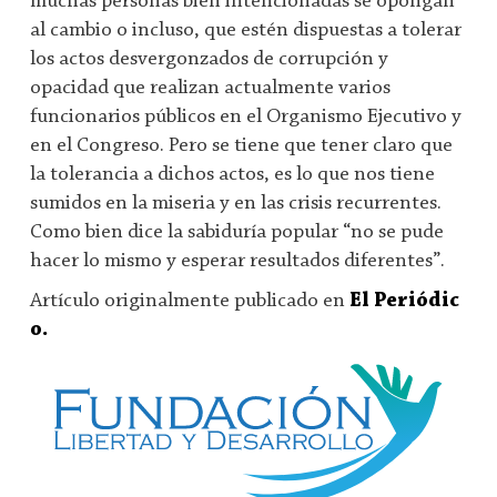
muchas personas bien intencionadas se opongan
al cambio o incluso, que estén dispuestas a tolerar
los actos desvergonzados de corrupción y
opacidad que realizan actualmente varios
funcionarios públicos en el Organismo Ejecutivo y
en el Congreso. Pero se tiene que tener claro que
la tolerancia a dichos actos, es lo que nos tiene
sumidos en la miseria y en las crisis recurrentes.
Como bien dice la sabiduría popular “no se pude
hacer lo mismo y esperar resultados diferentes”.
Artículo originalmente publicado en
El Periódic
o.