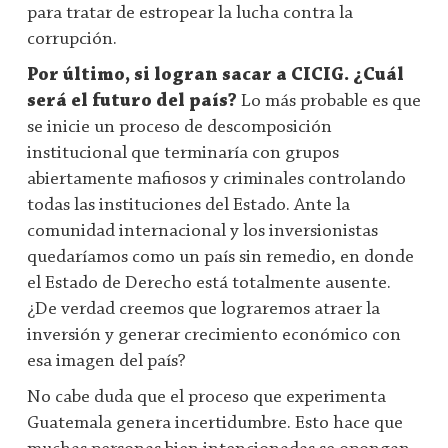
para tratar de estropear la lucha contra la
corrupción.
Por último, si logran sacar a CICIG. ¿Cuál
será el futuro del país?
Lo más probable es que
se inicie un proceso de descomposición
institucional que terminaría con grupos
abiertamente mafiosos y criminales controlando
todas las instituciones del Estado. Ante la
comunidad internacional y los inversionistas
quedaríamos como un país sin remedio, en donde
el Estado de Derecho está totalmente ausente.
¿De verdad creemos que lograremos atraer la
inversión y generar crecimiento económico con
esa imagen del país?
No cabe duda que el proceso que experimenta
Guatemala genera incertidumbre. Esto hace que