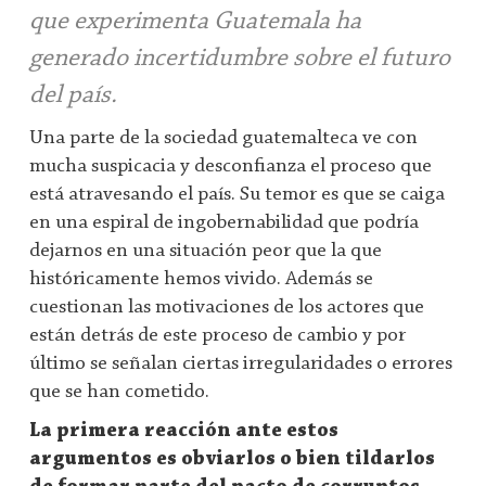
que experimenta Guatemala ha
generado incertidumbre sobre el futuro
del país.
Una parte de la sociedad guatemalteca ve con
mucha suspicacia y desconfianza el proceso que
está atravesando el país. Su temor es que se caiga
en una espiral de ingobernabilidad que podría
dejarnos en una situación peor que la que
históricamente hemos vivido. Además se
cuestionan las motivaciones de los actores que
están detrás de este proceso de cambio y por
último se señalan ciertas irregularidades o errores
que se han cometido.
La primera reacción ante estos
argumentos es obviarlos o bien tildarlos