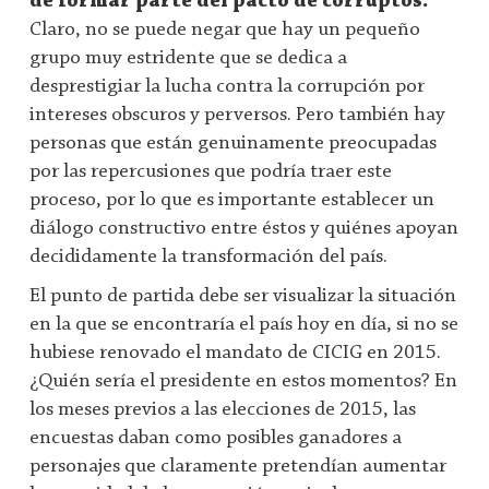
de formar parte del pacto de corruptos.
Claro, no se puede negar que hay un pequeño
grupo muy estridente que se dedica a
desprestigiar la lucha contra la corrupción por
intereses obscuros y perversos. Pero también hay
personas que están genuinamente preocupadas
por las repercusiones que podría traer este
proceso, por lo que es importante establecer un
diálogo constructivo entre éstos y quiénes apoyan
decididamente la transformación del país.
El punto de partida debe ser visualizar la situación
en la que se encontraría el país hoy en día, si no se
hubiese renovado el mandato de CICIG en 2015.
¿Quién sería el presidente en estos momentos? En
los meses previos a las elecciones de 2015, las
encuestas daban como posibles ganadores a
personajes que claramente pretendían aumentar