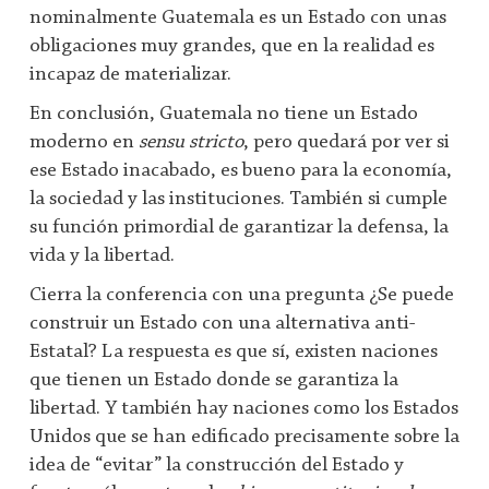
nominalmente Guatemala es un Estado con unas
obligaciones muy grandes, que en la realidad es
incapaz de materializar.
En conclusión, Guatemala no tiene un Estado
moderno en
sensu stricto
, pero quedará por ver si
ese Estado inacabado, es bueno para la economía,
la sociedad y las instituciones. También si cumple
su función primordial de garantizar la defensa, la
vida y la libertad.
Cierra la conferencia con una pregunta ¿Se puede
construir un Estado con una alternativa anti-
Estatal? La respuesta es que sí, existen naciones
que tienen un Estado donde se garantiza la
libertad. Y también hay naciones como los Estados
Unidos que se han edificado precisamente sobre la
idea de “evitar” la construcción del Estado y