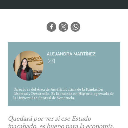
ALEJANDRA MARTÍNEZ
Directora del Área de América Latina de la Fundación
Libertad y Desarrollo. Es licenciada en Historia egresada de
la Universidad Central de Venezuela.
Quedará por ver si ese Estado
inacabado, es bueno para la economía,