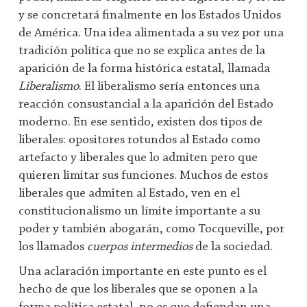
y se concretará finalmente en los Estados Unidos
de América. Una idea alimentada a su vez por una
tradición política que no se explica antes de la
aparición de la forma histórica estatal, llamada
Liberalismo
. El liberalismo sería entonces una
reacción consustancial a la aparición del Estado
moderno. En ese sentido, existen dos tipos de
liberales: opositores rotundos al Estado como
artefacto y liberales que lo admiten pero que
quieren limitar sus funciones. Muchos de estos
liberales que admiten al Estado, ven en el
constitucionalismo un límite importante a su
poder y también abogarán, como Tocqueville, por
los llamados
cuerpos intermedios
de la sociedad.
Una aclaración importante en este punto es el
hecho de que los liberales que se oponen a la