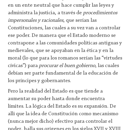
en un ente neutral que hace cumplir las leyes y
administra la justicia, a través de
procedimientos
impersonales y racionales
, que serían las
Constituciones, las cuales a su vez van a controlar
ese poder. De manera que el Estado moderno se
contrapone a las comunidades políticas antiguas y
medievales, que se apoyaban en la ética y en la
moral (lo que para los romanos serían las “virtudes
cívicas”) para
procurar el buen gobierno
, las cuales
debían ser parte fundamental de la educación de
los príncipes y gobernantes.
Pero la realidad del Estado es que tiende a
aumentar su poder hasta donde encuentra
límites. La lógica del Estado es su expansión. De
allí que la idea de Constitución como mecanismo
(nunca mejor dicho) efectivo para controlar el
poder, halla sus orígenes en los siglos XVII y XVIII