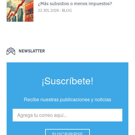
¿Más subsidios o menos impuestos?
22 JUL 2026
- BLOG
NEWSLATTER
¡Suscríbete!
Recibe nuestras publicaciones y noticias