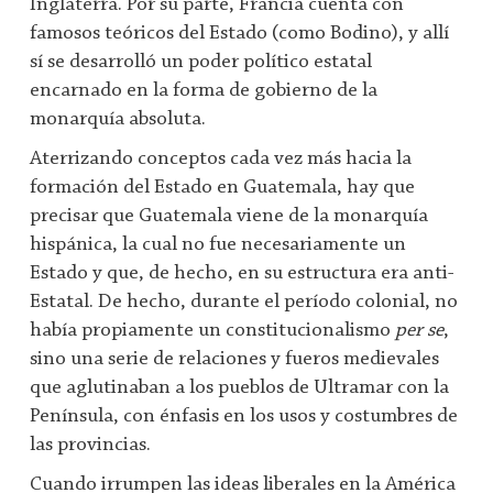
Inglaterra. Por su parte, Francia cuenta con
famosos teóricos del Estado (como Bodino), y allí
sí se desarrolló un poder político estatal
encarnado en la forma de gobierno de la
monarquía absoluta.
Aterrizando conceptos cada vez más hacia la
formación del Estado en Guatemala, hay que
precisar que Guatemala viene de la monarquía
hispánica, la cual no fue necesariamente un
Estado y que, de hecho, en su estructura era anti-
Estatal. De hecho, durante el período colonial, no
había propiamente un constitucionalismo
per se
,
sino una serie de relaciones y fueros medievales
que aglutinaban a los pueblos de Ultramar con la
Península, con énfasis en los usos y costumbres de
las provincias.
Cuando irrumpen las ideas liberales en la América