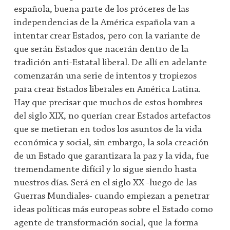
española, buena parte de los próceres de las
independencias de la América española van a
intentar crear Estados, pero con la variante de
que serán Estados que nacerán dentro de la
tradición anti-Estatal liberal. De allí en adelante
comenzarán una serie de intentos y tropiezos
para crear Estados liberales en América Latina.
Hay que precisar que muchos de estos hombres
del siglo XIX, no querían crear Estados artefactos
que se metieran en todos los asuntos de la vida
económica y social, sin embargo, la sola creación
de un Estado que garantizara la paz y la vida, fue
tremendamente difícil y lo sigue siendo hasta
nuestros días. Será en el siglo XX -luego de las
Guerras Mundiales- cuando empiezan a penetrar
ideas políticas más europeas sobre el Estado como
agente de transformación social, que la forma