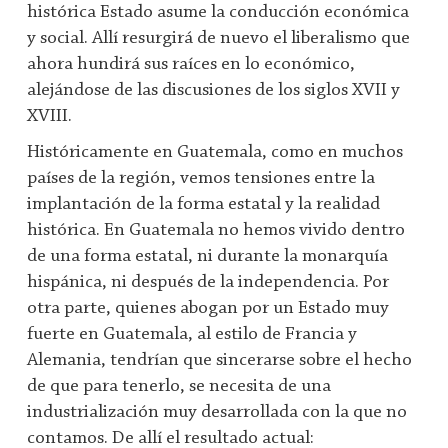
histórica Estado asume la conducción económica
y social. Allí resurgirá de nuevo el liberalismo que
ahora hundirá sus raíces en lo económico,
alejándose de las discusiones de los siglos XVII y
XVIII.
Históricamente en Guatemala, como en muchos
países de la región, vemos tensiones entre la
implantación de la forma estatal y la realidad
histórica. En Guatemala no hemos vivido dentro
de una forma estatal, ni durante la monarquía
hispánica, ni después de la independencia. Por
otra parte, quienes abogan por un Estado muy
fuerte en Guatemala, al estilo de Francia y
Alemania, tendrían que sincerarse sobre el hecho
de que para tenerlo, se necesita de una
industrialización muy desarrollada con la que no
contamos. De allí el resultado actual: