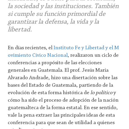
la sociedad y las instituciones. También
si cumple su función primordial de
garantizar la defensa, la vida y la
libertad.
En días recientes, el
Instituto Fe y Libertad y el M
ovimiento Cívico Nacional
, realizaron un ciclo de
conferencias a propósito de las elecciones
generales en Guatemala. El prof. Jesús María
Alvarado Andrade, hizo una disertación sobre las
bases del Estado de Guatemala, partiendo de la
evolución de esta forma histórica de
lo político
y
cómo ha sido el proceso de adopción de la nación
guatemalteca de la forma estatal. En ese sentido,
vale la pena extraer las principales ideas de esta
conferencia para que sean de utilidad a quienes