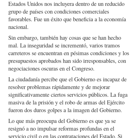
Estados Unidos nos incluyera dentro de un reducido
grupo de países con condiciones comerciales
favorables. Fue un éxito que beneficia a la economía
nacional.
Sin embargo, también hay cosas que se han hecho
mal. La inseguridad se incrementó, varios tramos
carreteros se encuentran en pésimas condiciones y los
presupuestos aprobados han sido irresponsables, con
negociaciones oscuras en el Congreso.
La ciudadanía percibe que el Gobierno es incapaz de
resolver problemas rápidamente y de mejorar
significativamente ciertos servicios públicos. La fuga
masiva de la prisión y el robo de armas del Ejército
fueron dos duros golpes a la imagen del Gobierno.
Lo que más preocupa del Gobierno es que ya se
resignó a no impulsar reformas profundas en el
servicio civil o en las contrataciones del Estado. Si