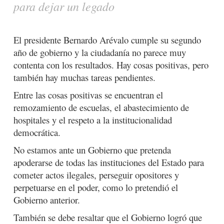
para dejar un legado
El presidente Bernardo Arévalo cumple su segundo
año de gobierno y la ciudadanía no parece muy
contenta con los resultados. Hay cosas positivas, pero
también hay muchas tareas pendientes.
Entre las cosas positivas se encuentran el
remozamiento de escuelas, el abastecimiento de
hospitales y el respeto a la institucionalidad
democrática.
No estamos ante un Gobierno que pretenda
apoderarse de todas las instituciones del Estado para
cometer actos ilegales, perseguir opositores y
perpetuarse en el poder, como lo pretendió el
Gobierno anterior.
También se debe resaltar que el Gobierno logró que