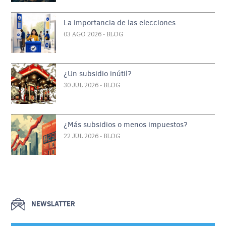
La importancia de las elecciones
03 AGO 2026
- BLOG
¿Un subsidio inútil?
30 JUL 2026
- BLOG
¿Más subsidios o menos impuestos?
22 JUL 2026
- BLOG
NEWSLATTER