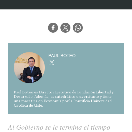
PAUL BOTEO
Paul Boteo es Director Ejecutivo de Fundación Libertad y
Desarrollo. Además, es catedrático universitario y tiene
una maestría en Economía por la Pontificia Universidad
Católica de Chile.
Al Gobierno se le termina el tiempo