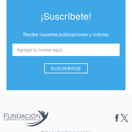
¡Suscríbete!
Recibe nuestras publicaciones y noticias