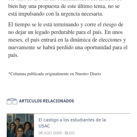
bien hay una propuesta de este último tema, no se
está impulsando con la urgencia necesaria.
El tiempo se le está terminando y corre el riesgo de
no dejar un legado perdurable para el país. En unos
meses, el país entrará en la dinámica de elecciones y
nuevamente se habrá perdido una oportunidad para el
país.
*Columna publicada originalmente en Nuestro Diario
ARTICULOS RELACIONADOS
El castigo a los estudiantes de la
USAC
06 AGO 2026
- BLOG