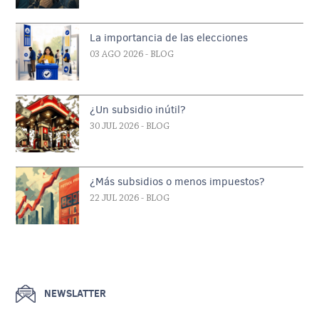
La importancia de las elecciones
03 AGO 2026
- BLOG
¿Un subsidio inútil?
30 JUL 2026
- BLOG
¿Más subsidios o menos impuestos?
22 JUL 2026
- BLOG
NEWSLATTER