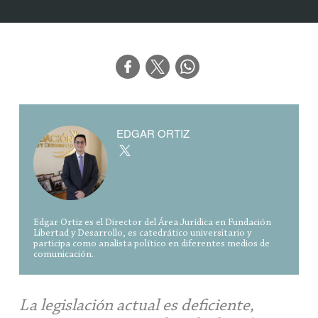
EDGAR ORTIZ
Edgar Ortiz es el Director del Área Jurídica en Fundación
Libertad y Desarrollo, es catedrático universitario y
participa como analista político en diferentes medios de
comunicación.
La legislación actual es deficiente,