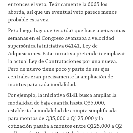
entonces el veto. Teóricamente la 6065 los
aborda, así que un eventual veto parece menos
probable esta vez.
Pero luego hay que recordar que hace apenas unas
semanas en el Congreso avanzaba a velocidad
supersónica la iniciativa 64141, Ley de
Adquisiciones. Esta iniciativa pretende reemplazar
la actual Ley de Contrataciones por una nueva.
Pero de nuevo tiene poco y parte de sus ejes
centrales eran precisamente la ampliación de
montos para cada modalidad.
Por ejemplo, la iniciativa 6141 busca ampliar la
modalidad de baja cuantía hasta Q35,000,
establecía la modalidad de compra simplificada
para montos de Q35,000 a Q125,000 y la
cotización pasaba a montos entre Q125,000 a Q2