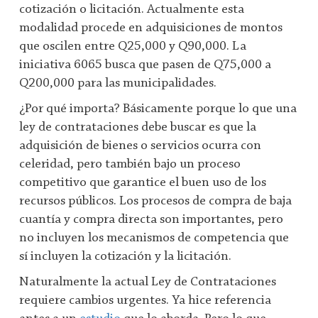
cotización o licitación. Actualmente esta
modalidad procede en adquisiciones de montos
que oscilen entre Q25,000 y Q90,000. La
iniciativa 6065 busca que pasen de Q75,000 a
Q200,000 para las municipalidades.
¿Por qué importa? Básicamente porque lo que una
ley de contrataciones debe buscar es que la
adquisición de bienes o servicios ocurra con
celeridad, pero también bajo un proceso
competitivo que garantice el buen uso de los
recursos públicos. Los procesos de compra de baja
cuantía y compra directa son importantes, pero
no incluyen los mecanismos de competencia que
sí incluyen la cotización y la licitación.
Naturalmente la actual Ley de Contrataciones
requiere cambios urgentes. Ya hice referencia