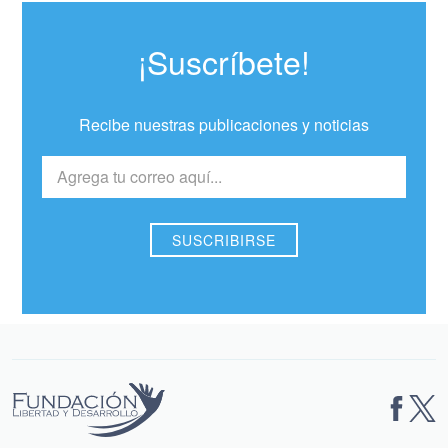
¡Suscríbete!
Recibe nuestras publicaciones y noticias