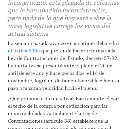
incongruente, está plagada de reformas
que le han añadido inconsistencias,
pero nada de lo que hoy está sobre la
mesa legislativa corrige los vicios del
actual sistema
La semana pasada avanzó en su primer debate la
i
niciativa 6065
que pretende hacer reformas a la
Ley de Contrataciones del Estado, decreto 57-92.
La iniciativa se presentó ante el pleno el 26 de
abril de este año y hace pocos días, el 14 de
noviembre, logró un dictamen favorable e hizo su
paso a máxima velocidad hacia el pleno.
¿Qué propone esta iniciativa? Básicamente elevar
el techo de la compra por cotización para las
municipalidades. Actualmente la Ley de
Contrataciones (artículo 38) establece que la
compra por cotización procede siempre que el