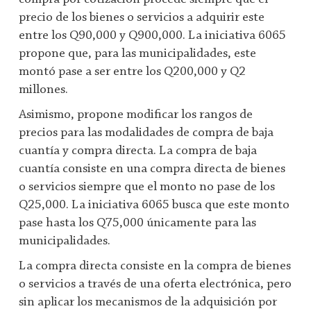
precio de los bienes o servicios a adquirir este
entre los Q90,000 y Q900,000. La iniciativa 6065
propone que, para las municipalidades, este
montó pase a ser entre los Q200,000 y Q2
millones.
Asimismo, propone modificar los rangos de
precios para las modalidades de compra de baja
cuantía y compra directa. La compra de baja
cuantía consiste en una compra directa de bienes
o servicios siempre que el monto no pase de los
Q25,000. La iniciativa 6065 busca que este monto
pase hasta los Q75,000 únicamente para las
municipalidades.
La compra directa consiste en la compra de bienes
o servicios a través de una oferta electrónica, pero
sin aplicar los mecanismos de la adquisición por