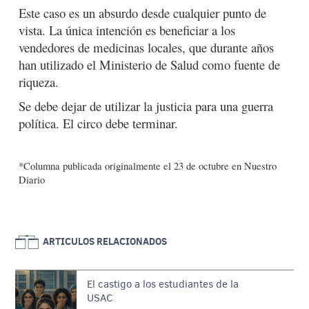
Este caso es un absurdo desde cualquier punto de
vista. La única intención es beneficiar a los
vendedores de medicinas locales, que durante años
han utilizado el Ministerio de Salud como fuente de
riqueza.
Se debe dejar de utilizar la justicia para una guerra
política. El circo debe terminar.
*Columna publicada originalmente el 23 de octubre en Nuestro
Diario
ARTICULOS RELACIONADOS
El castigo a los estudiantes de la
USAC