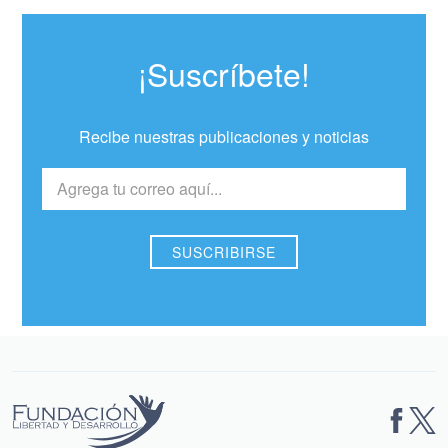
¡Suscríbete!
Recibe nuestras publicaciones y noticias