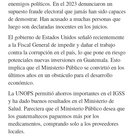
enemigos políticos. En el 2023 denunciaron un
supuesto fraude electoral que jamás han sido capaces
de demostrar. Han acusado a muchas personas que
luego son declaradas inocentes en los juicios.
El gobierno de Estados Unidos señaló recientemente
a la Fiscal General de impedir y dañar el trabajo
contra la corrupción en el país, lo que pone en riesgo
potenciales nuevas inversiones en Guatemala. Esto
implica que el Ministerio Público se convirtió en los
últimos años en un obstáculo para el desarrollo
económico.
La UNOPS permitió ahorros importantes en el IGSS
y ha dado buenos resultados en el Ministerio de
Salud. Pareciera que el Ministerio Público desea que
los guatemaltecos paguemos más por los
medicamentos, comprando solo a los proveedores
locales.