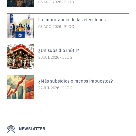
06 AGO 2026
- BLOG
La importancia de las elecciones
03 AGO 2026
- BLOG
¿Un subsidio inútil?
30 JUL 2026
- BLOG
¿Más subsidios o menos impuestos?
22 JUL 2026
- BLOG
NEWSLATTER