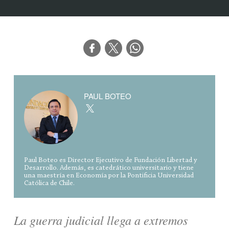
PAUL BOTEO
Paul Boteo es Director Ejecutivo de Fundación Libertad y
Desarrollo. Además, es catedrático universitario y tiene
una maestría en Economía por la Pontificia Universidad
Católica de Chile.
La guerra judicial llega a extremos