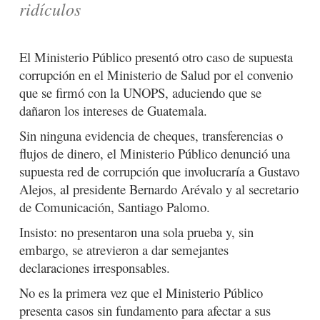
ridículos
El Ministerio Público presentó otro caso de supuesta
corrupción en el Ministerio de Salud por el convenio
que se firmó con la UNOPS, aduciendo que se
dañaron los intereses de Guatemala.
Sin ninguna evidencia de cheques, transferencias o
flujos de dinero, el Ministerio Público denunció una
supuesta red de corrupción que involucraría a Gustavo
Alejos, al presidente Bernardo Arévalo y al secretario
de Comunicación, Santiago Palomo.
Insisto: no presentaron una sola prueba y, sin
embargo, se atrevieron a dar semejantes
declaraciones irresponsables.
No es la primera vez que el Ministerio Público
presenta casos sin fundamento para afectar a sus