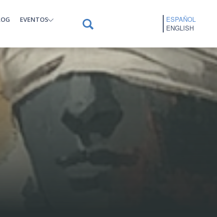
ESPAÑOL
LOG
EVENTOS
ENGLISH