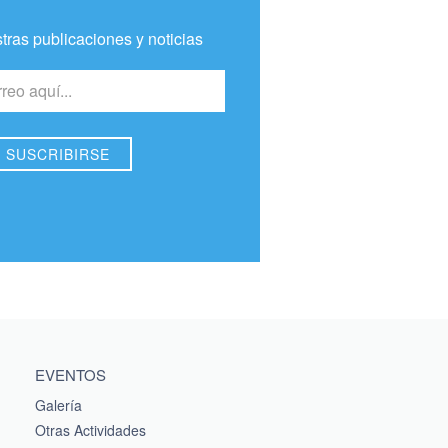
tras publicaciones y noticias
EVENTOS
Galería
Otras Actividades