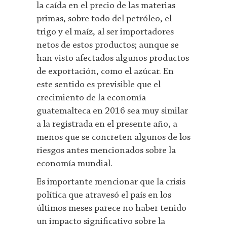
la caída en el precio de las materias
primas, sobre todo del petróleo, el
trigo y el maíz, al ser importadores
netos de estos productos; aunque se
han visto afectados algunos productos
de exportación, como el azúcar. En
este sentido es previsible que el
crecimiento de la economía
guatemalteca en 2016 sea muy similar
a la registrada en el presente año, a
menos que se concreten algunos de los
riesgos antes mencionados sobre la
economía mundial.
Es importante mencionar que la crisis
política que atravesó el país en los
últimos meses parece no haber tenido
un impacto significativo sobre la