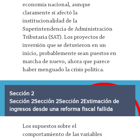
economía nacional, aunque
claramente sí afectó la
institucionalidad de la
Superintendencia de Administración
Tributaria (SAT). Los proyectos de
inversión que se detuvieron en un
inicio, probablemente sean puestos en
marcha de nuevo, ahora que parece
haber menguado la crisis política.
Sección 2
Sección 2Sección 2Sección 2Estimación de
ingresos desde una reforma fiscal fallida
Los supuestos sobre el
comportamiento de las variables