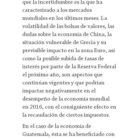
que la incertidumbre es la que ha
caracterizado a los mercados
mundiales en los últimos meses. La
volatilidad de las bolsas de valores, las
dudas sobre la economía de China, la
situación vulnerable de Grecia y su
previsible impacto en la zona Euro, así
como la posible subida de tasas de
interés por parte de la Reserva Federal
el próximo año, son aspectos que
continúan vigentes y que podrían
impactar negativamente en el
desempeño de la economía mundial
en 2016, con el consiguiente efecto en
la recaudación de ciertos impuestos.
En el caso de la economía de
Guatemala, ésta se ha beneficiado con