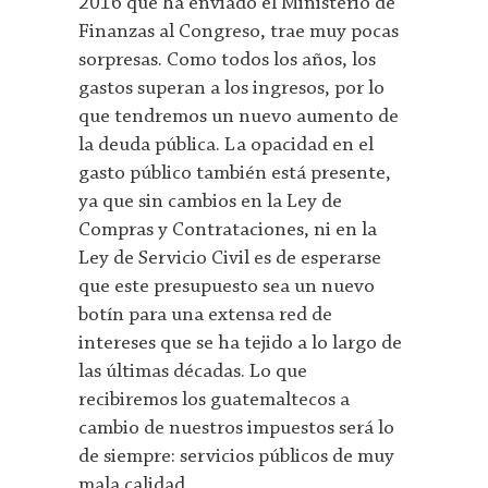
2016 que ha enviado el Ministerio de
Finanzas al Congreso, trae muy pocas
sorpresas. Como todos los años, los
gastos superan a los ingresos, por lo
que tendremos un nuevo aumento de
la deuda pública. La opacidad en el
gasto público también está presente,
ya que sin cambios en la Ley de
Compras y Contrataciones, ni en la
Ley de Servicio Civil es de esperarse
que este presupuesto sea un nuevo
botín para una extensa red de
intereses que se ha tejido a lo largo de
las últimas décadas. Lo que
recibiremos los guatemaltecos a
cambio de nuestros impuestos será lo
de siempre: servicios públicos de muy
mala calidad.