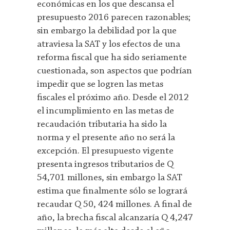
económicas en los que descansa el
presupuesto 2016 parecen razonables;
sin embargo la debilidad por la que
atraviesa la SAT y los efectos de una
reforma fiscal que ha sido seriamente
cuestionada, son aspectos que podrían
impedir que se logren las metas
fiscales el próximo año. Desde el 2012
el incumplimiento en las metas de
recaudación tributaria ha sido la
norma y el presente año no será la
excepción. El presupuesto vigente
presenta ingresos tributarios de Q
54,701 millones, sin embargo la SAT
estima que finalmente sólo se logrará
recaudar Q 50, 424 millones. A final de
año, la brecha fiscal alcanzaría Q 4,247