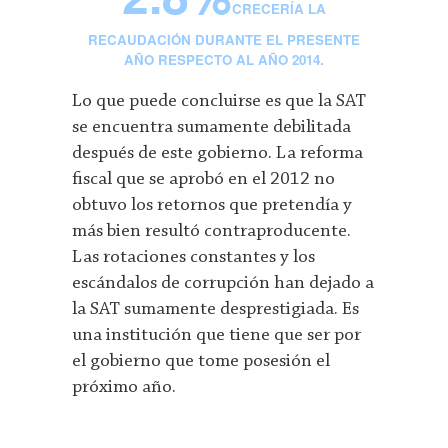
CRECERÍA LA
RECAUDACIÓN DURANTE EL PRESENTE
AÑO RESPECTO AL AÑO 2014.
Lo que puede concluirse es que la SAT
se encuentra sumamente debilitada
después de este gobierno. La reforma
fiscal que se aprobó en el 2012 no
obtuvo los retornos que pretendía y
más bien resultó contraproducente.
Las rotaciones constantes y los
escándalos de corrupción han dejado a
la SAT sumamente desprestigiada. Es
una institución que tiene que ser por
el gobierno que tome posesión el
próximo año.