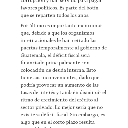
corrupción y han servido para pagar
favores políticos. Es parte del botín
que se reparten todos los años.
Por último es importante mencionar
que, debido a que los organismos
internacionales le han cerrado las
puertas temporalmente al gobierno de
Guatemala, el déficit fiscal será
financiado principalmente con
colocación de deuda interna. Esto
tiene sus inconvenientes, dado que
podría provocar un aumento de las
tasas de interés y también disminuir el
ritmo de crecimiento del crédito al
sector privado. Lo mejor sería que no
existiera déficit fiscal. Sin embargo, es
algo que en el corto plazo resulta