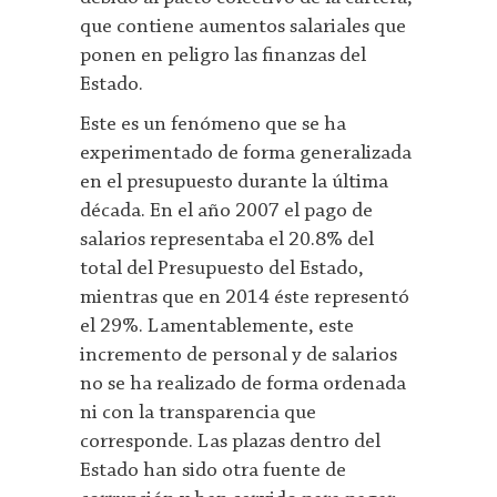
que contiene aumentos salariales que
ponen en peligro las finanzas del
Estado.
Este es un fenómeno que se ha
experimentado de forma generalizada
en el presupuesto durante la última
década. En el año 2007 el pago de
salarios representaba el 20.8% del
total del Presupuesto del Estado,
mientras que en 2014 éste representó
el 29%. Lamentablemente, este
incremento de personal y de salarios
no se ha realizado de forma ordenada
ni con la transparencia que
corresponde. Las plazas dentro del
Estado han sido otra fuente de