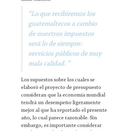
“Lo que recibiremos los
guatemaltecos a cambio
de nuestros impuestos
será lo de siempre:
servicios públicos de muy
mala calidad. ”
Los supuestos sobre los cuales se
elaboró el proyecto de presupuesto
consideran que la economía mundial
tendrá un desempeño ligeramente
mejor al que ha reportado el presente
año, lo cual parece razonable. Sin
embargo, es importante considerar