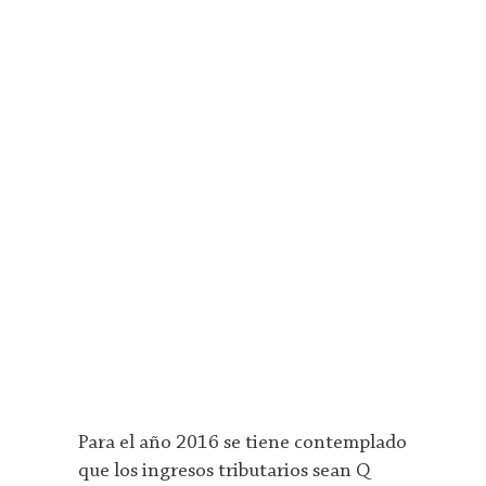
Para el año 2016 se tiene contemplado
que los ingresos tributarios sean Q