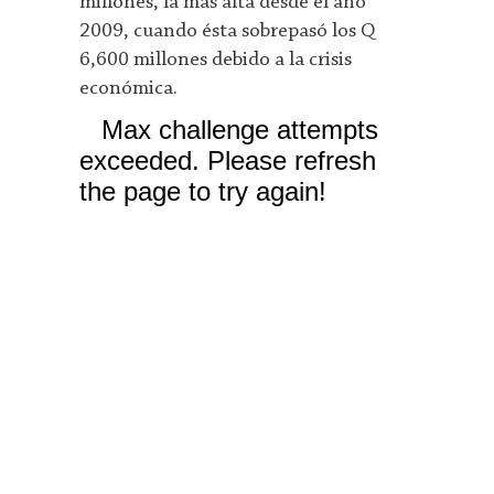
millones, la más alta desde el año
2009, cuando ésta sobrepasó los Q
6,600 millones debido a la crisis
económica.