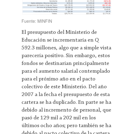
Fuente: MINFIN
El presupuesto del Ministerio de
Educación se incrementaría en Q
592.3 millones, algo que a simple vista
parecería positivo. Sin embargo, estos
fondos se destinarían principalmente
para el aumento salarial contemplado
para el próximo año en el pacto
colectivo de este Ministerio. Del año
2007 a la fecha el presupuesto de esta
cartera se ha duplicado. En parte se ha
debido al incremento de personal, que
pasó de 129 mil a 202 mil en los
últimos ocho años; pero también se ha
debido al pacto colectivo de la cartera,