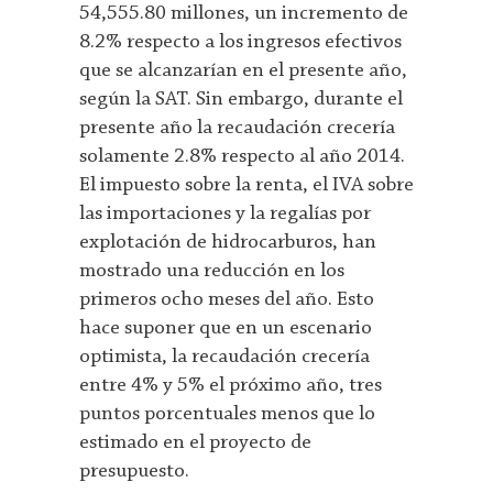
54,555.80 millones, un incremento de
8.2% respecto a los ingresos efectivos
que se alcanzarían en el presente año,
según la SAT. Sin embargo, durante el
presente año la recaudación crecería
solamente 2.8% respecto al año 2014.
El impuesto sobre la renta, el IVA sobre
las importaciones y la regalías por
explotación de hidrocarburos, han
mostrado una reducción en los
primeros ocho meses del año. Esto
hace suponer que en un escenario
optimista, la recaudación crecería
entre 4% y 5% el próximo año, tres
puntos porcentuales menos que lo
estimado en el proyecto de
presupuesto.