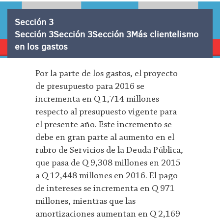
Sección 3
Sección 3Sección 3Sección 3Más clientelismo
en los gastos
Por la parte de los gastos, el proyecto
de presupuesto para 2016 se
incrementa en Q 1,714 millones
respecto al presupuesto vigente para
el presente año. Este incremento se
debe en gran parte al aumento en el
rubro de Servicios de la Deuda Pública,
que pasa de Q 9,308 millones en 2015
a Q 12,448 millones en 2016. El pago
de intereses se incrementa en Q 971
millones, mientras que las
amortizaciones aumentan en Q 2,169