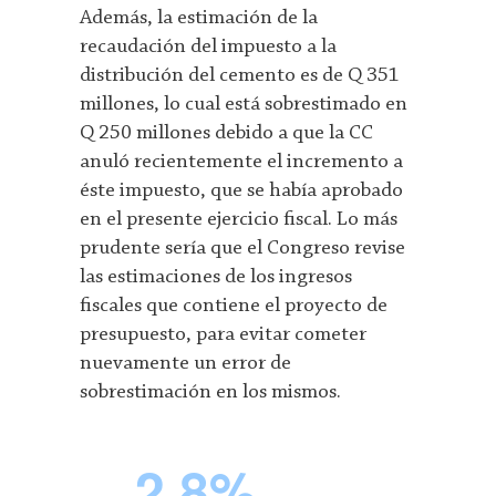
Además, la estimación de la
recaudación del impuesto a la
distribución del cemento es de Q 351
millones, lo cual está sobrestimado en
Q 250 millones debido a que la CC
anuló recientemente el incremento a
éste impuesto, que se había aprobado
en el presente ejercicio fiscal. Lo más
prudente sería que el Congreso revise
las estimaciones de los ingresos
fiscales que contiene el proyecto de
presupuesto, para evitar cometer
nuevamente un error de
sobrestimación en los mismos.
2.8%