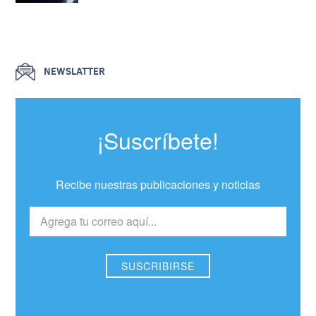
NEWSLATTER
¡Suscríbete!
Recibe nuestras publicaciones y noticias