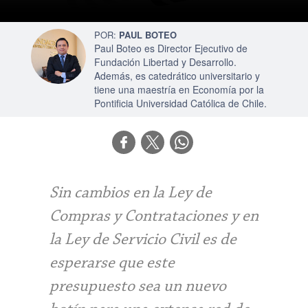
PAUL BOTEO
Paul Boteo es Director Ejecutivo de
Fundación Libertad y Desarrollo.
Además, es catedrático universitario y
tiene una maestría en Economía por la
Pontificia Universidad Católica de Chile.
Sin cambios en la Ley de
Compras y Contrataciones y en
la Ley de Servicio Civil es de
esperarse que este
presupuesto sea un nuevo