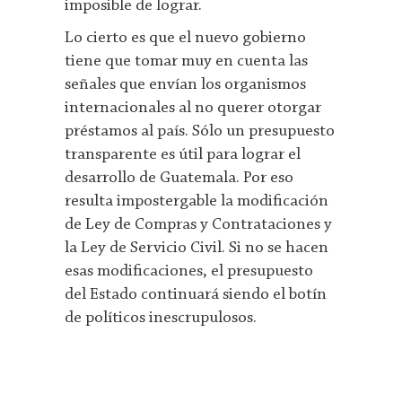
imposible de lograr.
Lo cierto es que el nuevo gobierno
tiene que tomar muy en cuenta las
señales que envían los organismos
internacionales al no querer otorgar
préstamos al país. Sólo un presupuesto
transparente es útil para lograr el
desarrollo de Guatemala. Por eso
resulta impostergable la modificación
de Ley de Compras y Contrataciones y
la Ley de Servicio Civil. Si no se hacen
esas modificaciones, el presupuesto
del Estado continuará siendo el botín
de políticos inescrupulosos.