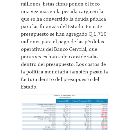
millones. Estas cifras ponen el foco
una vez más en la pesada carga en la
que se ha convertido la deuda pública
para las finanzas del Estado. En este
presupuesto se han agregado Q 1,710
millones para el pago de las pérdidas
operativas del Banco Central, que
pocas veces han sido consideradas
dentro del presupuesto. Los costos de
la política monetaria también pasan la
factura dentro del presupuesto del
Estado.