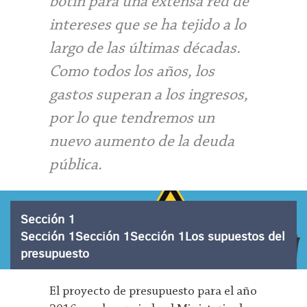
botín para una extensa red de
intereses que se ha tejido a lo
largo de las últimas décadas.
Como todos los años, los
gastos superan a los ingresos,
por lo que tendremos un
nuevo aumento de la deuda
pública.
Sección 1
Sección 1Sección 1Sección 1Los supuestos del
presupuesto
El proyecto de presupuesto para el año