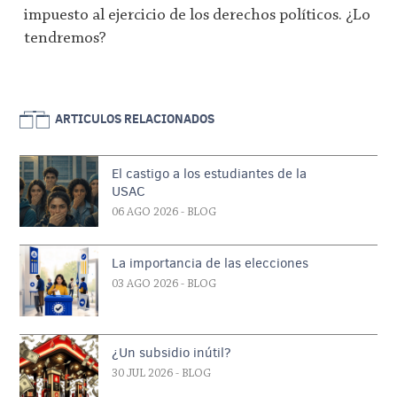
impuesto al ejercicio de los derechos políticos. ¿Lo
tendremos?
ARTICULOS RELACIONADOS
El castigo a los estudiantes de la
USAC
06 AGO 2026
- BLOG
La importancia de las elecciones
03 AGO 2026
- BLOG
¿Un subsidio inútil?
30 JUL 2026
- BLOG