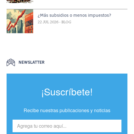
¿Más subsidios o menos impuestos?
22 JUL 2026
- BLOG
NEWSLATTER
¡Suscríbete!
Recibe nuestras publicaciones y noticias