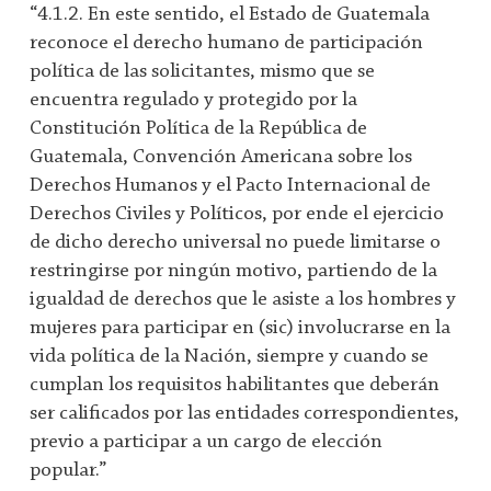
“4.1.2. En este sentido, el Estado de Guatemala
reconoce el derecho humano de participación
política de las solicitantes, mismo que se
encuentra regulado y protegido por la
Constitución Política de la República de
Guatemala, Convención Americana sobre los
Derechos Humanos y el Pacto Internacional de
Derechos Civiles y Políticos, por ende el ejercicio
de dicho derecho universal no puede limitarse o
restringirse por ningún motivo, partiendo de la
igualdad de derechos que le asiste a los hombres y
mujeres para participar en (sic) involucrarse en la
vida política de la Nación, siempre y cuando se
cumplan los requisitos habilitantes que deberán
ser calificados por las entidades correspondientes,
previo a participar a un cargo de elección
popular.”