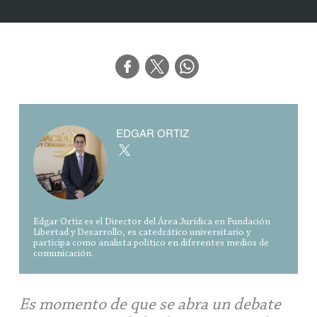
EDGAR ORTIZ
Edgar Ortiz es el Director del Área Jurídica en Fundación
Libertad y Desarrollo, es catedrático universitario y
participa como analista político en diferentes medios de
comunicación.
Es momento de que se abra un debate