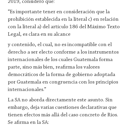
2019, consideró que:
“Es importante tener en consideración que la
prohibición establecida en la literal c) en relación
con la literal a) del artículo 186 del Máximo Texto
Legal, es clara en su alcance
y contenido, el cual, no es incompatible con el
derecho a ser electo conforme a los instrumentos
internacionales de los cuales Guatemala forma
parte, sino más bien, reafirma los valores
democráticos de la forma de gobierno adoptada
por Guatemala en congruencia con los principios
internacionales.”
La SA no aborda directamente este asunto. Sin
embargo, deja varias cuestiones declarativas que
tienen efectos más allá del caso concreto de Ríos.
Se afirma en la SA: