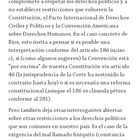
compromete a respetar los derechos políticos y a
no establecer restricciones que vulneren la
Constitución, el Pacto Internacional de Derechos
Civiles y Políticos y la Convención Americana
sobre Derechos Humanos. En el caso concreto de
Ríos, esto invita a pensar si es posible una
interpretación conforme del artículo 186 inciso
c), si (como algunos sugieren) la Convención está
“por encima” de nuestra Constitución vía artículo
46 (la jurisprudencia de la Corte ha sostenido lo
contrario hasta hoy) o si es necesaria una reforma
constitucional (aunque el 186 es cláusula pétrea
conforme al 281).
Pero también deja otras interrogantes abiertas
sobre otras restricciones a los derechos políticos
que son comunes en nuestro país. Es el caso de la
exigencia del mal llamado finiquito (constancia