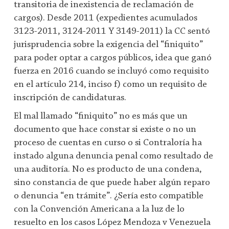
transitoria de inexistencia de reclamación de
cargos). Desde 2011 (expedientes acumulados
3123-2011, 3124-2011 Y 3149-2011) la CC sentó
jurisprudencia sobre la exigencia del “finiquito”
para poder optar a cargos públicos, idea que ganó
fuerza en 2016 cuando se incluyó como requisito
en el artículo 214, inciso f) como un requisito de
inscripción de candidaturas.
El mal llamado “finiquito” no es más que un
documento que hace constar si existe o no un
proceso de cuentas en curso o si Contraloría ha
instado alguna denuncia penal como resultado de
una auditoría. No es producto de una condena,
sino constancia de que puede haber algún reparo
o denuncia “en trámite”. ¿Sería esto compatible
con la Convención Americana a la luz de lo
resuelto en los casos López Mendoza v Venezuela