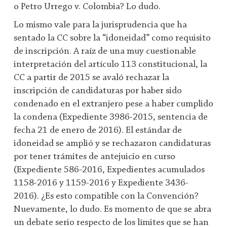
o Petro Urrego v. Colombia? Lo dudo.
Lo mismo vale para la jurisprudencia que ha
sentado la CC sobre la “idoneidad” como requisito
de inscripción. A raíz de una muy cuestionable
interpretación del artículo 113 constitucional, la
CC a partir de 2015 se avaló rechazar la
inscripción de candidaturas por haber sido
condenado en el extranjero pese a haber cumplido
la condena (Expediente 3986-2015, sentencia de
fecha 21 de enero de 2016). El estándar de
idoneidad se amplió y se rechazaron candidaturas
por tener trámites de antejuicio en curso
(Expediente 586-2016, Expedientes acumulados
1158-2016 y 1159-2016 y Expediente 3436-
2016). ¿Es esto compatible con la Convención?
Nuevamente, lo dudo. Es momento de que se abra
un debate serio respecto de los límites que se han