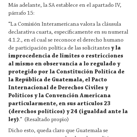
Más adelante, la SA establece en el apartado IV,
párrafo 15:
“La Comisión Interamericana valora la cláusula
declarativa cuarta, específicamente en su numeral
4.1.2., en el cual se reconoce el derecho humano
de participación política de las solicitantes
y la
improcedencia de limites o restricciones
al mismo en observancia a lo regulado y
protegido por la Constitución Política de
la República de Guatemala, el Pacto
Internacional de Derechos Civiles y
Políticos y la Convención Americana
particularmente, en sus artículos 23
(derechos políticos) y 24 (igualdad ante la
ley)
.” (Resaltado propio)
Dicho esto, queda claro que Guatemala se