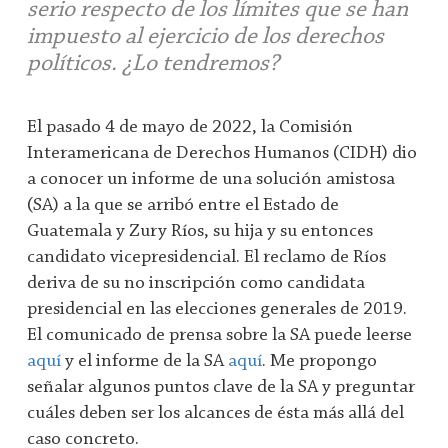
serio respecto de los límites que se han
impuesto al ejercicio de los derechos
políticos. ¿Lo tendremos?
El pasado 4 de mayo de 2022, la Comisión
Interamericana de Derechos Humanos (CIDH) dio
a conocer un informe de una solución amistosa
(SA) a la que se arribó entre el Estado de
Guatemala y Zury Ríos, su hija y su entonces
candidato vicepresidencial. El reclamo de Ríos
deriva de su no inscripción como candidata
presidencial en las elecciones generales de 2019.
El comunicado de prensa sobre la SA puede leerse
aquí
y el informe de la SA
aquí
. Me propongo
señalar algunos puntos clave de la SA y preguntar
cuáles deben ser los alcances de ésta más allá del
caso concreto.