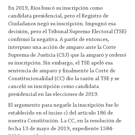
En 2019, Ríos buscó su inscripción como
candidata presidencial, pero el Registro de
Ciudadanos negó su inscripción. Impugnó esa
decisión, pero el Tribunal Supremo Electoral (TSE)
confirmó la negativa. A partir de entonces,
interpuso una acción de amparo ante la Corte
Suprema de Justicia (CSJ) que la amparó y ordenó
su inscripción. Sin embargo, el TSE apeló esa
sentencia de amparo y finalmente la Corte de
Constitucionalidad (CC) dio la razón al TSE y se
canceló su inscripción como candidata
presidencial en las elecciones de 2019.
El argumento para negarle la inscripción fue lo
establecido en el inciso c) del artículo 186 de
nuestra Constitución. La CC, en la resolución de
fecha 13 de mayo de 2019, expediente 1584-