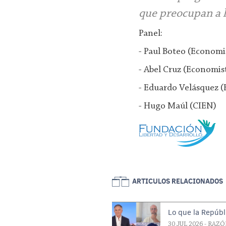
que preocupan a 
Panel:
- Paul Boteo (Economi
- Abel Cruz (Economist
- Eduardo Velásquez
- Hugo Maúl (CIEN)
ARTICULOS RELACIONADOS
Lo que la Repúbl
30 JUL 2026
- RAZÓ