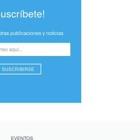
Suscríbete!
tras publicaciones y noticias
EVENTOS