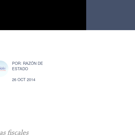
RAZÓN DE
ESTADO
26 OCT 2014
s fiscales