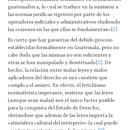
guatemalteca, lo cual se traduce en la sumisión a
las normas jurídicas vigentes por parte de los
operadores judiciales y administrativos eludiendo
las «razones en las que ellas se fundamentan»
[1]
.
Es cierto que hay garantías del debido proceso
establecidas formalmente en Guatemala, pero no
cabe duda que las mismas no son suficientes y
otras se han manipulado y desvirtuado
[2]
. De
hecho, la relación entre malas leyes y malos
aplicadores del derecho es una cuestión que
complica el asunto. En efecto, el fetichismo
normativista imperante, sostiene que las leyes
(aunque sean malas) son el único factor posible
para la conquista del Estado de Derecho,
obviándose que además de las leyes importa la
«atmósfera cultural del intérprete» la cual puede