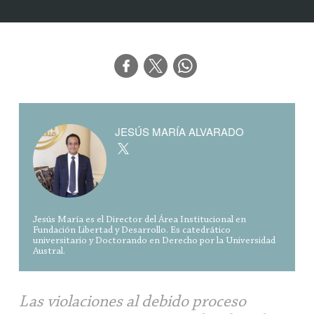
JESÚS MARÍA ALVARADO
Jesús María es el Director del Área Institucional en
Fundación Libertad y Desarrollo. Es catedrático
universitario y Doctorando en Derecho por la Universidad
Austral.
Las violaciones al debido proceso