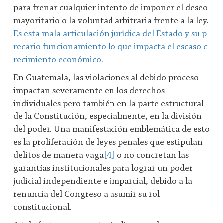
para frenar cualquier intento de imponer el deseo
mayoritario o la voluntad arbitraria frente a la ley.
Es esta mala articulación jurídica del Estado y su p
recario funcionamiento lo que impacta el escaso c
recimiento económico
.
En Guatemala, las violaciones al debido proceso
impactan severamente en los derechos
individuales pero también en la parte estructural
de la Constitución, especialmente, en la división
del poder. Una manifestación emblemática de esto
es la proliferación de leyes penales que estipulan
delitos de manera vaga
[4]
o no concretan las
garantías institucionales para lograr un poder
judicial independiente e imparcial, debido a la
renuncia del Congreso a asumir su rol
constitucional.