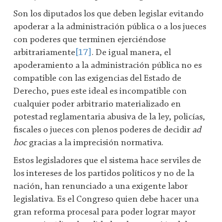
Son los diputados los que deben legislar evitando
apoderar a la administración pública o a los jueces
con poderes que terminen ejerciéndose
arbitrariamente
[17]
. De igual manera, el
apoderamiento a la administración pública no es
compatible con las exigencias del Estado de
Derecho, pues este ideal es incompatible con
cualquier poder arbitrario materializado en
potestad reglamentaria abusiva de la ley, policías,
fiscales o jueces con plenos poderes de decidir
ad
hoc
gracias a la imprecisión normativa.
Estos legisladores que el sistema hace serviles de
los intereses de los partidos políticos y no de la
nación, han renunciado a una exigente labor
legislativa. Es el Congreso quien debe hacer una
gran reforma procesal para poder lograr mayor