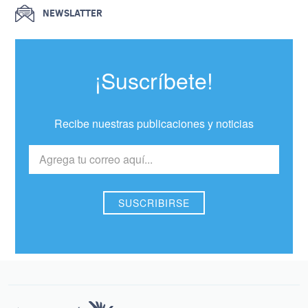
NEWSLATTER
¡Suscríbete!
Recibe nuestras publicaciones y noticias