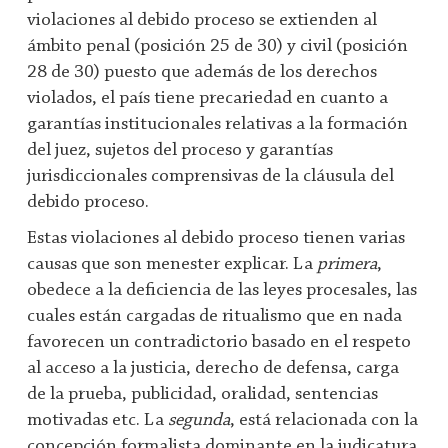
violaciones al debido proceso se extienden al
ámbito penal (posición 25 de 30) y civil (posición
28 de 30) puesto que además de los derechos
violados, el país tiene precariedad en cuanto a
garantías institucionales relativas a la formación
del juez, sujetos del proceso y garantías
jurisdiccionales comprensivas de la cláusula del
debido proceso.
Estas violaciones al debido proceso tienen varias
causas que son menester explicar. La
primera
,
obedece a la deficiencia de las leyes procesales, las
cuales están cargadas de ritualismo que en nada
favorecen un contradictorio basado en el respeto
al acceso a la justicia, derecho de defensa, carga
de la prueba, publicidad, oralidad, sentencias
motivadas etc. La
segunda
, está relacionada con la
concepción formalista dominante en la judicatura