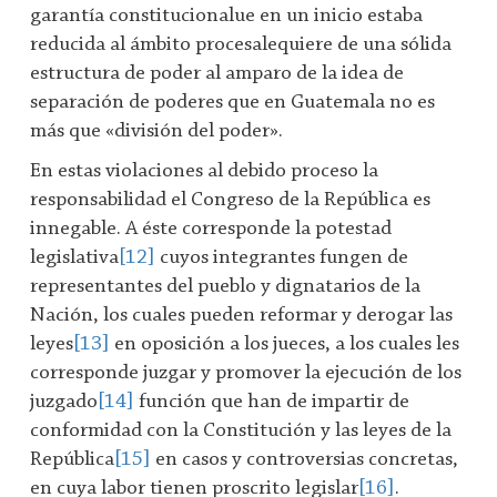
garantía constitucionalue en un inicio estaba
reducida al ámbito procesalequiere de una sólida
estructura de poder al amparo de la idea de
separación de poderes que en Guatemala no es
más que «división del poder».
En estas violaciones al debido proceso la
responsabilidad el Congreso de la República es
innegable. A éste corresponde la potestad
legislativa
[12]
cuyos integrantes fungen de
representantes del pueblo y dignatarios de la
Nación, los cuales pueden reformar y derogar las
leyes
[13]
en oposición a los jueces, a los cuales les
corresponde juzgar y promover la ejecución de los
juzgado
[14]
función que han de impartir de
conformidad con la Constitución y las leyes de la
República
[15]
en casos y controversias concretas,
en cuya labor tienen proscrito legislar
[16]
.