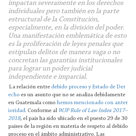
impactan severamente en los derechos
individuales pero también en la parte
estructural de la Constitución,
especialmente, en la división del poder.
Una manifestación emblemática de esto
es la proliferación de leyes penales que
estipulan delitos de manera vaga o no
concretan las garantías institucionales
para lograr un poder judicial
independiente e imparcial.
La relación entre
debido proceso y Estado de Der
echo
es un asunto que no se analiza debidamente
en Guatemala como
hemos mencionado con anter
ioridad
. Conforme al
WJP Rule of Law Index 2017–
2018
, el país ha sido ubicado en el puesto 29 de 30
países de la región en materia de respeto al debido
proceso en el ámbito administrativo. Las