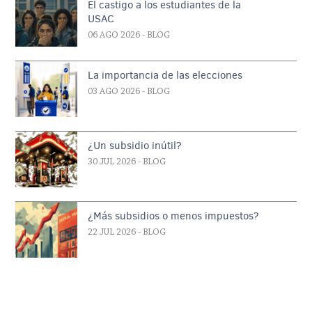
El castigo a los estudiantes de la
USAC
06 AGO 2026
- BLOG
La importancia de las elecciones
03 AGO 2026
- BLOG
¿Un subsidio inútil?
30 JUL 2026
- BLOG
¿Más subsidios o menos impuestos?
22 JUL 2026
- BLOG