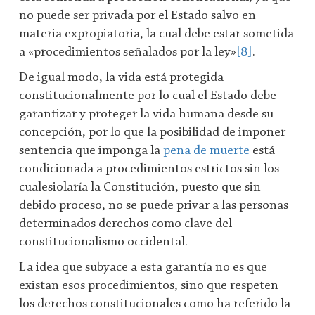
no puede ser privada por el Estado salvo en
materia expropiatoria, la cual debe estar sometida
a «procedimientos señalados por la ley»
[8]
.
De igual modo, la vida está protegida
constitucionalmente por lo cual el Estado debe
garantizar y proteger la vida humana desde su
concepción, por lo que la posibilidad de imponer
sentencia que imponga la
pena de muerte
está
condicionada a procedimientos estrictos sin los
cualesiolaría la Constitución, puesto que sin
debido proceso, no se puede privar a las personas
determinados derechos como clave del
constitucionalismo occidental.
La idea que subyace a esta garantía no es que
existan esos procedimientos, sino que respeten
los derechos constitucionales como ha referido la