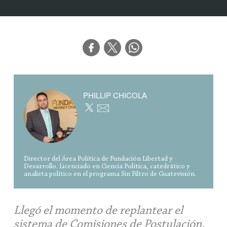
PHILLIP CHICOLA
Director del Área Política de Fundación Libertad y
Desarrollo. Licenciado en Ciencia Política, catedrático y
analista político en el programa Sin Filtro de Guatevisión.
Llegó el momento de replantear el
sistema de Comisiones de Postulación.