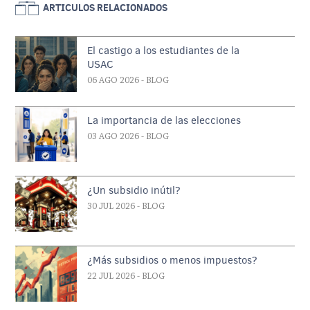
ARTICULOS RELACIONADOS
El castigo a los estudiantes de la
USAC
06 AGO 2026
- BLOG
La importancia de las elecciones
03 AGO 2026
- BLOG
¿Un subsidio inútil?
30 JUL 2026
- BLOG
¿Más subsidios o menos impuestos?
22 JUL 2026
- BLOG