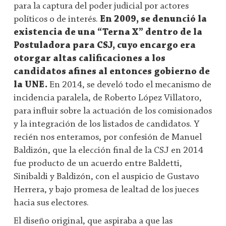
para la captura del poder judicial por actores
políticos o de interés.
En 2009, se denunció la
existencia de una “Terna X” dentro de la
Postuladora para CSJ, cuyo encargo era
otorgar altas calificaciones a los
candidatos afines al entonces gobierno de
la UNE.
En 2014, se develó todo el mecanismo de
incidencia paralela, de Roberto López Villatoro,
para influir sobre la actuación de los comisionados
y la integración de los listados de candidatos. Y
recién nos enteramos, por confesión de Manuel
Baldizón, que la elección final de la CSJ en 2014
fue producto de un acuerdo entre Baldetti,
Sinibaldi y Baldizón, con el auspicio de Gustavo
Herrera, y bajo promesa de lealtad de los jueces
hacia sus electores.
El diseño original, que aspiraba a que las