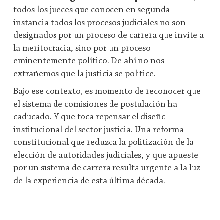
todos los jueces que conocen en segunda
instancia todos los procesos judiciales no son
designados por un proceso de carrera que invite a
la meritocracia, sino por un proceso
eminentemente político. De ahí no nos
extrañemos que la justicia se politice.
Bajo ese contexto, es momento de reconocer que
el sistema de comisiones de postulación ha
caducado. Y que toca repensar el diseño
institucional del sector justicia. Una reforma
constitucional que reduzca la politización de la
elección de autoridades judiciales, y que apueste
por un sistema de carrera resulta urgente a la luz
de la experiencia de esta última década.