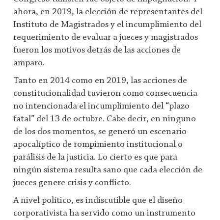
ahora, en 2019, la elección de representantes del
Instituto de Magistrados y el incumplimiento del
requerimiento de evaluar a jueces y magistrados
fueron los motivos detrás de las acciones de
amparo.
Tanto en 2014 como en 2019, las acciones de
constitucionalidad tuvieron como consecuencia
no intencionada el incumplimiento del “plazo
fatal” del 13 de octubre. Cabe decir, en ninguno
de los dos momentos, se generó un escenario
apocalíptico de rompimiento institucional o
parálisis de la justicia. Lo cierto es que para
ningún sistema resulta sano que cada elección de
jueces genere crisis y conflicto.
A nivel político, es indiscutible que el diseño
corporativista ha servido como un instrumento