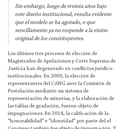
Sin embargo, luego de treinta años bajo
este diseño institucional, resulta evidente
que el modelo se ha agotado, o que
sencillamente ya no responde a la visión
original de los constituyentes.
Los últimos tres procesos de elección de
Magistrados de Apelaciones y Corte Suprema de
Justicia han degenerado en conflictos jurídico-
institucionales. En 2009, la elección de
representantes del CANG ante la Comisión de
Postulación mediante un sistema de
representación de minorías, y la elaboración de
las tablas de gradación, fueron objeto de
impugnaciones. En 2014, la calificación de la
“honorabilidad” e “idoneidad” por parte del el
Congreso también fue objeto de impugnación. Y