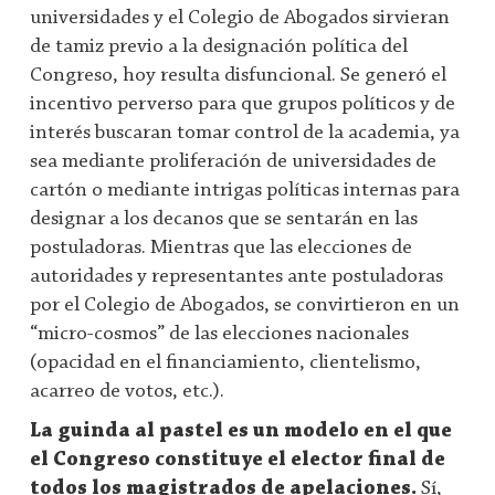
universidades y el Colegio de Abogados sirvieran
de tamiz previo a la designación política del
Congreso, hoy resulta disfuncional. Se generó el
incentivo perverso para que grupos políticos y de
interés buscaran tomar control de la academia, ya
sea mediante proliferación de universidades de
cartón o mediante intrigas políticas internas para
designar a los decanos que se sentarán en las
postuladoras. Mientras que las elecciones de
autoridades y representantes ante postuladoras
por el Colegio de Abogados, se convirtieron en un
“micro-cosmos” de las elecciones nacionales
(opacidad en el financiamiento, clientelismo,
acarreo de votos, etc.).
La guinda al pastel es un modelo en el que
el Congreso constituye el elector final de
todos los magistrados de apelaciones.
Sí,