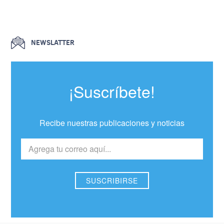
NEWSLATTER
¡Suscríbete!
Recibe nuestras publicaciones y noticias