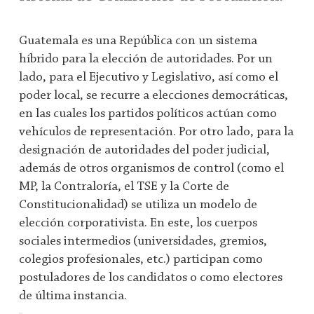
Guatemala es una República con un sistema
híbrido para la elección de autoridades. Por un
lado, para el Ejecutivo y Legislativo, así como el
poder local, se recurre a elecciones democráticas,
en las cuales los partidos políticos actúan como
vehículos de representación. Por otro lado, para la
designación de autoridades del poder judicial,
además de otros organismos de control (como el
MP, la Contraloría, el TSE y la Corte de
Constitucionalidad) se utiliza un modelo de
elección corporativista. En este, los cuerpos
sociales intermedios (universidades, gremios,
colegios profesionales, etc.) participan como
postuladores de los candidatos o como electores
de última instancia.