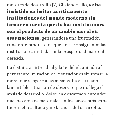
motores de desarrollo.[7] Obviando ello,
se ha
insistido en imitar acríticamente
instituciones del mundo moderno sin
tomar en cuenta que dichas instituciones
son el producto de un cambio moral en
esas naciones,
generándose una frustración
constante producto de que no se consiguen ni las
instituciones imitadas ni la prosperidad material
deseada.
La distancia entre ideal y la realidad, aunada a la
persistente imitación de instituciones sin tomar la
moral que subyace a las mismas, ha acarreado la
lamentable situación de observar que no llega el
ansiado desarrollo. Así se ha descartado entender
que los cambios materiales en los países prósperos
fueron el resultado y no la causa del desarrollo.