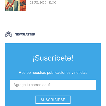
22 JUL 2026
- BLOG
NEWSLATTER
¡Suscríbete!
Recibe nuestras publicaciones y noticias