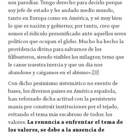
son parodias. Tengo derecho para decirlo porque
soy jefe de estado y he andado medio mundo,
tanto en Europa como en América, y sé muy bien
lo que es nación y gobierno; por tanto, creo que
somos el ridículo personificado ante aquellos seres
políticos que ocupan el globo. Mucho ha hecho la
providencia divina para salvarnos de los
filibusteros, siendo visibles los milagros; temo que
le canse nuestra inercia y que un día nos
abandone y caigamos en el abismo».[3]
Con dicho pesimismo sistemático no exento de
bases, los diversos países en América española,
han reforzado dicha actitud con la persistente
manía por construir instituciones por el tejado,
evitando el tema más escabroso de todos: los
valores.
La renuncia a enfrentar el tema de
los valores, se debe a la ausencia de