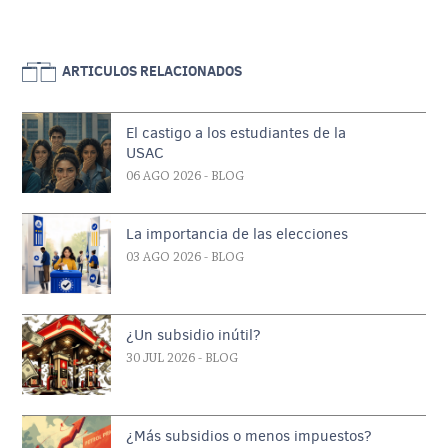
ARTICULOS RELACIONADOS
El castigo a los estudiantes de la
USAC
06 AGO 2026
- BLOG
La importancia de las elecciones
03 AGO 2026
- BLOG
¿Un subsidio inútil?
30 JUL 2026
- BLOG
¿Más subsidios o menos impuestos?