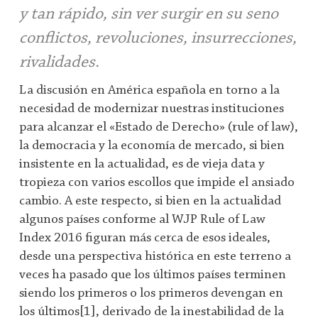
y tan rápido, sin ver surgir en su seno
conﬂictos, revoluciones, insurrecciones,
rivalidades.
La discusión en América española en torno a la
necesidad de modernizar nuestras instituciones
para alcanzar el «Estado de Derecho» (rule of law),
la democracia y la economía de mercado, si bien
insistente en la actualidad, es de vieja data y
tropieza con varios escollos que impide el ansiado
cambio. A este respecto, si bien en la actualidad
algunos países conforme al WJP Rule of Law
Index 2016 figuran más cerca de esos ideales,
desde una perspectiva histórica en este terreno a
veces ha pasado que los últimos países terminen
siendo los primeros o los primeros devengan en
los últimos[1], derivado de la inestabilidad de la