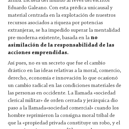
arriba: Escuela del mundo al revés del escritor
Eduardo Galeano. Con esta prédica unicausal y
material centrada en la explotación de nuestros
recursos asociados a riqueza por potencias
extranjeras, se ha impedido superar la mentalidad
pre-moderna existente, basada en la
no
asimilación de la responsabilidad de las
acciones emprendidas.
Así pues, no es un secreto que fue el cambio
drástico en las ideas relativas a la moral, comercio,
derecho, economía e innovación lo que ocasionó
un cambio radical en las condiciones materiales de
las personas en occidente. La llamada «sociedad
clerical militar» de orden cerrada y jerárquica dio
paso a la llamada«sociedad comercial» cuando los
hombre reprimieron la consigna moral tribal de
que la «propiedad privada constituye un robo, y el