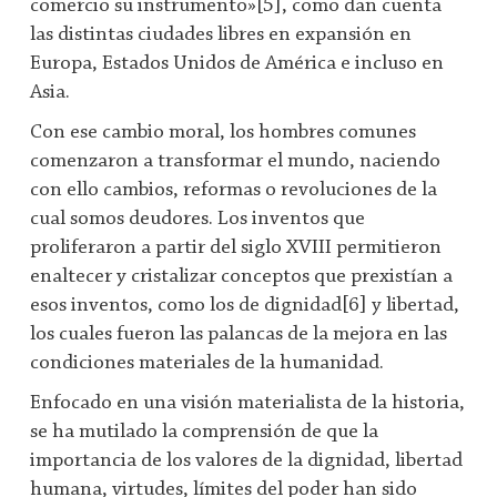
comercio su instrumento»[5], como dan cuenta
las distintas ciudades libres en expansión en
Europa, Estados Unidos de América e incluso en
Asia.
Con ese cambio moral, los hombres comunes
comenzaron a transformar el mundo, naciendo
con ello cambios, reformas o revoluciones de la
cual somos deudores. Los inventos que
proliferaron a partir del siglo XVIII permitieron
enaltecer y cristalizar conceptos que prexistían a
esos inventos, como los de dignidad[6] y libertad,
los cuales fueron las palancas de la mejora en las
condiciones materiales de la humanidad.
Enfocado en una visión materialista de la historia,
se ha mutilado la comprensión de que la
importancia de los valores de la dignidad, libertad
humana, virtudes, límites del poder han sido