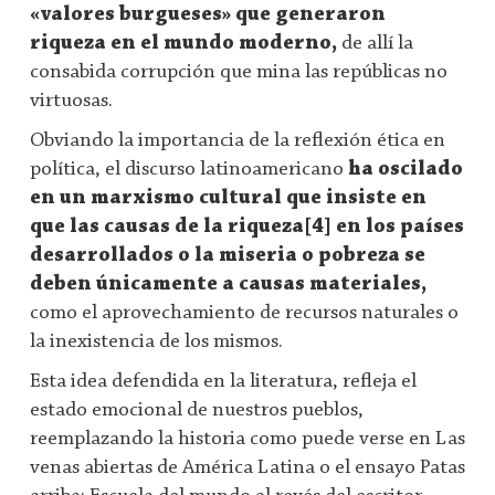
«valores burgueses» que generaron
riqueza en el mundo moderno,
de allí la
consabida corrupción que mina las repúblicas no
virtuosas.
Obviando la importancia de la reflexión ética en
política, el discurso latinoamericano
ha oscilado
en un marxismo cultural que insiste en
que las causas de la riqueza[4] en los países
desarrollados o la miseria o pobreza se
deben únicamente a causas materiales,
como el aprovechamiento de recursos naturales o
la inexistencia de los mismos.
Esta idea defendida en la literatura, refleja el
estado emocional de nuestros pueblos,
reemplazando la historia como puede verse en Las
venas abiertas de América Latina o el ensayo Patas