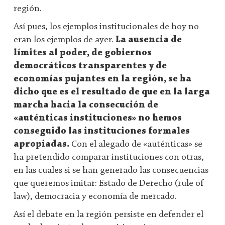
región.
Así pues, los ejemplos institucionales de hoy no
eran los ejemplos de ayer.
La ausencia de
límites al poder, de gobiernos
democráticos transparentes y de
economías pujantes en la región, se ha
dicho que es el resultado de que en la larga
marcha hacia la consecución de
«auténticas instituciones» no hemos
conseguido las instituciones formales
apropiadas.
Con el alegado de «auténticas» se
ha pretendido comparar instituciones con otras,
en las cuales si se han generado las consecuencias
que queremos imitar: Estado de Derecho (rule of
law), democracia y economía de mercado.
Así el debate en la región persiste en defender el