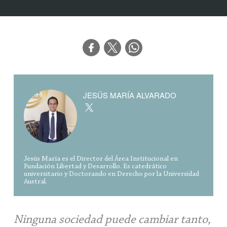
JESÚS MARÍA ALVARADO
Jesús María es el Director del Área Institucional en
Fundación Libertad y Desarrollo. Es catedrático
universitario y Doctorando en Derecho por la Universidad
Austral.
Ninguna sociedad puede cambiar tanto,