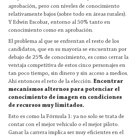
aprobación, pero con niveles de conocimiento
relativamente bajos (sobre todo en áreas rurales).
Y Edwin Escobar, entorno al 50% tanto en
conocimiento como en aprobación.
El problema al que se enfrentan el resto de los
candidatos, que en su mayoría se encuentran por
debajo de 25% de conocimiento, es como cerrar la
ventaja competitiva de estos cinco personajes en
tan poco tiempo, sin dinero y sin acceso a medios.
Ahí entonces el reto de la elección.
Encontrar
mecanismos alternos para potenciar el
conocimiento de imagen en condiciones
de recursos muy limitados.
Esto es como la Fórmula 1: ya no solo se trata de
contar con el mejor vehículo o el mejor piloto.
Ganar la carrera implica ser muy eficientes en el