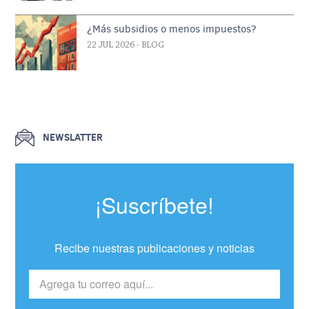
¿Más subsidios o menos impuestos?
22 JUL 2026
- BLOG
NEWSLATTER
¡Suscríbete!
Recibe nuestras publicaciones y noticias