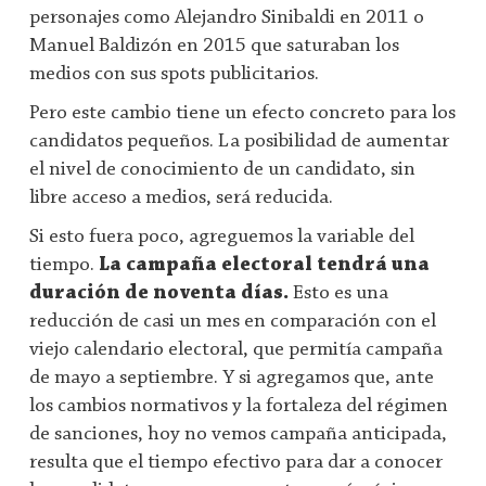
personajes como Alejandro Sinibaldi en 2011 o
Manuel Baldizón en 2015 que saturaban los
medios con sus spots publicitarios.
Pero este cambio tiene un efecto concreto para los
candidatos pequeños. La posibilidad de aumentar
el nivel de conocimiento de un candidato, sin
libre acceso a medios, será reducida.
Si esto fuera poco, agreguemos la variable del
tiempo.
La campaña electoral tendrá una
duración de noventa días.
Esto es una
reducción de casi un mes en comparación con el
viejo calendario electoral, que permitía campaña
de mayo a septiembre. Y si agregamos que, ante
los cambios normativos y la fortaleza del régimen
de sanciones, hoy no vemos campaña anticipada,
resulta que el tiempo efectivo para dar a conocer