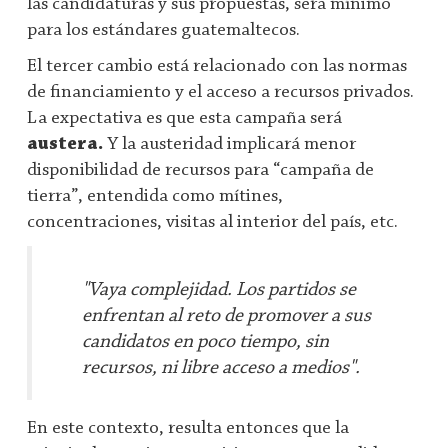
las candidaturas y sus propuestas, será mínimo
para los estándares guatemaltecos.
El tercer cambio está relacionado con las normas
de financiamiento y el acceso a recursos privados.
La expectativa es que esta campaña será
austera.
Y la austeridad implicará menor
disponibilidad de recursos para “campaña de
tierra”, entendida como mítines,
concentraciones, visitas al interior del país, etc.
"Vaya complejidad. Los partidos se
enfrentan al reto de promover a sus
candidatos en poco tiempo, sin
recursos, ni libre acceso a medios".
En este contexto, resulta entonces que la