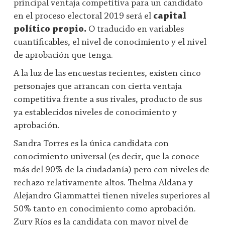
principal ventaja competitiva para un candidato
en el proceso electoral 2019 será el
capital
político propio.
O traducido en variables
cuantificables, el nivel de conocimiento y el nivel
de aprobación que tenga.
A la luz de las encuestas recientes, existen cinco
personajes que arrancan con cierta ventaja
competitiva frente a sus rivales, producto de sus
ya establecidos niveles de conocimiento y
aprobación.
Sandra Torres es la única candidata con
conocimiento universal (es decir, que la conoce
más del 90% de la ciudadanía) pero con niveles de
rechazo relativamente altos. Thelma Aldana y
Alejandro Giammattei tienen niveles superiores al
50% tanto en conocimiento como aprobación.
Zury Ríos es la candidata con mayor nivel de