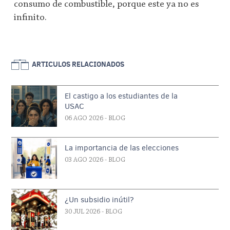
consumo de combustible, porque este ya no es
infinito.
ARTICULOS RELACIONADOS
El castigo a los estudiantes de la
USAC
06 AGO 2026
- BLOG
La importancia de las elecciones
03 AGO 2026
- BLOG
¿Un subsidio inútil?
30 JUL 2026
- BLOG