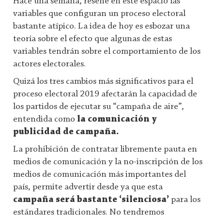
Hace una semana, reseñé en este espacio las
variables que configuran un proceso electoral
bastante atípico. La idea de hoy es esbozar una
teoría sobre el efecto que algunas de estas
variables tendrán sobre el comportamiento de los
actores electorales.
Quizá los tres cambios más significativos para el
proceso electoral 2019 afectarán la capacidad de
los partidos de ejecutar su “campaña de aire”,
entendida como
la comunicación y
publicidad de campaña.
La prohibición de contratar libremente pauta en
medios de comunicación y la no-inscripción de los
medios de comunicación más importantes del
país, permite advertir desde ya que esta
campaña será bastante ‘silenciosa’
para los
estándares tradicionales. No tendremos