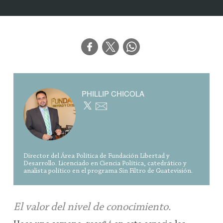
PHILLIP CHICOLA
Director del Área Política de Fundación Libertad y
Desarrollo. Licenciado en Ciencia Política, catedrático y
analista político en el programa Sin Filtro de Guatevisión.
El valor del nivel de conocimiento.