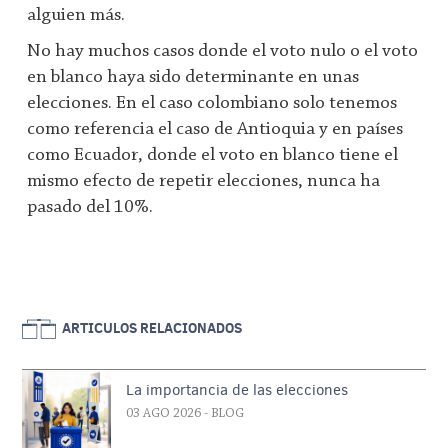
alguien más.
No hay muchos casos donde el voto nulo o el voto
en blanco haya sido determinante en unas
elecciones. En el caso colombiano solo tenemos
como referencia el caso de Antioquia y en países
como Ecuador, donde el voto en blanco tiene el
mismo efecto de repetir elecciones, nunca ha
pasado del 10%.
ARTICULOS RELACIONADOS
La importancia de las elecciones
03 AGO 2026
- BLOG