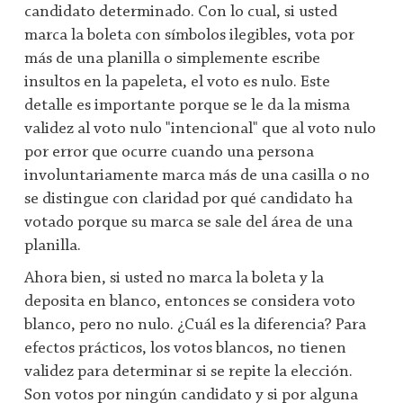
candidato determinado. Con lo cual, si usted
marca la boleta con símbolos ilegibles, vota por
más de una planilla o simplemente escribe
insultos en la papeleta, el voto es nulo. Este
detalle es importante porque se le da la misma
validez al voto nulo "intencional" que al voto nulo
por error que ocurre cuando una persona
involuntariamente marca más de una casilla o no
se distingue con claridad por qué candidato ha
votado porque su marca se sale del área de una
planilla.
Ahora bien, si usted no marca la boleta y la
deposita en blanco, entonces se considera voto
blanco, pero no nulo. ¿Cuál es la diferencia? Para
efectos prácticos, los votos blancos, no tienen
validez para determinar si se repite la elección.
Son votos por ningún candidato y si por alguna