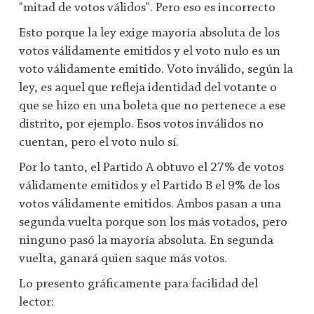
"mitad de votos válidos". Pero eso es incorrecto
Esto porque la ley exige mayoría absoluta de los
votos válidamente emitidos y el voto nulo es un
voto válidamente emitido. Voto inválido, según la
ley, es aquel que refleja identidad del votante o
que se hizo en una boleta que no pertenece a ese
distrito, por ejemplo. Esos votos inválidos no
cuentan, pero el voto nulo sí.
Por lo tanto, el Partido A obtuvo el 27% de votos
válidamente emitidos y el Partido B el 9% de los
votos válidamente emitidos. Ambos pasan a una
segunda vuelta porque son los más votados, pero
ninguno pasó la mayoría absoluta. En segunda
vuelta, ganará quien saque más votos.
Lo presento gráficamente para facilidad del
lector: