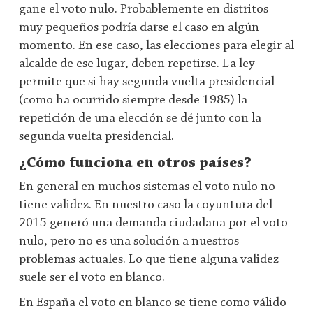
gane el voto nulo. Probablemente en distritos
muy pequeños podría darse el caso en algún
momento. En ese caso, las elecciones para elegir al
alcalde de ese lugar, deben repetirse. La ley
permite que si hay segunda vuelta presidencial
(como ha ocurrido siempre desde 1985) la
repetición de una elección se dé junto con la
segunda vuelta presidencial.
¿Cómo funciona en otros países?
En general en muchos sistemas el voto nulo no
tiene validez. En nuestro caso la coyuntura del
2015 generó una demanda ciudadana por el voto
nulo, pero no es una solución a nuestros
problemas actuales. Lo que tiene alguna validez
suele ser el voto en blanco.
En España el voto en blanco se tiene como válido