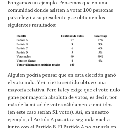
Pongamos un ejemplo. Pensemos que en una
comunidad donde asisten a votar 100 personas
para elegir a su presidente y se obtienen los
siguientes resultados:
Alguien podría pensar que en esta elección ganó
el voto nulo. Y en cierto sentido obtuvo una
mayoría relativa. Pero la ley exige que el voto nulo
gane por mayoría absoluta de votos, es decir, por
más de la mitad de votos válidamente emitidos
(en este caso serían 51 votos). Así, en nuestro
ejemplo, el Partido A pasaría a segunda vuelta
junto con el Partido B. El Partido A no ganaría en