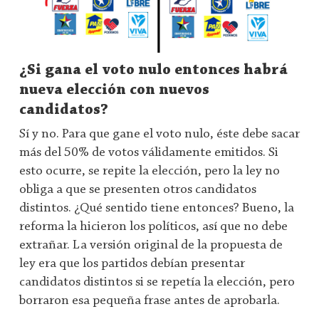
¿Si gana el voto nulo entonces habrá
nueva elección con nuevos
candidatos?
Sí y no. Para que gane el voto nulo, éste debe sacar
más del 50% de votos válidamente emitidos. Si
esto ocurre, se repite la elección, pero la ley no
obliga a que se presenten otros candidatos
distintos. ¿Qué sentido tiene entonces? Bueno, la
reforma la hicieron los políticos, así que no debe
extrañar. La versión original de la propuesta de
ley era que los partidos debían presentar
candidatos distintos si se repetía la elección, pero
borraron esa pequeña frase antes de aprobarla.