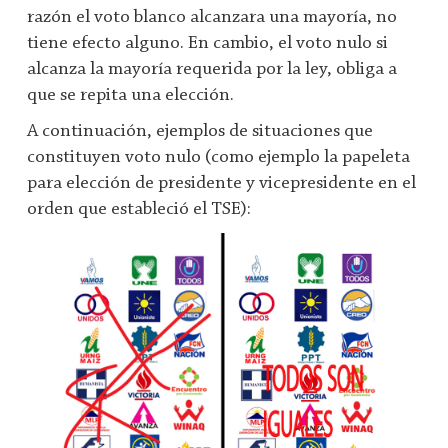
razón el voto blanco alcanzara una mayoría, no
tiene efecto alguno. En cambio, el voto nulo si
alcanza la mayoría requerida por la ley, obliga a
que se repita una elección.
A continuación, ejemplos de situaciones que
constituyen voto nulo (como ejemplo la papeleta
para elección de presidente y vicepresidente en el
orden que estableció el TSE):