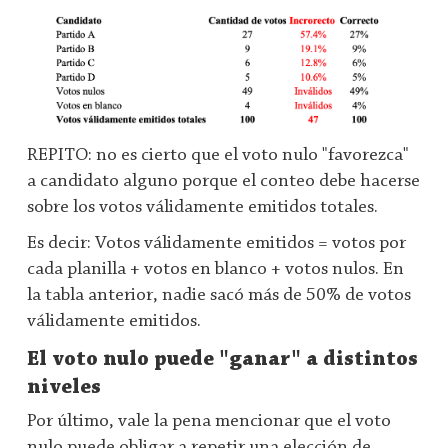
REPITO: no es cierto que el voto nulo "favorezca"
a candidato alguno porque el conteo debe hacerse
sobre los votos válidamente emitidos totales.
Es decir: Votos válidamente emitidos = votos por
cada planilla + votos en blanco + votos nulos. En
la tabla anterior, nadie sacó más de 50% de votos
válidamente emitidos.
El voto nulo puede "ganar" a distintos
niveles
Por último, vale la pena mencionar que el voto
nulo puede obligar a repetir una elección de