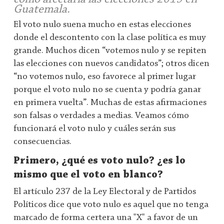
Guatemala.
El voto nulo suena mucho en estas elecciones
donde el descontento con la clase política es muy
grande. Muchos dicen “votemos nulo y se repiten
las elecciones con nuevos candidatos”; otros dicen
“no votemos nulo, eso favorece al primer lugar
porque el voto nulo no se cuenta y podría ganar
en primera vuelta”. Muchas de estas afirmaciones
son falsas o verdades a medias. Veamos cómo
funcionará el voto nulo y cuáles serán sus
consecuencias.
Primero, ¿qué es voto nulo? ¿es lo
mismo que el voto en blanco?
El artículo 237 de la Ley Electoral y de Partidos
Políticos dice que voto nulo es aquel que no tenga
marcado de forma certera una "X" a favor de un