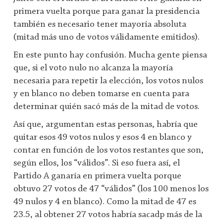
primera vuelta porque para ganar la presidencia
también es necesario tener mayoría absoluta
(mitad más uno de votos válidamente emitidos).
En este punto hay confusión. Mucha gente piensa
que, si el voto nulo no alcanza la mayoría
necesaria para repetir la elección, los votos nulos
y en blanco no deben tomarse en cuenta para
determinar quién sacó más de la mitad de votos.
Así que, argumentan estas personas, habría que
quitar esos 49 votos nulos y esos 4 en blanco y
contar en función de los votos restantes que son,
según ellos, los “válidos”. Si eso fuera así, el
Partido A ganaría en primera vuelta porque
obtuvo 27 votos de 47 “válidos” (los 100 menos los
49 nulos y 4 en blanco). Como la mitad de 47 es
23.5, al obtener 27 votos habría sacadp más de la