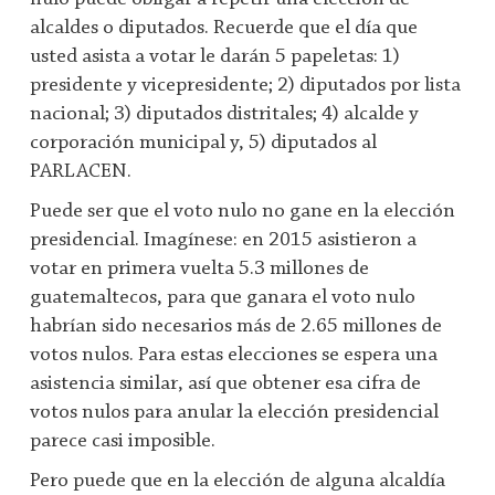
alcaldes o diputados. Recuerde que el día que
usted asista a votar le darán 5 papeletas: 1)
presidente y vicepresidente; 2) diputados por lista
nacional; 3) diputados distritales; 4) alcalde y
corporación municipal y, 5) diputados al
PARLACEN.
Puede ser que el voto nulo no gane en la elección
presidencial. Imagínese: en 2015 asistieron a
votar en primera vuelta 5.3 millones de
guatemaltecos, para que ganara el voto nulo
habrían sido necesarios más de 2.65 millones de
votos nulos. Para estas elecciones se espera una
asistencia similar, así que obtener esa cifra de
votos nulos para anular la elección presidencial
parece casi imposible.
Pero puede que en la elección de alguna alcaldía