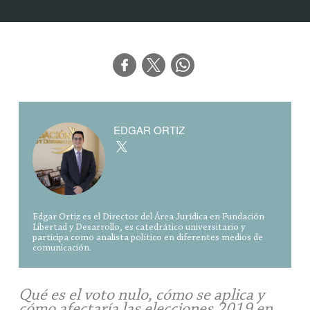
EDGAR ORTIZ
Edgar Ortiz es el Director del Área Jurídica en Fundación
Libertad y Desarrollo, es catedrático universitario y
participa como analista político en diferentes medios de
comunicación.
Qué es el voto nulo, cómo se aplica y
cómo afectaría las elecciones 2019 en