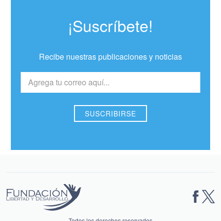
¡Suscríbete!
Recibe nuestras publicaciones y noticias
Todos los derechos reservados