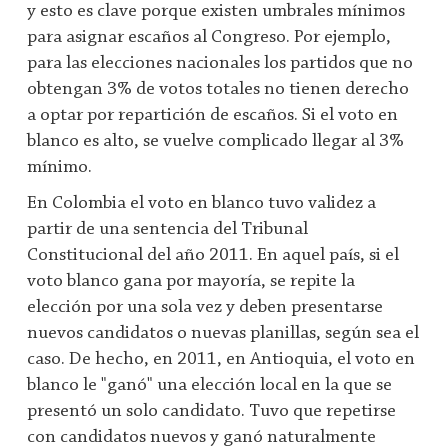
y esto es clave porque existen umbrales mínimos
para asignar escaños al Congreso. Por ejemplo,
para las elecciones nacionales los partidos que no
obtengan 3% de votos totales no tienen derecho
a optar por repartición de escaños. Si el voto en
blanco es alto, se vuelve complicado llegar al 3%
mínimo.
En Colombia el voto en blanco tuvo validez a
partir de una sentencia del Tribunal
Constitucional del año 2011. En aquel país, si el
voto blanco gana por mayoría, se repite la
elección por una sola vez y deben presentarse
nuevos candidatos o nuevas planillas, según sea el
caso. De hecho, en 2011, en Antioquia, el voto en
blanco le "ganó" una elección local en la que se
presentó un solo candidato. Tuvo que repetirse
con candidatos nuevos y ganó naturalmente