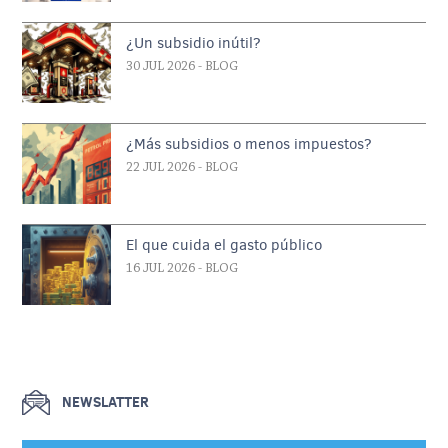
¿Un subsidio inútil?
30 JUL 2026
- BLOG
¿Más subsidios o menos impuestos?
22 JUL 2026
- BLOG
El que cuida el gasto público
16 JUL 2026
- BLOG
NEWSLATTER