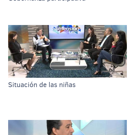
Situación de las niñas