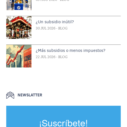
¿Un subsidio inútil?
30 JUL 2026
- BLOG
¿Más subsidios o menos impuestos?
22 JUL 2026
- BLOG
NEWSLATTER
¡Suscríbete!