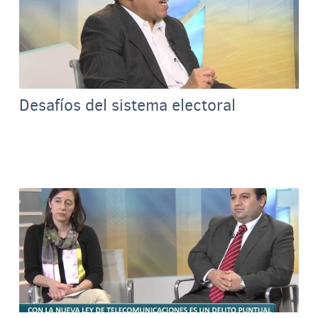
Desafíos del sistema electoral