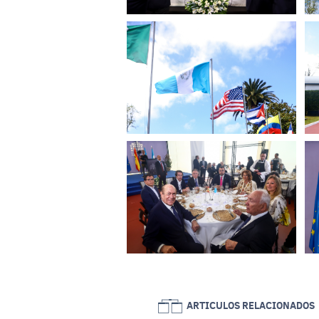
ARTICULOS RELACIONADOS