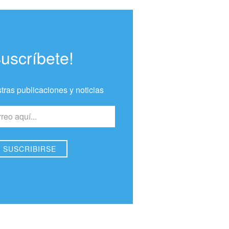
Suscríbete!
tras publicaciones y noticias