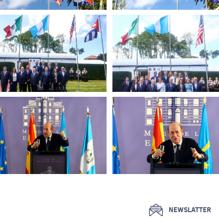
NEWSLATTER