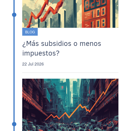
BLOG
¿Más subsidios o menos
impuestos?
22 Jul 2026