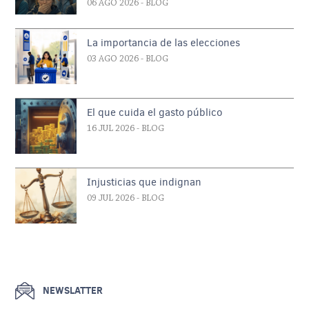
06 AGO 2026
- BLOG
La importancia de las elecciones
03 AGO 2026
- BLOG
El que cuida el gasto público
16 JUL 2026
- BLOG
Injusticias que indignan
09 JUL 2026
- BLOG
NEWSLATTER