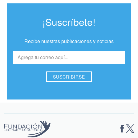
¡Suscríbete!
Recibe nuestras publicaciones y noticias