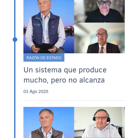
RAZÓN DE ESTADO
Un sistema que produce
mucho, pero no alcanza
03 Ago 2025