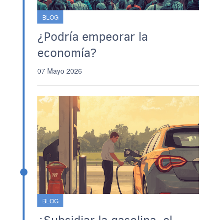
BLOG
¿Podría empeorar la
economía?
07 Mayo 2026
BLOG