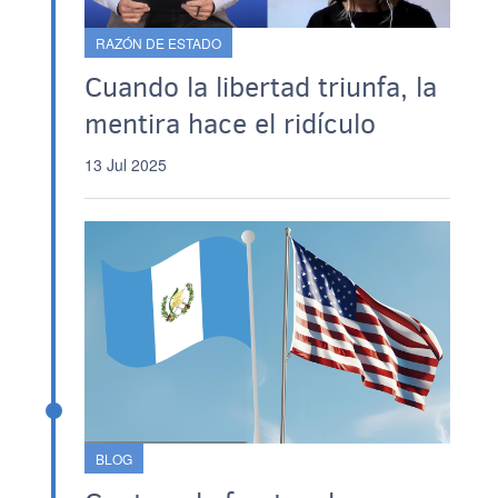
RAZÓN DE ESTADO
Cuando la libertad triunfa, la
mentira hace el ridículo
13 Jul 2025
BLOG