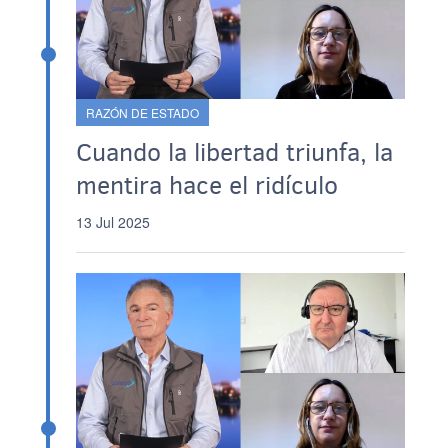
RAZÓN DE ESTADO
Cuando la libertad triunfa, la
mentira hace el ridículo
13 Jul 2025