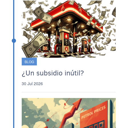
BLOG
¿Un subsidio inútil?
30 Jul 2026