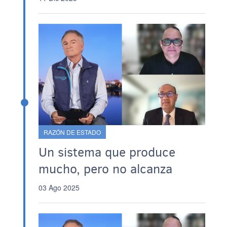
RAZÓN DE ESTADO
Un sistema que produce
mucho, pero no alcanza
03 Ago 2025