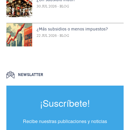
30 JUL 2026
- BLOG
¿Más subsidios o menos impuestos?
22 JUL 2026
- BLOG
NEWSLATTER
¡Suscríbete!
Recibe nuestras publicaciones y noticias