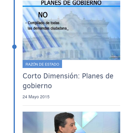
RAZÓN DE ESTADO
Corto Dimensión: Planes de
gobierno
24 Mayo 2015