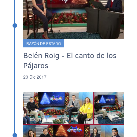
RAZÓN DE ESTADO
Belén Roig - El canto de los
Pájaros
20 Dic 2017