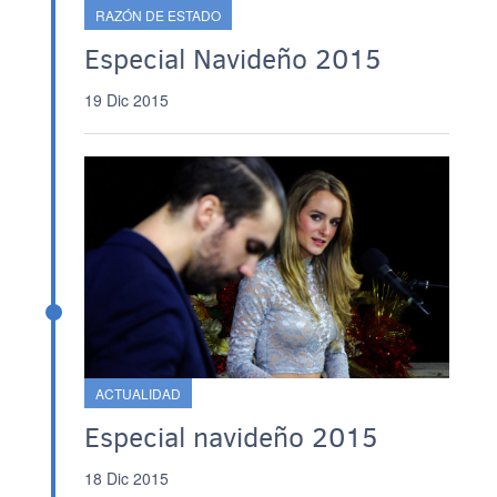
RAZÓN DE ESTADO
Especial Navideño 2015
19 Dic 2015
ACTUALIDAD
Especial navideño 2015
18 Dic 2015