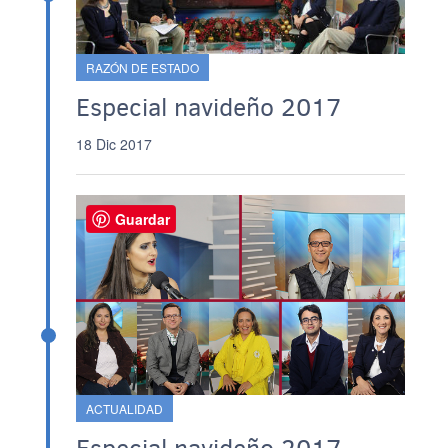
RAZÓN DE ESTADO
Especial navideño 2017
18 Dic 2017
Guardar
ACTUALIDAD