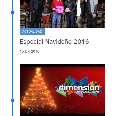
ACTUALIDAD
Especial Navideño 2016
15 Dic 2016