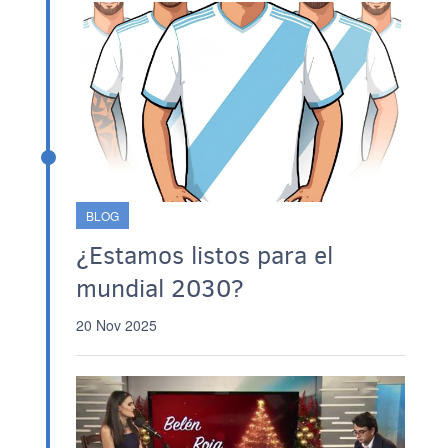
BLOG
¿Estamos listos para el
mundial 2030?
20 Nov 2025