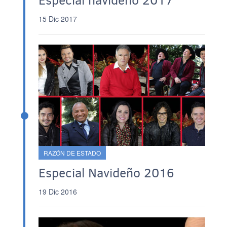
Especial navideño 2017
15 Dic 2017
RAZÓN DE ESTADO
Especial Navideño 2016
19 Dic 2016