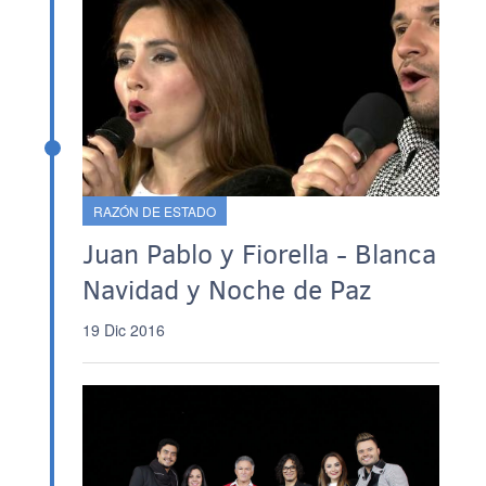
RAZÓN DE ESTADO
Juan Pablo y Fiorella - Blanca
Navidad y Noche de Paz
19 Dic 2016