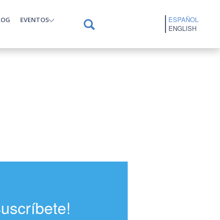
ESPAÑOL
LOG
EVENTOS
ENGLISH
Suscríbete!