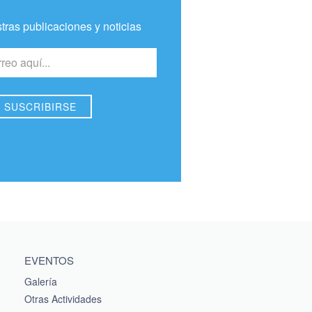
tras publicaciones y noticias
EVENTOS
Galería
Otras Actividades