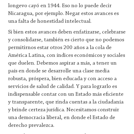
longevo cayó en 1944. Eso no lo puede decir
Nicaragua, por ejemplo. Negar estos avances es
una falta de honestidad intelectual.
Si bien estos avances deben enfatizarse, celebrarse
y consolidarse, también es cierto que no podemos
permitirnos estar otros 200 años a la cola de
América Latina, con índices económicos y sociales
que duelen. Debemos aspirar a más, a tener un
país en donde se desarrolle una clase media
robusta, próspera, bien educada y con acceso a
servicios de salud de calidad. Y para lograrlo es
indispensable contar con un Estado más eficiente
y transparente, que rinda cuentas a la ciudadanía
y brinde certeza jurídica. Necesitamos construir
una democracia liberal, en donde el Estado de
derecho prevalezca.