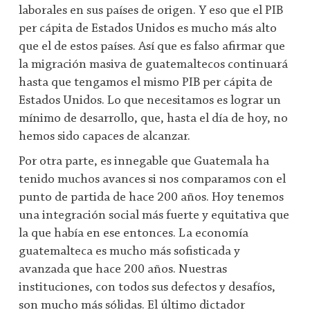
laborales en sus países de origen. Y eso que el PIB
per cápita de Estados Unidos es mucho más alto
que el de estos países. Así que es falso afirmar que
la migración masiva de guatemaltecos continuará
hasta que tengamos el mismo PIB per cápita de
Estados Unidos. Lo que necesitamos es lograr un
mínimo de desarrollo, que, hasta el día de hoy, no
hemos sido capaces de alcanzar.
Por otra parte, es innegable que Guatemala ha
tenido muchos avances si nos comparamos con el
punto de partida de hace 200 años. Hoy tenemos
una integración social más fuerte y equitativa que
la que había en ese entonces. La economía
guatemalteca es mucho más sofisticada y
avanzada que hace 200 años. Nuestras
instituciones, con todos sus defectos y desafíos,
son mucho más sólidas. El último dictador