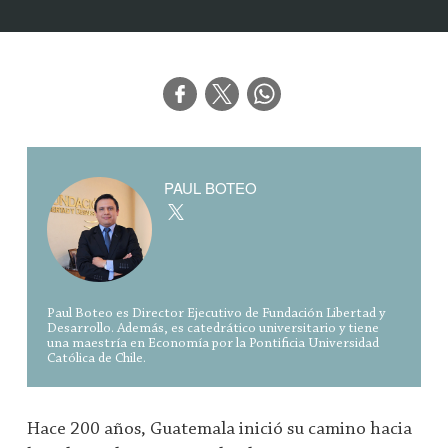
PAUL BOTEO
Paul Boteo es Director Ejecutivo de Fundación Libertad y
Desarrollo. Además, es catedrático universitario y tiene
una maestría en Economía por la Pontificia Universidad
Católica de Chile.
Hace 200 años, Guatemala inició su camino hacia