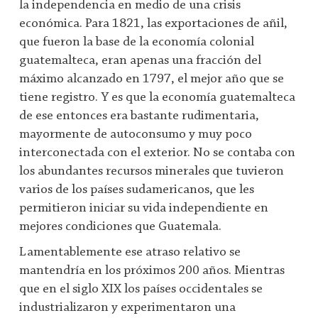
la independencia en medio de una crisis
económica. Para 1821, las exportaciones de añil,
que fueron la base de la economía colonial
guatemalteca, eran apenas una fracción del
máximo alcanzado en 1797, el mejor año que se
tiene registro. Y es que la economía guatemalteca
de ese entonces era bastante rudimentaria,
mayormente de autoconsumo y muy poco
interconectada con el exterior. No se contaba con
los abundantes recursos minerales que tuvieron
varios de los países sudamericanos, que les
permitieron iniciar su vida independiente en
mejores condiciones que Guatemala.
Lamentablemente ese atraso relativo se
mantendría en los próximos 200 años. Mientras
que en el siglo XIX los países occidentales se
industrializaron y experimentaron una