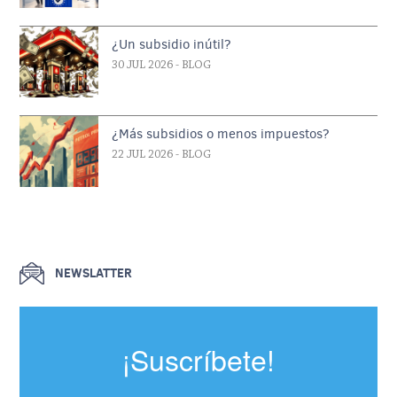
¿Un subsidio inútil?
30 JUL 2026
- BLOG
¿Más subsidios o menos impuestos?
22 JUL 2026
- BLOG
NEWSLATTER
¡Suscríbete!