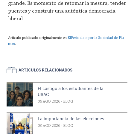
grande. Es momento de retomar la mesura, tender
puentes y construir una auténtica democracia
liberal.
Artículo publicado originalmente en
ElPeriodico por la Sociedad de Plu
mas
.
ARTICULOS RELACIONADOS
El castigo a los estudiantes de la
USAC
06 AGO 2026
- BLOG
La importancia de las elecciones
03 AGO 2026
- BLOG