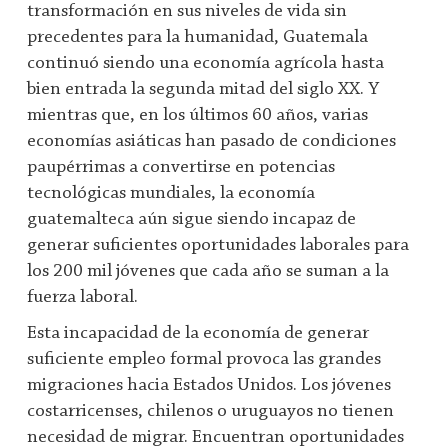
transformación en sus niveles de vida sin
precedentes para la humanidad, Guatemala
continuó siendo una economía agrícola hasta
bien entrada la segunda mitad del siglo XX. Y
mientras que, en los últimos 60 años, varias
economías asiáticas han pasado de condiciones
paupérrimas a convertirse en potencias
tecnológicas mundiales, la economía
guatemalteca aún sigue siendo incapaz de
generar suficientes oportunidades laborales para
los 200 mil jóvenes que cada año se suman a la
fuerza laboral.
Esta incapacidad de la economía de generar
suficiente empleo formal provoca las grandes
migraciones hacia Estados Unidos. Los jóvenes
costarricenses, chilenos o uruguayos no tienen
necesidad de migrar. Encuentran oportunidades