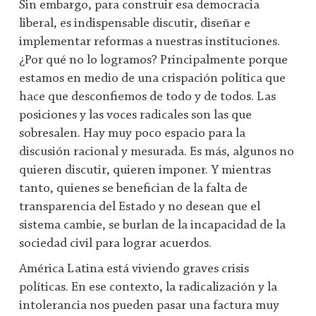
Sin embargo, para construir esa democracia
liberal, es indispensable discutir, diseñar e
implementar reformas a nuestras instituciones.
¿Por qué no lo logramos? Principalmente porque
estamos en medio de una crispación política que
hace que desconfiemos de todo y de todos. Las
posiciones y las voces radicales son las que
sobresalen. Hay muy poco espacio para la
discusión racional y mesurada. Es más, algunos no
quieren discutir, quieren imponer. Y mientras
tanto, quienes se benefician de la falta de
transparencia del Estado y no desean que el
sistema cambie, se burlan de la incapacidad de la
sociedad civil para lograr acuerdos.
América Latina está viviendo graves crisis
políticas. En ese contexto, la radicalización y la
intolerancia nos pueden pasar una factura muy